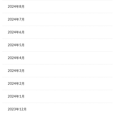
2024年8月
2024年7月
2024年6月
2024年5月
2024年4月
2024年3月
2024年2月
2024年1月
2023年12月