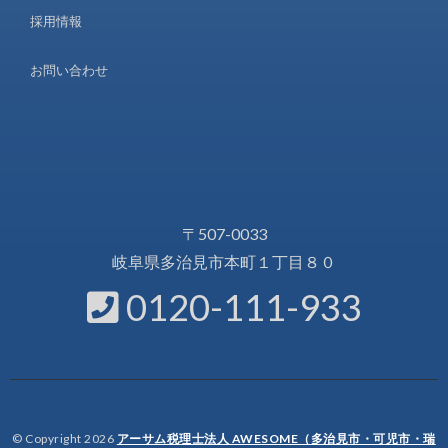
採用情報
お問い合わせ
〒507-0033
岐阜県多治見市本町１丁目８０
0120-111-933
© Copyright 2026
アーサム税理士法人 AWESOME（多治見市・可児市・瑞