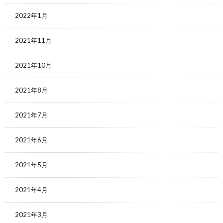
2022年1月
2021年11月
2021年10月
2021年8月
2021年7月
2021年6月
2021年5月
2021年4月
2021年3月