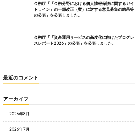
金融庁「「金融分野における個人情報保護に関するガイ
ドライン」の一部改正（案）に対する意見募集の結果等
の公表」を公表しました。
金融庁「「資産運用サービスの高度化に向けたプログレ
スレポート2026」の公表」を公表しました。
最近のコメント
アーカイブ
2026年8月
2026年7月