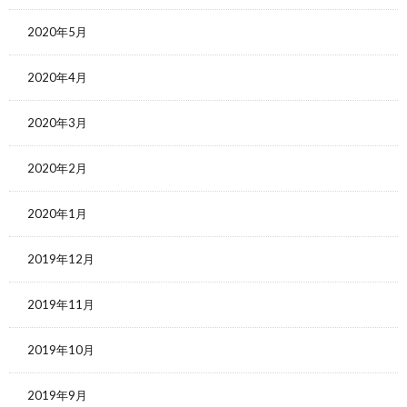
2020年5月
2020年4月
2020年3月
2020年2月
2020年1月
2019年12月
2019年11月
2019年10月
2019年9月