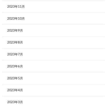
2023年11月
2023年10月
2023年9月
2023年8月
2023年7月
2023年6月
2023年5月
2023年4月
2023年3月