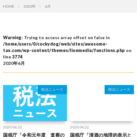
HOME
2020年
6月
Warning
: Trying to access array offset on false in
/home/users/0/cockydog/web/sites/awesome-
tax.com/wp-content/themes/lionmedia/functions.php
on
line
3774
2020年6月
税法ニュース
税法ニュース
2020.06.22
2020.06.22
国税庁「令和元年度 査察の
国税庁「清酒の地理的表示と