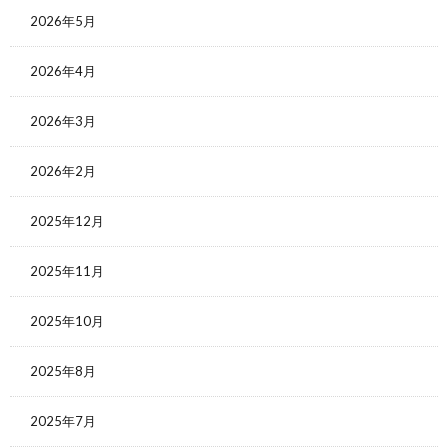
2026年5月
2026年4月
2026年3月
2026年2月
2025年12月
2025年11月
2025年10月
2025年8月
2025年7月