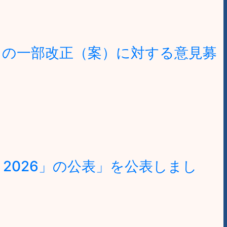
」の一部改正（案）に対する意見募
2026」の公表」を公表しまし