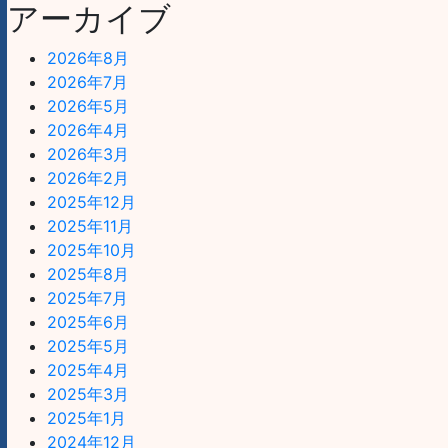
アーカイブ
2026年8月
2026年7月
2026年5月
2026年4月
2026年3月
2026年2月
2025年12月
2025年11月
2025年10月
2025年8月
2025年7月
2025年6月
2025年5月
2025年4月
2025年3月
2025年1月
2024年12月