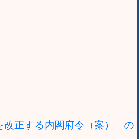
を改正する内閣府令（案）」の