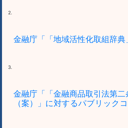
金融庁「「地域活性化取組辞典
金融庁「「金融商品取引法第二
（案）」に対するパブリックコ