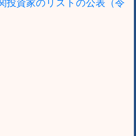
関投資家のリストの公表（令