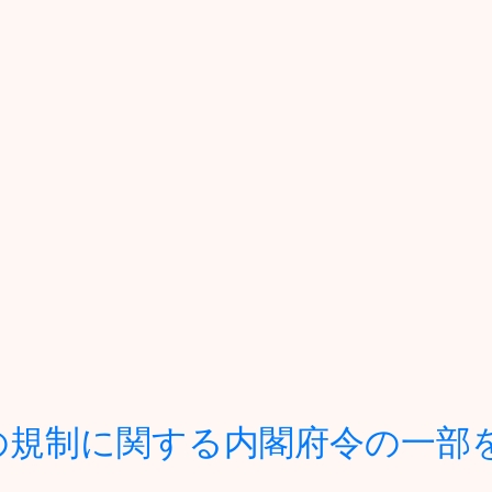
の規制に関する内閣府令の一部