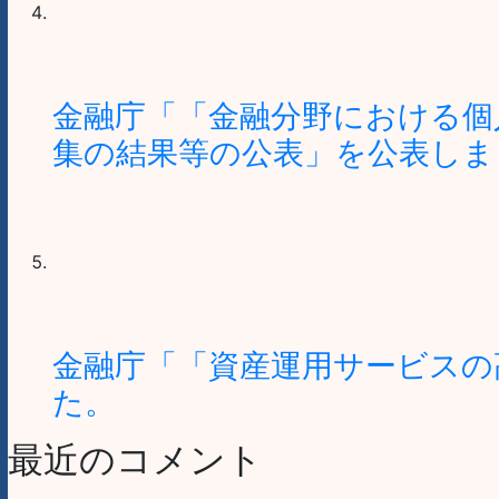
金融庁「「金融分野における個
集の結果等の公表」を公表しま
金融庁「「資産運用サービスの
た。
最近のコメント