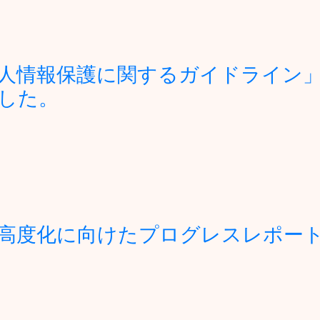
人情報保護に関するガイドライン
した。
高度化に向けたプログレスレポート