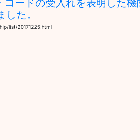
・コードの受入れを表明した機
ました。
hip/list/20171225.html