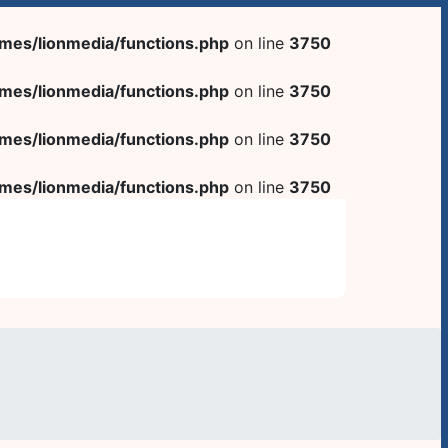
es/lionmedia/functions.php
on line
3750
es/lionmedia/functions.php
on line
3750
es/lionmedia/functions.php
on line
3750
es/lionmedia/functions.php
on line
3750
わせ