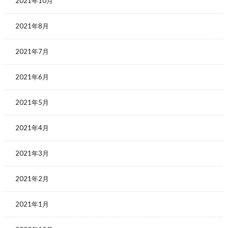
2021年10月
2021年8月
2021年7月
2021年6月
2021年5月
2021年4月
2021年3月
2021年2月
2021年1月