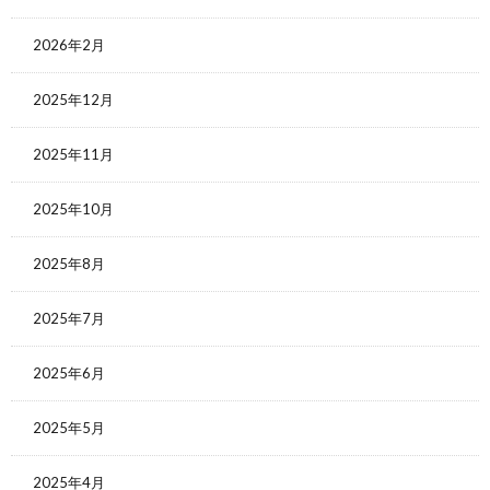
2026年2月
2025年12月
2025年11月
2025年10月
2025年8月
2025年7月
2025年6月
2025年5月
2025年4月