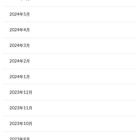
2024年5月
2024年4月
2024年3月
2024年2月
2024年1月
2023年12月
2023年11月
2023年10月
2023年9月