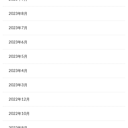
2023年8月
2023年7月
2023年6月
2023年5月
2023年4月
2023年3月
2022年12月
2022年10月
2022年9月