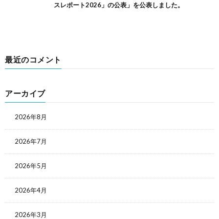
スレポート2026」の公表」を公表しました。
最近のコメント
アーカイブ
2026年8月
2026年7月
2026年5月
2026年4月
2026年3月