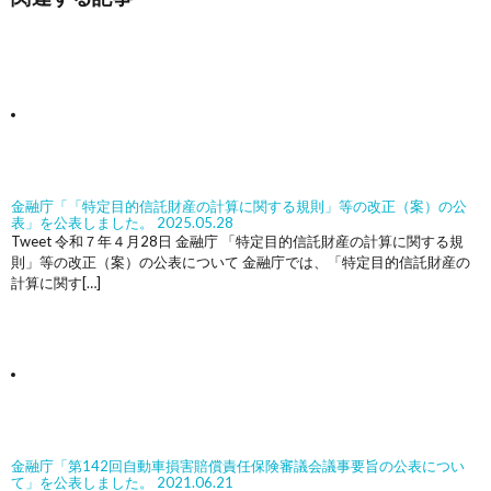
金融庁「「特定目的信託財産の計算に関する規則」等の改正（案）の公
表」を公表しました。
2025.05.28
Tweet 令和７年４月28日 金融庁 「特定目的信託財産の計算に関する規
則」等の改正（案）の公表について 金融庁では、「特定目的信託財産の
計算に関す[…]
金融庁「第142回自動車損害賠償責任保険審議会議事要旨の公表につい
て」を公表しました。
2021.06.21