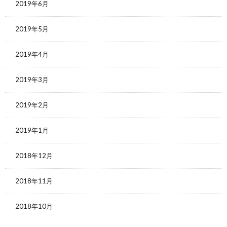
2019年6月
2019年5月
2019年4月
2019年3月
2019年2月
2019年1月
2018年12月
2018年11月
2018年10月