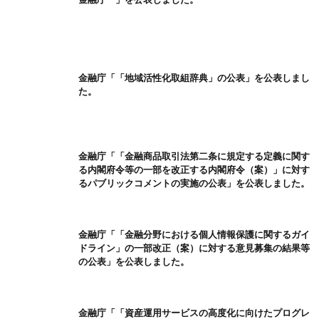
金融庁「「地域活性化取組辞典」の公表」を公表しまし
た。
金融庁「「金融商品取引法第二条に規定する定義に関す
る内閣府令等の一部を改正する内閣府令（案）」に対す
るパブリックコメントの実施の公表」を公表しました。
金融庁「「金融分野における個人情報保護に関するガイ
ドライン」の一部改正（案）に対する意見募集の結果等
の公表」を公表しました。
金融庁「「資産運用サービスの高度化に向けたプログレ