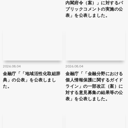
内閣府令（案）」に対するパ
ブリックコメントの実施の公
表」を公表しました。
2026.08.04
2026.08.04
金融庁「「地域活性化取組辞
金融庁「「金融分野における
典」の公表」を公表しまし
個人情報保護に関するガイド
た。
ライン」の一部改正（案）に
対する意見募集の結果等の公
表」を公表しました。