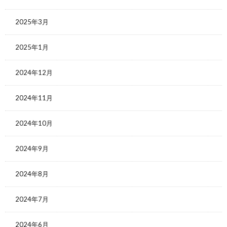
2025年3月
2025年1月
2024年12月
2024年11月
2024年10月
2024年9月
2024年8月
2024年7月
2024年6月