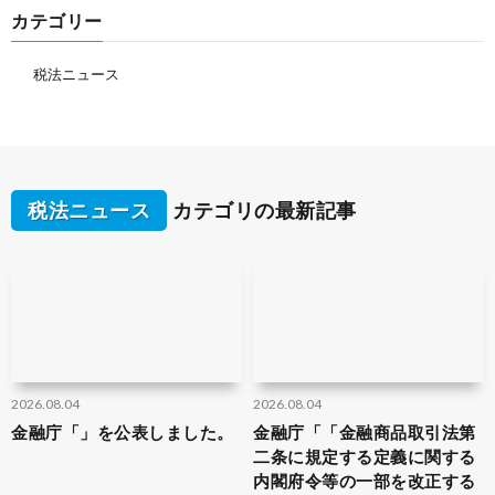
カテゴリー
税法ニュース
税法ニュース
カテゴリの最新記事
2026.08.04
2026.08.04
金融庁「」を公表しました。
金融庁「「金融商品取引法第
二条に規定する定義に関する
内閣府令等の一部を改正する