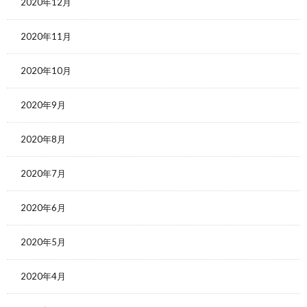
2020年12月
2020年11月
2020年10月
2020年9月
2020年8月
2020年7月
2020年6月
2020年5月
2020年4月