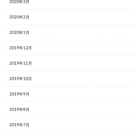
2020年3月
2020年2月
2020年1月
2019年12月
2019年11月
2019年10月
2019年9月
2019年8月
2019年7月