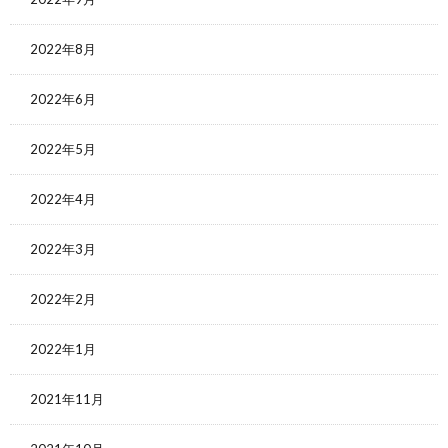
2022年8月
2022年6月
2022年5月
2022年4月
2022年3月
2022年2月
2022年1月
2021年11月