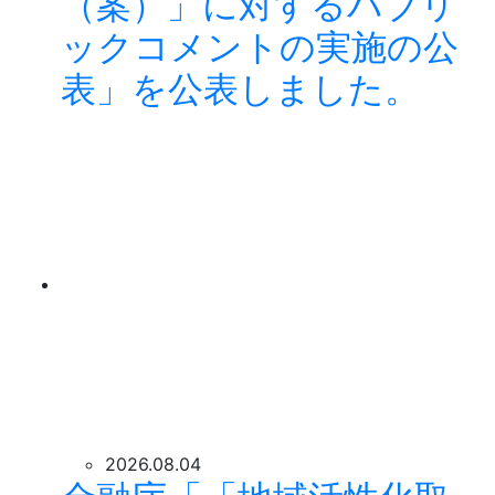
（案）」に対するパブリ
ックコメントの実施の公
表」を公表しました。
2026.08.04