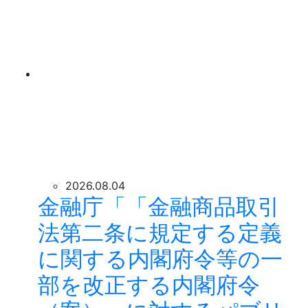
2026.08.04
金融庁「「金融商品取引
法第二条に規定する定義
に関する内閣府令等の一
部を改正する内閣府令