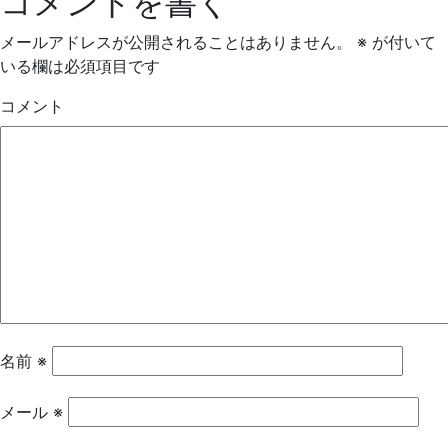
コメントを書く
メールアドレスが公開されることはありません。
※
が付いて
いる欄は必須項目です
コメント
名前
※
メール
※