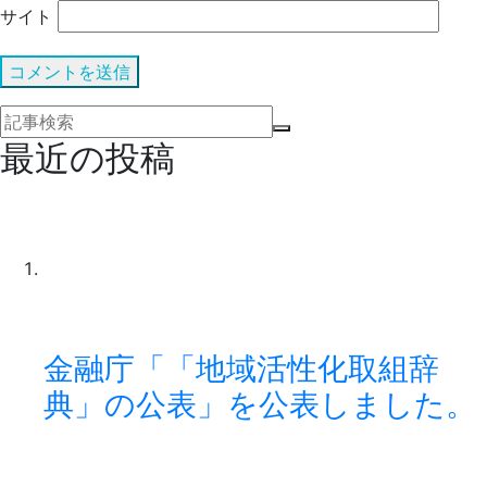
サイト
最近の投稿
金融庁「「地域活性化取組辞
典」の公表」を公表しました。