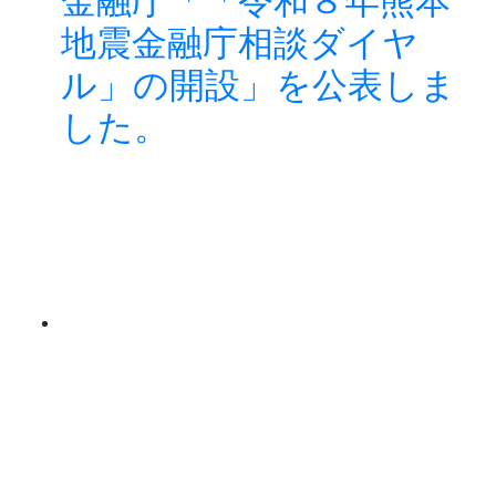
金融庁「「令和８年熊本
地震金融庁相談ダイヤ
ル」の開設」を公表しま
した。