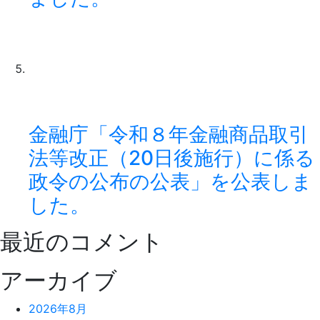
金融庁「令和８年金融商品取引
法等改正（20日後施行）に係る
政令の公布の公表」を公表しま
した。
最近のコメント
アーカイブ
2026年8月