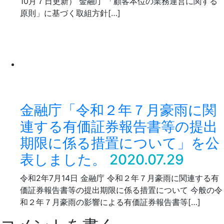
10月７日更新） 金融庁 「顧客本位の業務運営に関する
原則」に基づく取組方針[…]
金融庁「令和２年７月豪雨に関
連する有価証券報告書等の提出
期限に係る措置について」を公
表しました。
2020.07.29
令和2年7月14日 金融庁 令和２年７月豪雨に関連する有
価証券報告書等の提出期限に係る措置について 今般の令
和２年７月豪雨の影響による有価証券報告書等[…]