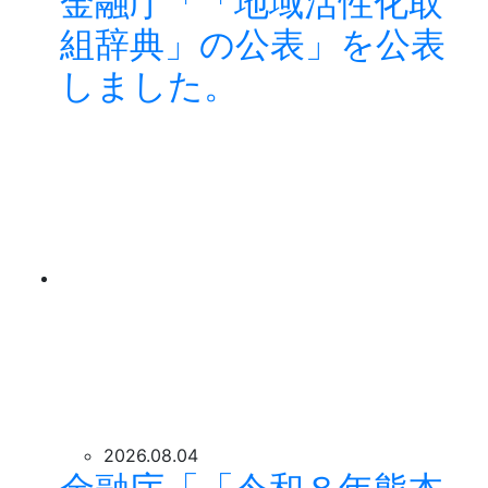
金融庁「「地域活性化取
組辞典」の公表」を公表
しました。
2026.08.04