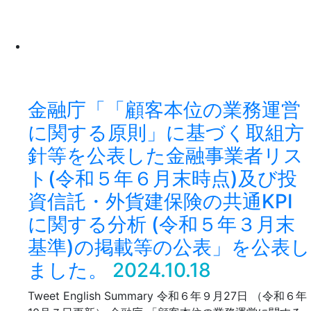
金融庁「「顧客本位の業務運営
に関する原則」に基づく取組方
針等を公表した金融事業者リス
ト(令和５年６月末時点)及び投
資信託・外貨建保険の共通KPI
に関する分析 (令和５年３月末
基準)の掲載等の公表」を公表し
ました。
2024.10.18
Tweet English Summary 令和６年９月27日 （令和６年