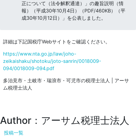
正について（法令解釈通達）」の趣旨説明（情
報）（平成30年10月4日）（PDF/460KB）（平
成30年10月12日）」を公表しました。
詳細は下記国税庁Webサイトをご確認ください。
https://www.nta.go.jp/law/joho-
zeikaishaku/shotoku/joto-sanrin/0018009-
094/0018009-094.pdf
多治見市・土岐市・瑞浪市・可児市の税理士法人 | アーサ
ム税理士法人
Author：アーサム税理士法人
投稿一覧