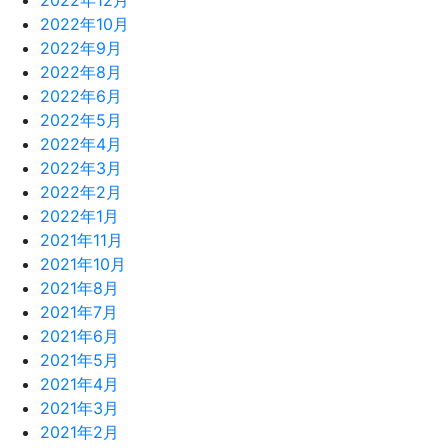
2022年12月
2022年10月
2022年9月
2022年8月
2022年6月
2022年5月
2022年4月
2022年3月
2022年2月
2022年1月
2021年11月
2021年10月
2021年8月
2021年7月
2021年6月
2021年5月
2021年4月
2021年3月
2021年2月