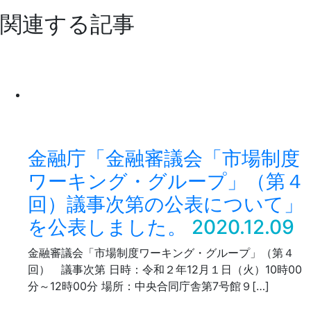
関連する記事
金融庁「金融審議会「市場制度
ワーキング・グループ」（第４
回）議事次第の公表について」
を公表しました。
2020.12.09
金融審議会「市場制度ワーキング・グループ」（第４
回） 議事次第 日時：令和２年12月１日（火）10時00
分～12時00分 場所：中央合同庁舎第7号館９[…]