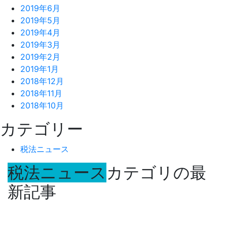
2019年6月
2019年5月
2019年4月
2019年3月
2019年2月
2019年1月
2018年12月
2018年11月
2018年10月
カテゴリー
税法ニュース
税法ニュース
カテゴリの最
新記事