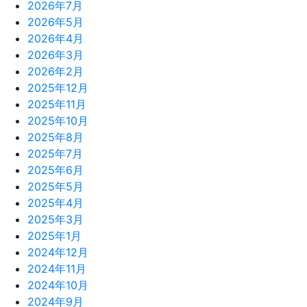
2026年7月
2026年5月
2026年4月
2026年3月
2026年2月
2025年12月
2025年11月
2025年10月
2025年8月
2025年7月
2025年6月
2025年5月
2025年4月
2025年3月
2025年1月
2024年12月
2024年11月
2024年10月
2024年9月