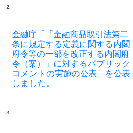
金融庁「「金融商品取引法第二
条に規定する定義に関する内閣
府令等の一部を改正する内閣府
令（案）」に対するパブリック
コメントの実施の公表」を公表
しました。