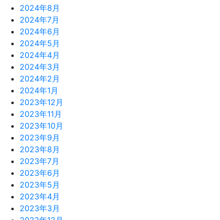
2024年8月
2024年7月
2024年6月
2024年5月
2024年4月
2024年3月
2024年2月
2024年1月
2023年12月
2023年11月
2023年10月
2023年9月
2023年8月
2023年7月
2023年6月
2023年5月
2023年4月
2023年3月