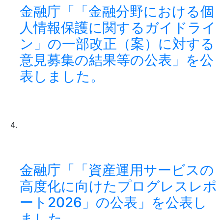
金融庁「「金融分野における個
人情報保護に関するガイドライ
ン」の一部改正（案）に対する
意見募集の結果等の公表」を公
表しました。
金融庁「「資産運用サービスの
高度化に向けたプログレスレポ
ート2026」の公表」を公表し
ました。