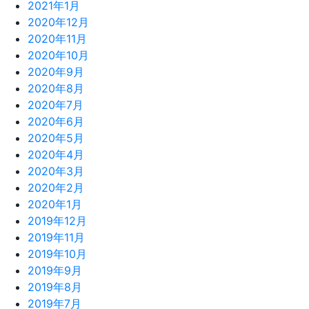
2021年1月
2020年12月
2020年11月
2020年10月
2020年9月
2020年8月
2020年7月
2020年6月
2020年5月
2020年4月
2020年3月
2020年2月
2020年1月
2019年12月
2019年11月
2019年10月
2019年9月
2019年8月
2019年7月