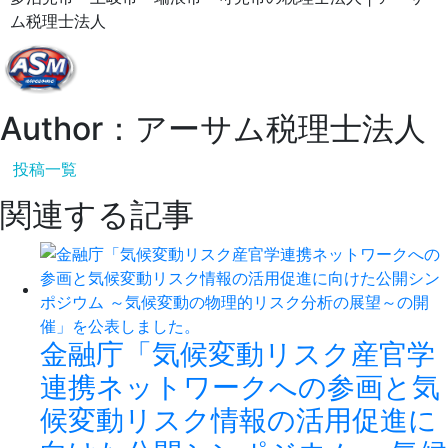
ム税理士法人
Author：アーサム税理士法人
投稿一覧
関連する記事
金融庁「気候変動リスク産官学
連携ネットワークへの参画と気
候変動リスク情報の活用促進に