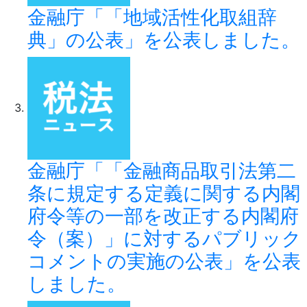
金融庁「「地域活性化取組辞
典」の公表」を公表しました。
金融庁「「金融商品取引法第二
条に規定する定義に関する内閣
府令等の一部を改正する内閣府
令（案）」に対するパブリック
コメントの実施の公表」を公表
しました。