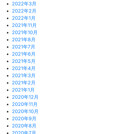
2022年3月
2022年2月
2022年1月
2021年11月
2021年10月
2021年8月
2021年7月
2021年6月
2021年5月
2021年4月
2021年3月
2021年2月
2021年1月
2020年12月
2020年11月
2020年10月
2020年9月
2020年8月
2020年7月