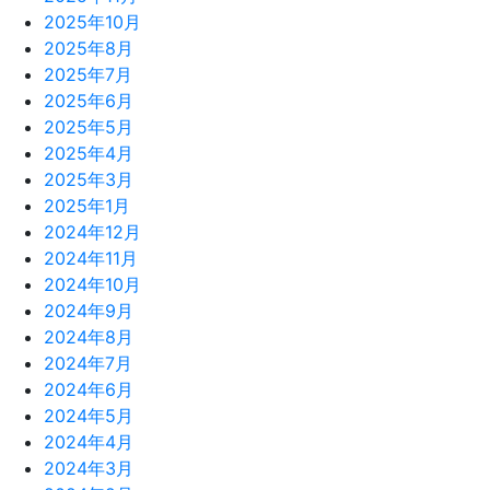
2025年10月
2025年8月
2025年7月
2025年6月
2025年5月
2025年4月
2025年3月
2025年1月
2024年12月
2024年11月
2024年10月
2024年9月
2024年8月
2024年7月
2024年6月
2024年5月
2024年4月
2024年3月