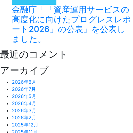
金融庁「「資産運用サービスの
高度化に向けたプログレスレポ
ート2026」の公表」を公表し
ました。
最近のコメント
アーカイブ
2026年8月
2026年7月
2026年5月
2026年4月
2026年3月
2026年2月
2025年12月
2025年11月