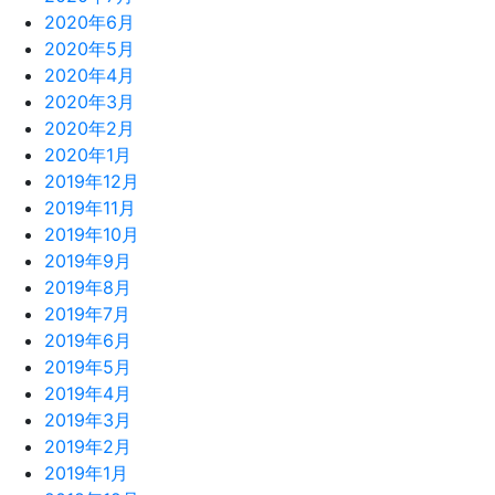
2020年6月
2020年5月
2020年4月
2020年3月
2020年2月
2020年1月
2019年12月
2019年11月
2019年10月
2019年9月
2019年8月
2019年7月
2019年6月
2019年5月
2019年4月
2019年3月
2019年2月
2019年1月