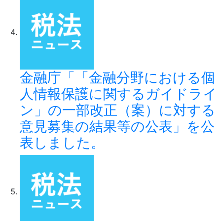
金融庁「「金融分野における個
人情報保護に関するガイドライ
ン」の一部改正（案）に対する
意見募集の結果等の公表」を公
表しました。