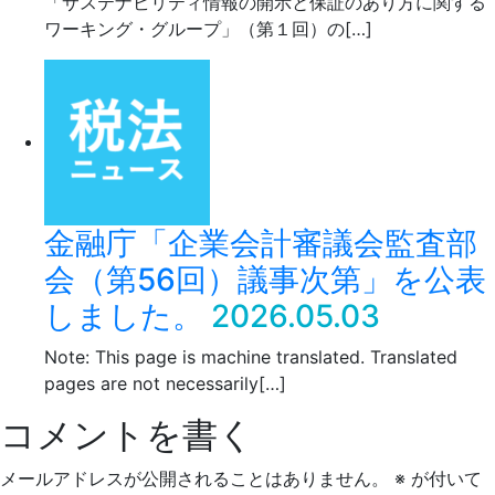
「サステナビリティ情報の開示と保証のあり方に関する
ワーキング・グループ」（第１回）の[…]
金融庁「企業会計審議会監査部
会（第56回）議事次第」を公表
しました。
2026.05.03
Note: This page is machine translated. Translated
pages are not necessarily[…]
コメントを書く
メールアドレスが公開されることはありません。
※
が付いて