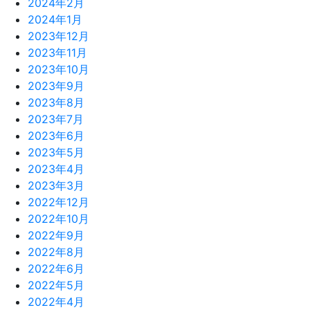
2024年2月
2024年1月
2023年12月
2023年11月
2023年10月
2023年9月
2023年8月
2023年7月
2023年6月
2023年5月
2023年4月
2023年3月
2022年12月
2022年10月
2022年9月
2022年8月
2022年6月
2022年5月
2022年4月