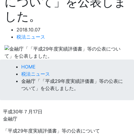
について」を公表しま
した。
2018.10.07
税法ニュース
HOME
税法ニュース
金融庁「「平成29年度実績評価書」等の公表に
ついて」を公表しました。
平成30年７月17日
金融庁
「平成29年度実績評価書」等の公表について