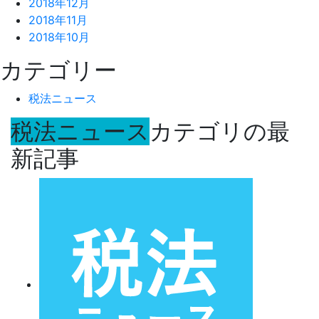
2018年12月
2018年11月
2018年10月
カテゴリー
税法ニュース
税法ニュース
カテゴリの最
新記事