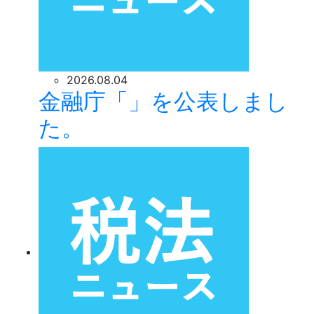
2026.08.04
金融庁「」を公表しまし
た。