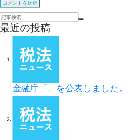
最近の投稿
金融庁「」を公表しました。