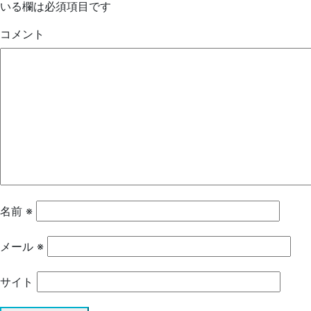
いる欄は必須項目です
コメント
名前
※
メール
※
サイト