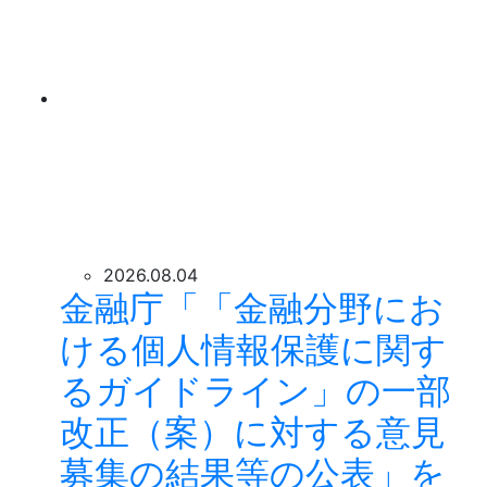
2026.08.04
金融庁「「金融分野にお
ける個人情報保護に関す
るガイドライン」の一部
改正（案）に対する意見
募集の結果等の公表」を