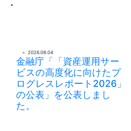
2026.08.04
金融庁「「資産運用サー
ビスの高度化に向けたプ
ログレスレポート2026」
の公表」を公表しまし
た。