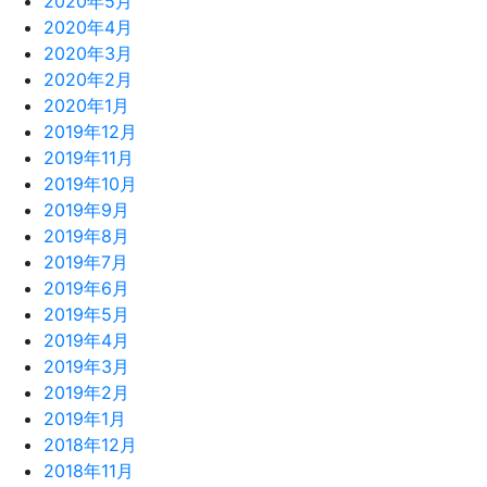
2020年5月
2020年4月
2020年3月
2020年2月
2020年1月
2019年12月
2019年11月
2019年10月
2019年9月
2019年8月
2019年7月
2019年6月
2019年5月
2019年4月
2019年3月
2019年2月
2019年1月
2018年12月
2018年11月