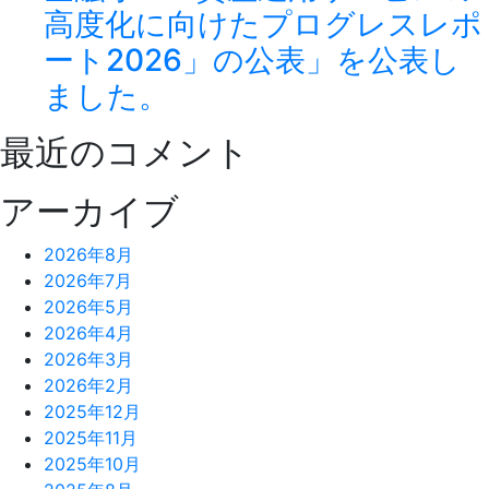
高度化に向けたプログレスレポ
ート2026」の公表」を公表し
ました。
最近のコメント
アーカイブ
2026年8月
2026年7月
2026年5月
2026年4月
2026年3月
2026年2月
2025年12月
2025年11月
2025年10月