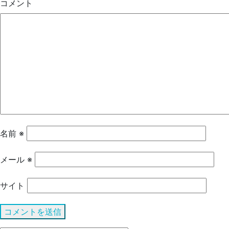
コメント
名前
※
メール
※
サイト