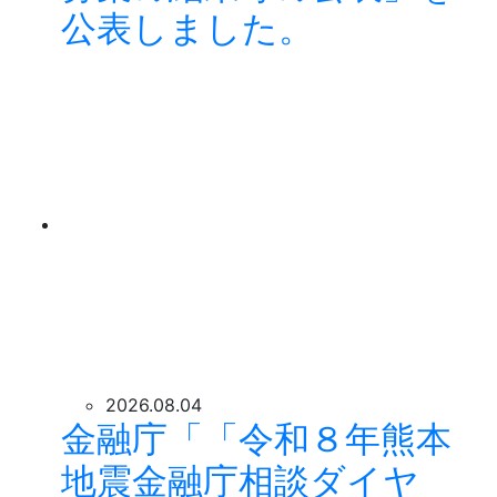
公表しました。
2026.08.04
金融庁「「令和８年熊本
地震金融庁相談ダイヤ