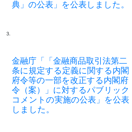
典」の公表」を公表しました。
金融庁「「金融商品取引法第二
条に規定する定義に関する内閣
府令等の一部を改正する内閣府
令（案）」に対するパブリック
コメントの実施の公表」を公表
しました。