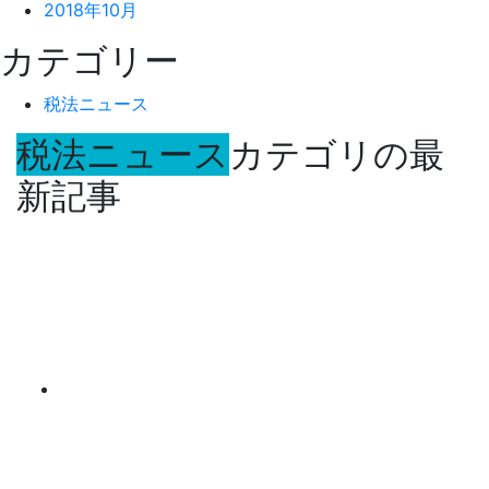
2018年10月
カテゴリー
税法ニュース
税法ニュース
カテゴリの最
新記事