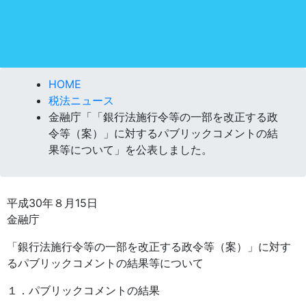
HOME
税法ニュース
金融庁「「銀行法施行令等の一部を改正する政
令等（案）」に対するパブリックコメントの結
果等について」を公表しました。
平成30年８月15日
金融庁
「銀行法施行令等の一部を改正する政令等（案）」に対す
るパブリックコメントの結果等について
１．パブリックコメントの結果