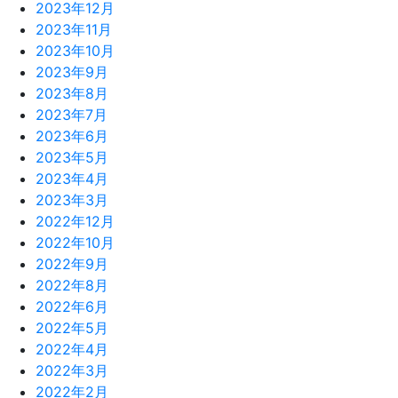
2023年12月
2023年11月
2023年10月
2023年9月
2023年8月
2023年7月
2023年6月
2023年5月
2023年4月
2023年3月
2022年12月
2022年10月
2022年9月
2022年8月
2022年6月
2022年5月
2022年4月
2022年3月
2022年2月