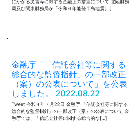
にかかる災害等に対する金融上の措置について 北陸財務
局及び関東財務局が「令和６年能登半島地震[…]
金融庁「「信託会社等に関する
総合的な監督指針」の一部改正
（案）の公表について」を公表
しました。
2022.08.22
Tweet 令和４年７月22日 金融庁 「信託会社等に関する
総合的な監督指針」の一部改正（案）の公表について 金
融庁では、「信託会社等に関する総合的な[…]