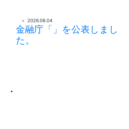
2026.08.04
金融庁「」を公表しまし
た。