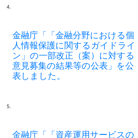
金融庁「「金融分野における個
人情報保護に関するガイドライ
ン」の一部改正（案）に対する
意見募集の結果等の公表」を公
表しました。
金融庁「「資産運用サービスの