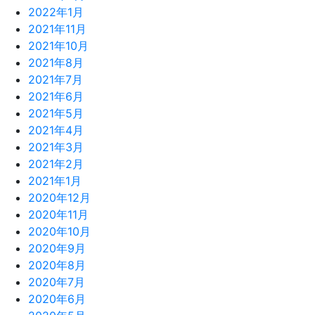
2022年1月
2021年11月
2021年10月
2021年8月
2021年7月
2021年6月
2021年5月
2021年4月
2021年3月
2021年2月
2021年1月
2020年12月
2020年11月
2020年10月
2020年9月
2020年8月
2020年7月
2020年6月