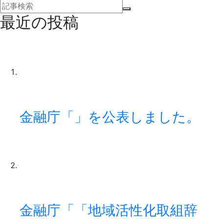
最近の投稿
金融庁「」を公表しました。
金融庁「「地域活性化取組辞