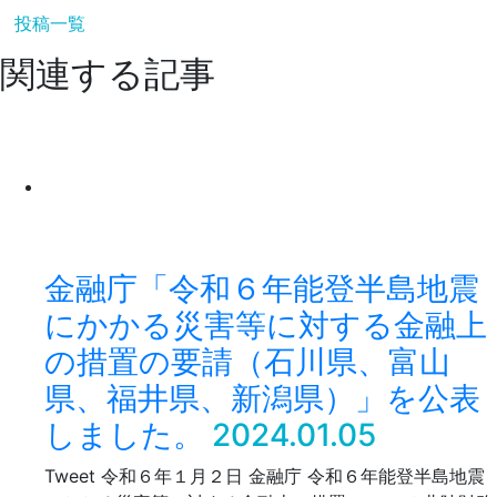
投稿一覧
関連する記事
金融庁「令和６年能登半島地震
にかかる災害等に対する金融上
の措置の要請（石川県、富山
県、福井県、新潟県）」を公表
しました。
2024.01.05
Tweet 令和６年１月２日 金融庁 令和６年能登半島地震