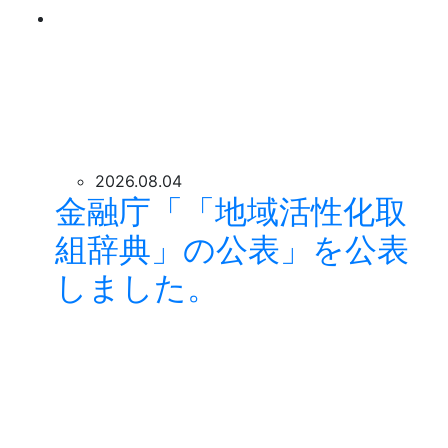
2026.08.04
金融庁「「地域活性化取
組辞典」の公表」を公表
しました。