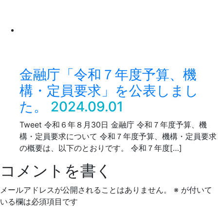
金融庁「令和７年度予算、機
構・定員要求」を公表しまし
た。
2024.09.01
Tweet 令和６年８月30日 金融庁 令和７年度予算、機
構・定員要求について 令和７年度予算、機構・定員要求
の概要は、以下のとおりです。 令和７年度[…]
コメントを書く
メールアドレスが公開されることはありません。
※
が付いて
いる欄は必須項目です