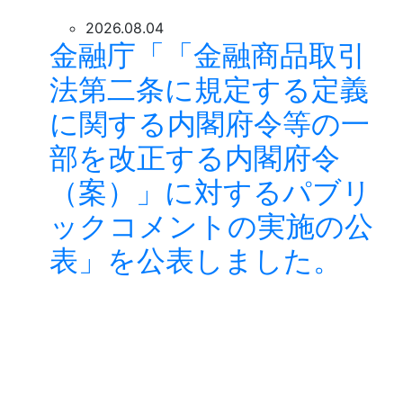
2026.08.04
金融庁「「金融商品取引
法第二条に規定する定義
に関する内閣府令等の一
部を改正する内閣府令
（案）」に対するパブリ
ックコメントの実施の公
表」を公表しました。