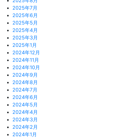
2025年8月
2025年7月
2025年6月
2025年5月
2025年4月
2025年3月
2025年1月
2024年12月
2024年11月
2024年10月
2024年9月
2024年8月
2024年7月
2024年6月
2024年5月
2024年4月
2024年3月
2024年2月
2024年1月