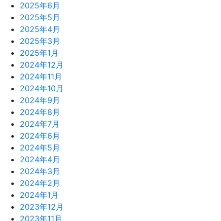
2025年6月
2025年5月
2025年4月
2025年3月
2025年1月
2024年12月
2024年11月
2024年10月
2024年9月
2024年8月
2024年7月
2024年6月
2024年5月
2024年4月
2024年3月
2024年2月
2024年1月
2023年12月
2023年11月