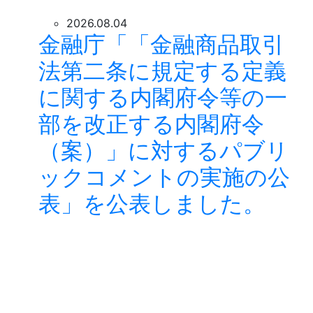
2026.08.04
金融庁「「金融商品取引
法第二条に規定する定義
に関する内閣府令等の一
部を改正する内閣府令
（案）」に対するパブリ
ックコメントの実施の公
表」を公表しました。