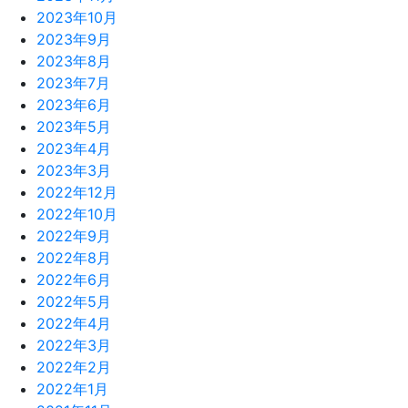
2023年10月
2023年9月
2023年8月
2023年7月
2023年6月
2023年5月
2023年4月
2023年3月
2022年12月
2022年10月
2022年9月
2022年8月
2022年6月
2022年5月
2022年4月
2022年3月
2022年2月
2022年1月