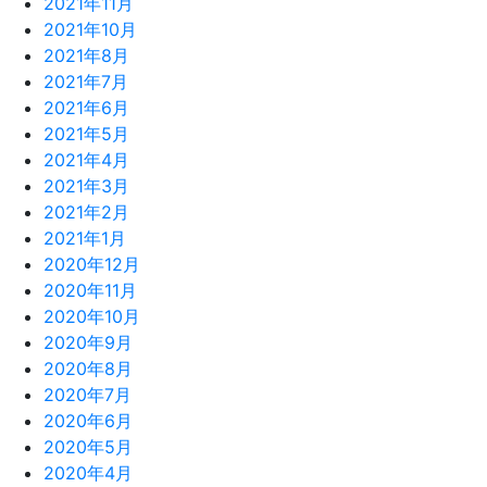
2021年11月
2021年10月
2021年8月
2021年7月
2021年6月
2021年5月
2021年4月
2021年3月
2021年2月
2021年1月
2020年12月
2020年11月
2020年10月
2020年9月
2020年8月
2020年7月
2020年6月
2020年5月
2020年4月