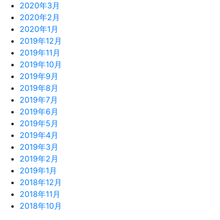
2020年3月
2020年2月
2020年1月
2019年12月
2019年11月
2019年10月
2019年9月
2019年8月
2019年7月
2019年6月
2019年5月
2019年4月
2019年3月
2019年2月
2019年1月
2018年12月
2018年11月
2018年10月