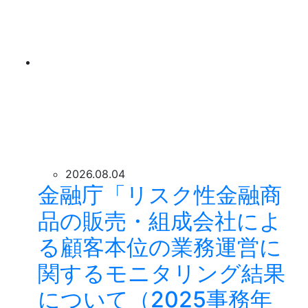
2026.08.04
金融庁「リスク性金融商
品の販売・組成会社によ
る顧客本位の業務運営に
関するモニタリング結果
について（2025事務年