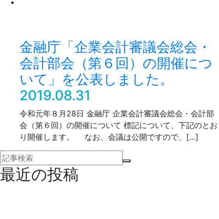
金融庁「企業会計審議会総会・
会計部会（第６回）の開催につ
いて」を公表しました。
2019.08.31
令和元年８月28日 金融庁 企業会計審議会総会・会計部
会（第６回）の開催について 標記について、下記のとお
り開催します。 なお、会議は公開ですので、[…]
最近の投稿