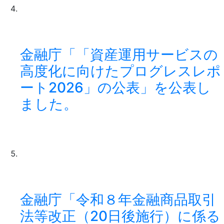
金融庁「「資産運用サービスの
高度化に向けたプログレスレポ
ート2026」の公表」を公表し
ました。
金融庁「令和８年金融商品取引
法等改正（20日後施行）に係る