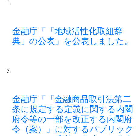
金融庁「「地域活性化取組辞
典」の公表」を公表しました。
金融庁「「金融商品取引法第二
条に規定する定義に関する内閣
府令等の一部を改正する内閣府
令（案）」に対するパブリック