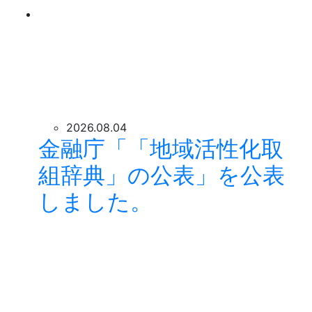
2026.08.04
金融庁「「地域活性化取
組辞典」の公表」を公表
しました。