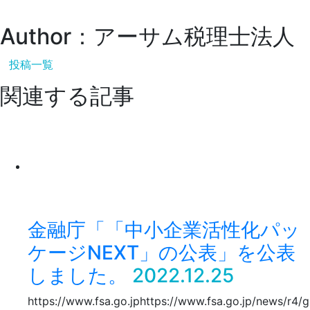
Author：アーサム税理士法人
投稿一覧
関連する記事
金融庁「「中小企業活性化パッ
ケージNEXT」の公表」を公表
しました。
2022.12.25
https://www.fsa.go.jphttps://www.fsa.go.jp/news/r4