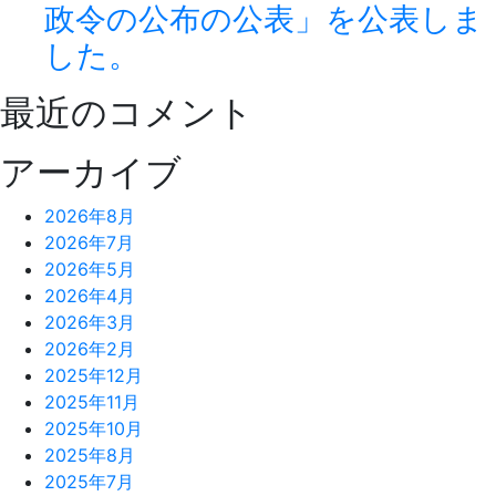
政令の公布の公表」を公表しま
した。
最近のコメント
アーカイブ
2026年8月
2026年7月
2026年5月
2026年4月
2026年3月
2026年2月
2025年12月
2025年11月
2025年10月
2025年8月
2025年7月