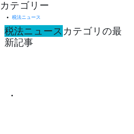
カテゴリー
税法ニュース
税法ニュース
カテゴリの最
新記事