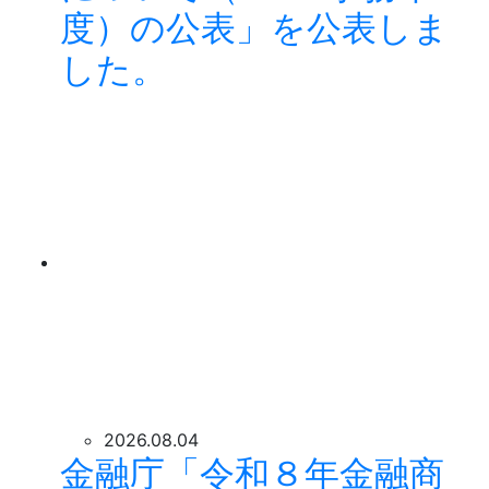
度）の公表」を公表しま
した。
2026.08.04
金融庁「令和８年金融商