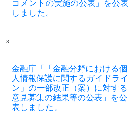
コメントの実施の公表」を公表
しました。
金融庁「「金融分野における個
人情報保護に関するガイドライ
ン」の一部改正（案）に対する
意見募集の結果等の公表」を公
表しました。