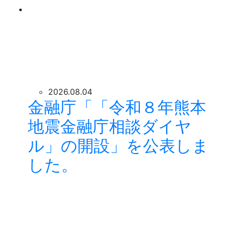
2026.08.04
金融庁「「令和８年熊本
地震金融庁相談ダイヤ
ル」の開設」を公表しま
した。