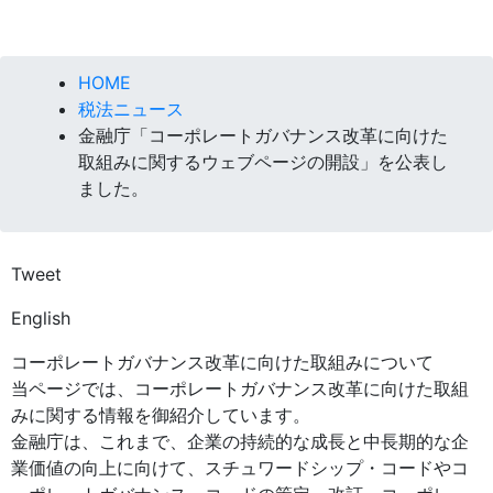
HOME
税法ニュース
金融庁「コーポレートガバナンス改革に向けた
取組みに関するウェブページの開設」を公表し
ました。
Tweet
English
コーポレートガバナンス改革に向けた取組みについて
当ページでは、コーポレートガバナンス改革に向けた取組
みに関する情報を御紹介しています。
金融庁は、これまで、企業の持続的な成長と中長期的な企
業価値の向上に向けて、スチュワードシップ・コードやコ