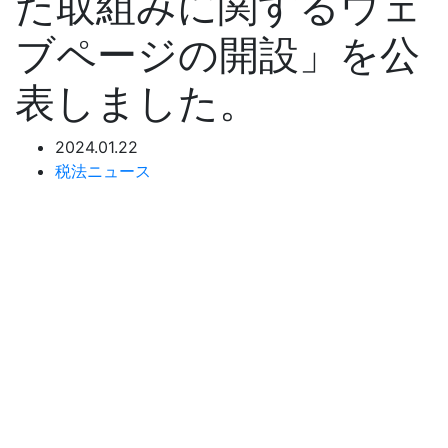
た取組みに関するウェ
ブページの開設」を公
表しました。
2024.01.22
税法ニュース