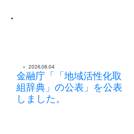
2026.08.04
金融庁「「地域活性化取
組辞典」の公表」を公表
しました。