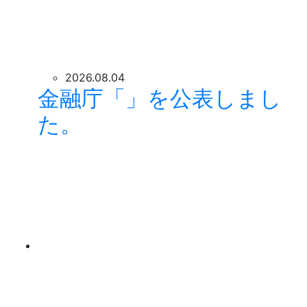
2026.08.04
金融庁「」を公表しまし
た。