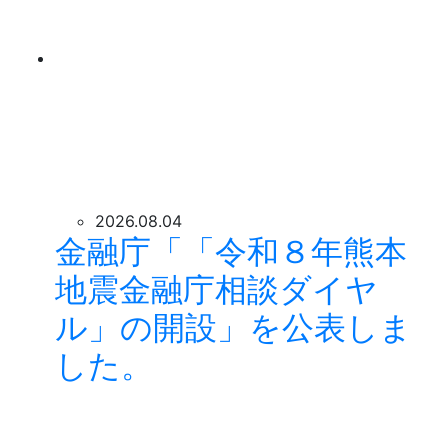
2026.08.04
金融庁「「令和８年熊本
地震金融庁相談ダイヤ
ル」の開設」を公表しま
した。