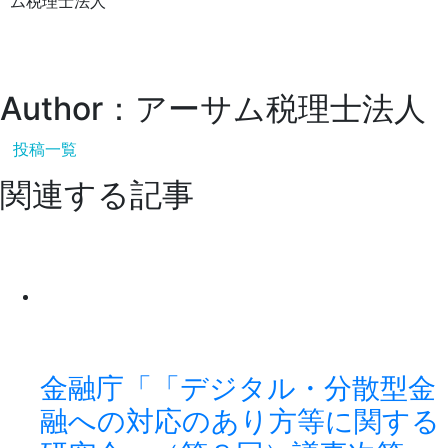
ム税理士法人
Author：アーサム税理士法人
投稿一覧
関連する記事
金融庁「「デジタル・分散型金
融への対応のあり方等に関する