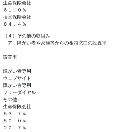
生命保険会社
６１．０％
損害保険会社
８４．４％
（４）その他の取組み
ア．障がい者や家族等からの相談窓口の設置率
設置率
障がい者専用
ウェブサイト
障がい者専用
フリーダイヤル
その他
生命保険会社
５３．７％
５０．０％
２２．７％