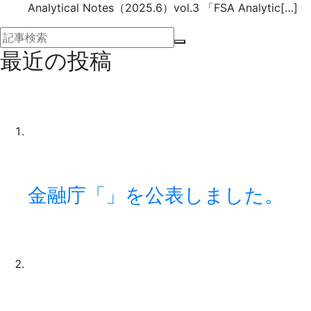
Analytical Notes（2025.6）vol.3 「FSA Analytic[…]
最近の投稿
金融庁「」を公表しました。