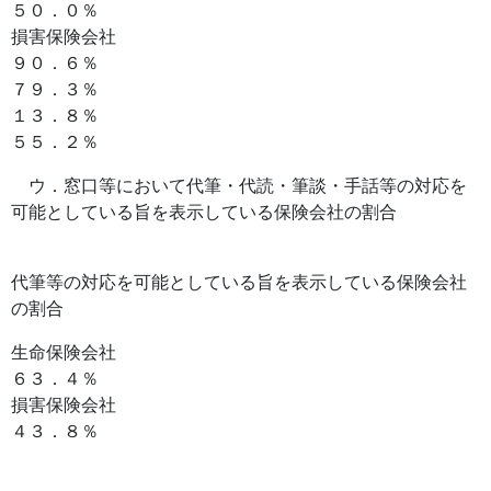
５０．０％
損害保険会社
９０．６％
７９．３％
１３．８％
５５．２％
ウ．窓口等において代筆・代読・筆談・手話等の対応を
可能としている旨を表示している保険会社の割合
代筆等の対応を可能としている旨を表示している保険会社
の割合
生命保険会社
６３．４％
損害保険会社
４３．８％