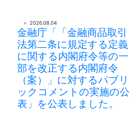
2026.08.04
金融庁「「金融商品取引
法第二条に規定する定義
に関する内閣府令等の一
部を改正する内閣府令
（案）」に対するパブリ
ックコメントの実施の公
表」を公表しました。