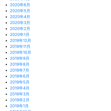
2020年6月
2020年5月
2020年4月
2020年3月
2020年2月
2020年1月
2019年12月
2019年11月
2019年10月
2019年9月
2019年8月
2019年7月
2019年6月
2019年5月
2019年4月
2019年3月
2019年2月
2019年1月