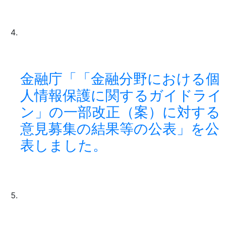
金融庁「「金融分野における個
人情報保護に関するガイドライ
ン」の一部改正（案）に対する
意見募集の結果等の公表」を公
表しました。