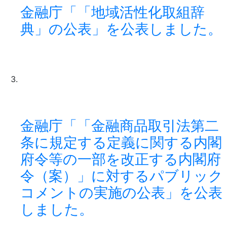
金融庁「「地域活性化取組辞
典」の公表」を公表しました。
金融庁「「金融商品取引法第二
条に規定する定義に関する内閣
府令等の一部を改正する内閣府
令（案）」に対するパブリック
コメントの実施の公表」を公表
しました。