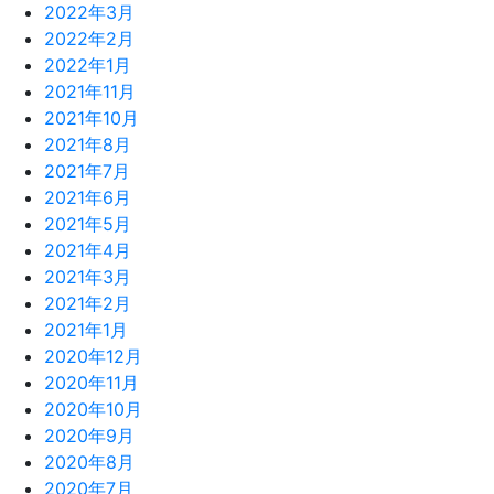
2022年3月
2022年2月
2022年1月
2021年11月
2021年10月
2021年8月
2021年7月
2021年6月
2021年5月
2021年4月
2021年3月
2021年2月
2021年1月
2020年12月
2020年11月
2020年10月
2020年9月
2020年8月
2020年7月