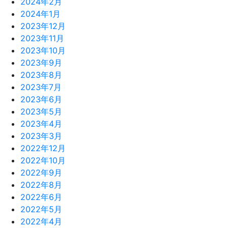
2024年2月
2024年1月
2023年12月
2023年11月
2023年10月
2023年9月
2023年8月
2023年7月
2023年6月
2023年5月
2023年4月
2023年3月
2022年12月
2022年10月
2022年9月
2022年8月
2022年6月
2022年5月
2022年4月