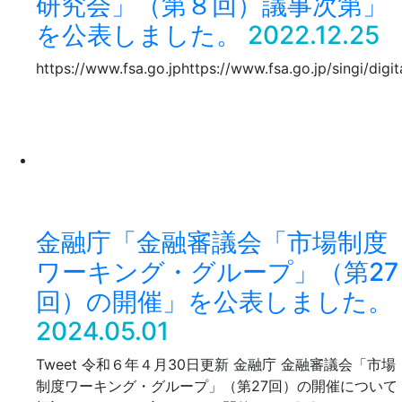
研究会」（第８回）議事次第」
を公表しました。
2022.12.25
https://www.fsa.go.jphttps://www.fsa.go.jp/singi/digi
金融庁「金融審議会「市場制度
ワーキング・グループ」（第27
回）の開催」を公表しました。
2024.05.01
Tweet 令和６年４月30日更新 金融庁 金融審議会「市場
制度ワーキング・グループ」（第27回）の開催について