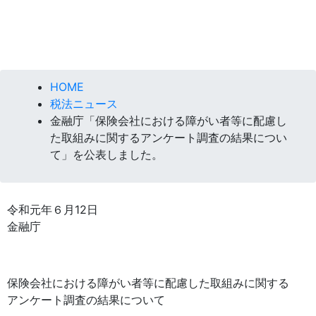
HOME
税法ニュース
金融庁「保険会社における障がい者等に配慮し
た取組みに関するアンケート調査の結果につい
て」を公表しました。
令和元年６月12日
金融庁
保険会社における障がい者等に配慮した取組みに関する
アンケート調査の結果について