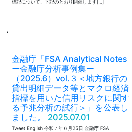
標記について、下記のとおり開催します[…]
金融庁「FSA Analytical Notes
ー金融庁分析事例集ー
（2025.6）vol.３＜地方銀行の
貸出明細データ等とマクロ経済
指標を用いた信用リスクに関す
る予兆分析の試行＞」を公表し
ました。
2025.07.01
Tweet English 令和７年６月25日 金融庁 FSA