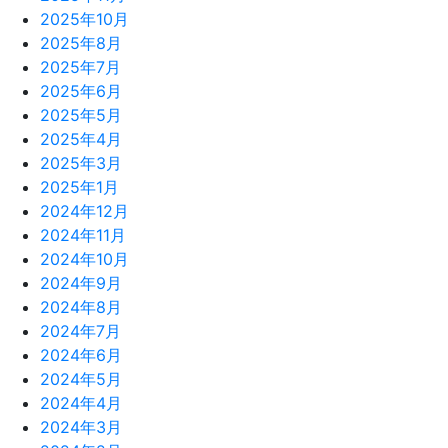
2025年10月
2025年8月
2025年7月
2025年6月
2025年5月
2025年4月
2025年3月
2025年1月
2024年12月
2024年11月
2024年10月
2024年9月
2024年8月
2024年7月
2024年6月
2024年5月
2024年4月
2024年3月