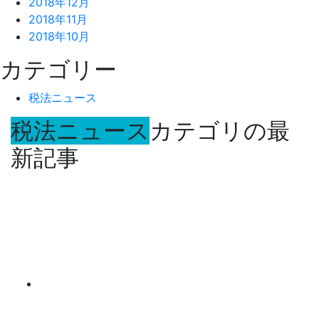
2018年12月
2018年11月
2018年10月
カテゴリー
税法ニュース
税法ニュース
カテゴリの最
新記事