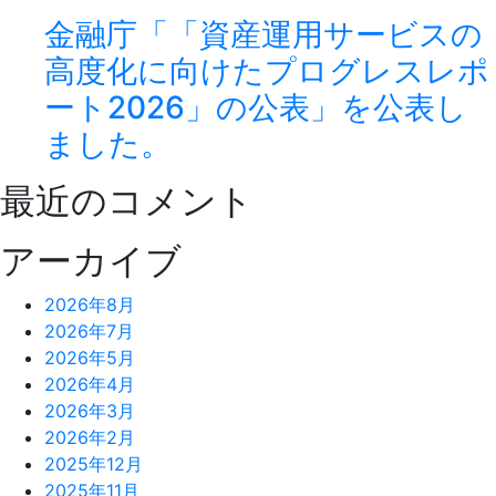
金融庁「「資産運用サービスの
高度化に向けたプログレスレポ
ート2026」の公表」を公表し
ました。
最近のコメント
アーカイブ
2026年8月
2026年7月
2026年5月
2026年4月
2026年3月
2026年2月
2025年12月
2025年11月