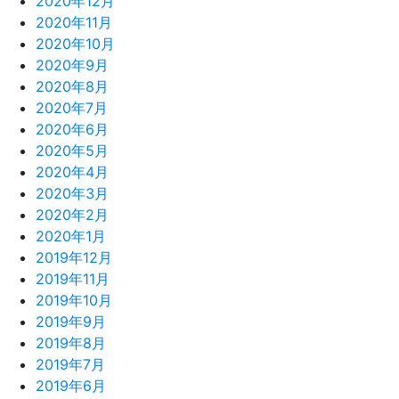
2020年12月
2020年11月
2020年10月
2020年9月
2020年8月
2020年7月
2020年6月
2020年5月
2020年4月
2020年3月
2020年2月
2020年1月
2019年12月
2019年11月
2019年10月
2019年9月
2019年8月
2019年7月
2019年6月