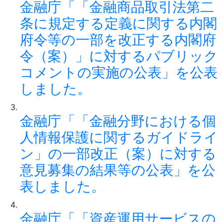
金融庁「「金融商品取引法第二
条に規定する定義に関する内閣
府令等の一部を改正する内閣府
令（案）」に対するパブリック
コメントの実施の公表」を公表
しました。
金融庁「「金融分野における個
人情報保護に関するガイドライ
ン」の一部改正（案）に対する
意見募集の結果等の公表」を公
表しました。
金融庁「「資産運用サービスの