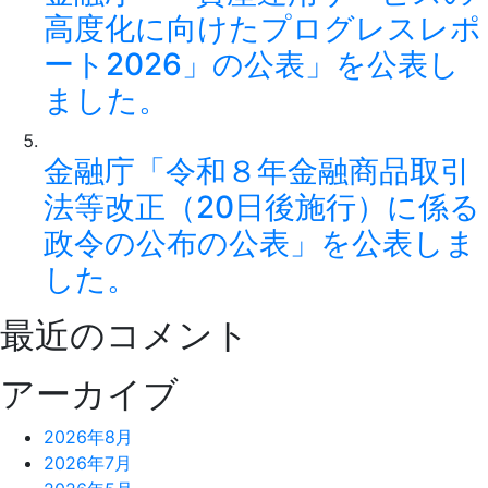
高度化に向けたプログレスレポ
ート2026」の公表」を公表し
ました。
金融庁「令和８年金融商品取引
法等改正（20日後施行）に係る
政令の公布の公表」を公表しま
した。
最近のコメント
アーカイブ
2026年8月
2026年7月