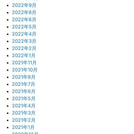
2022年9月
2022年8月
2022年6月
2022年5月
2022年4月
2022年3月
2022年2月
2022年1月
2021年11月
2021年10月
2021年8月
2021年7月
2021年6月
2021年5月
2021年4月
2021年3月
2021年2月
2021年1月