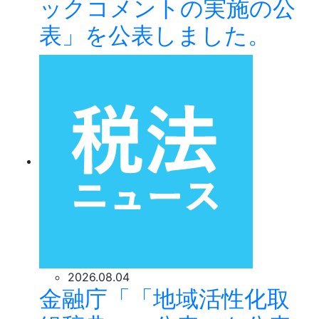
ックコメントの実施の公
表」を公表しました。
2026.08.04
金融庁「「地域活性化取