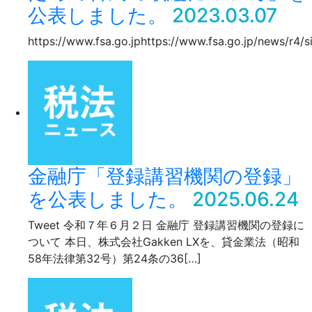
公表しました。
2023.03.07
https://www.fsa.go.jphttps://www.fsa.go.jp/news/r4/
金融庁「登録講習機関の登録」
を公表しました。
2025.06.24
Tweet 令和７年６月２日 金融庁 登録講習機関の登録に
ついて 本日、株式会社Gakken LXを、貸金業法（昭和
58年法律第32号）第24条の36[…]