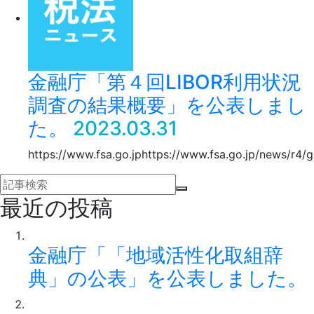
金融庁「第４回LIBOR利用状況
調査の結果概要」を公表しまし
た。
2023.03.31
https://www.fsa.go.jphttps://www.fsa.go.jp/news/r
最近の投稿
金融庁「「地域活性化取組辞
典」の公表」を公表しました。