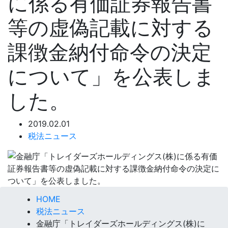
に係る有価証券報告書
等の虚偽記載に対する
課徴金納付命令の決定
について」を公表しま
した。
2019.02.01
税法ニュース
HOME
税法ニュース
金融庁「トレイダーズホールディングス(株)に