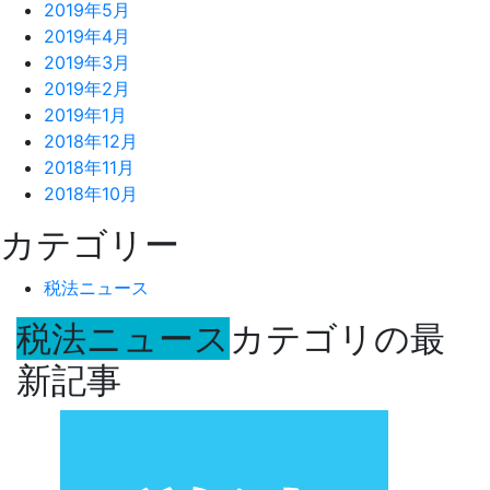
2019年5月
2019年4月
2019年3月
2019年2月
2019年1月
2018年12月
2018年11月
2018年10月
カテゴリー
税法ニュース
税法ニュース
カテゴリの最
新記事