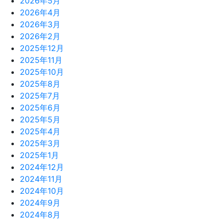
2026年5月
2026年4月
2026年3月
2026年2月
2025年12月
2025年11月
2025年10月
2025年8月
2025年7月
2025年6月
2025年5月
2025年4月
2025年3月
2025年1月
2024年12月
2024年11月
2024年10月
2024年9月
2024年8月