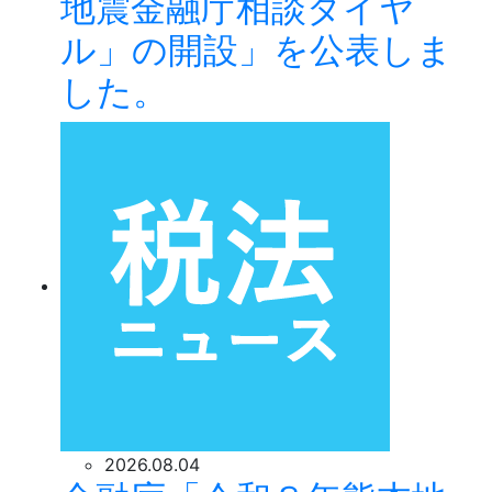
地震金融庁相談ダイヤ
ル」の開設」を公表しま
した。
2026.08.04