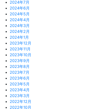
2024年7月
2024年6月
2024年5月
2024年4月
2024年3月
2024年2月
2024年1月
2023年12月
2023年11月
2023年10月
2023年9月
2023年8月
2023年7月
2023年6月
2023年5月
2023年4月
2023年3月
2022年12月
2022年10月