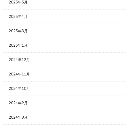
2025年5月
2025年4月
2025年3月
2025年1月
2024年12月
2024年11月
2024年10月
2024年9月
2024年8月