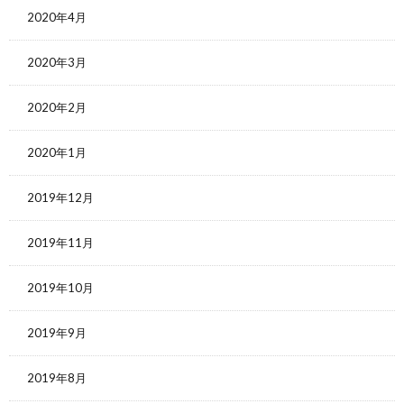
2020年4月
2020年3月
2020年2月
2020年1月
2019年12月
2019年11月
2019年10月
2019年9月
2019年8月