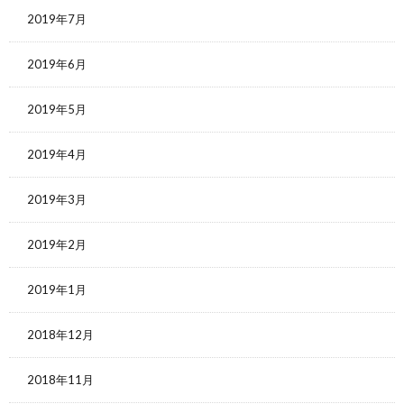
2019年7月
2019年6月
2019年5月
2019年4月
2019年3月
2019年2月
2019年1月
2018年12月
2018年11月