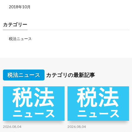
2018年10月
カテゴリー
税法ニュース
税法ニュース
カテゴリの最新記事
2026.08.04
2026.08.04