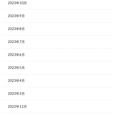
2023年10月
2023年9月
2023年8月
2023年7月
2023年6月
2023年5月
2023年4月
2023年3月
2022年12月