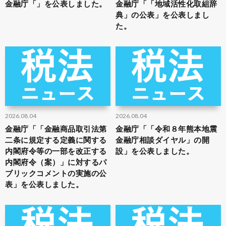
金融庁「」を公表しました。
金融庁「「地域活性化取組辞
典」の公表」を公表しまし
た。
2026.08.04
2026.08.04
金融庁「「金融商品取引法第
金融庁「「令和８年熊本地震
二条に規定する定義に関する
金融庁相談ダイヤル」の開
内閣府令等の一部を改正する
設」を公表しました。
内閣府令（案）」に対するパ
ブリックコメントの実施の公
表」を公表しました。