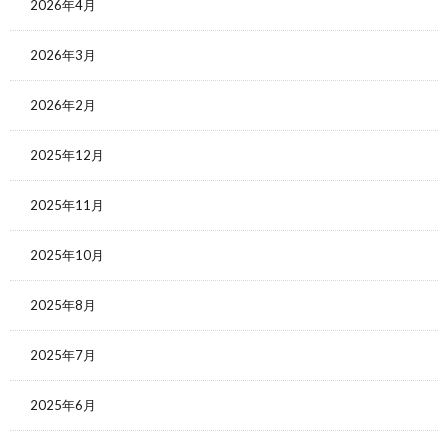
2026年4月
2026年3月
2026年2月
2025年12月
2025年11月
2025年10月
2025年8月
2025年7月
2025年6月