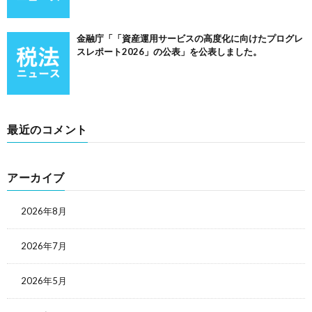
金融庁「「資産運用サービスの高度化に向けたプログレ
スレポート2026」の公表」を公表しました。
最近のコメント
アーカイブ
2026年8月
2026年7月
2026年5月