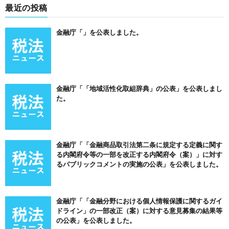
最近の投稿
金融庁「」を公表しました。
金融庁「「地域活性化取組辞典」の公表」を公表しまし
た。
金融庁「「金融商品取引法第二条に規定する定義に関す
る内閣府令等の一部を改正する内閣府令（案）」に対す
るパブリックコメントの実施の公表」を公表しました。
金融庁「「金融分野における個人情報保護に関するガイ
ドライン」の一部改正（案）に対する意見募集の結果等
の公表」を公表しました。