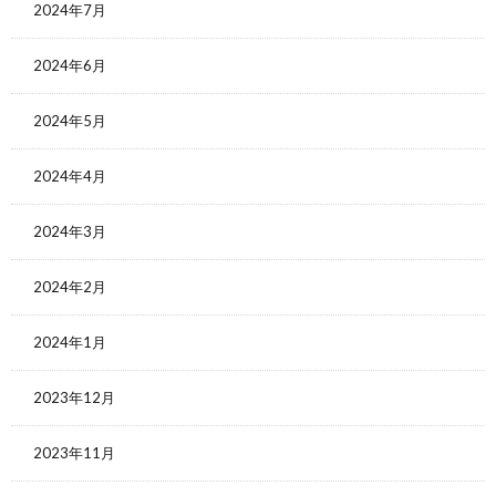
2024年7月
2024年6月
2024年5月
2024年4月
2024年3月
2024年2月
2024年1月
2023年12月
2023年11月