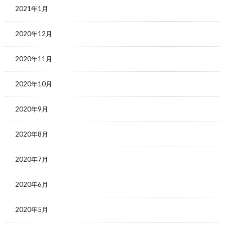
2021年1月
2020年12月
2020年11月
2020年10月
2020年9月
2020年8月
2020年7月
2020年6月
2020年5月