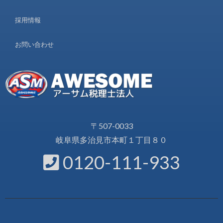
採用情報
お問い合わせ
〒507-0033
岐阜県多治見市本町１丁目８０
0120-111-933