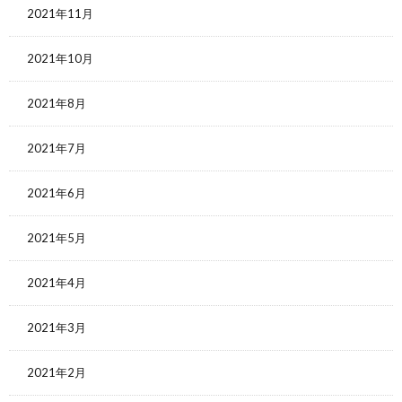
2021年11月
2021年10月
2021年8月
2021年7月
2021年6月
2021年5月
2021年4月
2021年3月
2021年2月