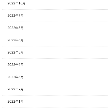
2022年10月
2022年9月
2022年8月
2022年6月
2022年5月
2022年4月
2022年3月
2022年2月
2022年1月