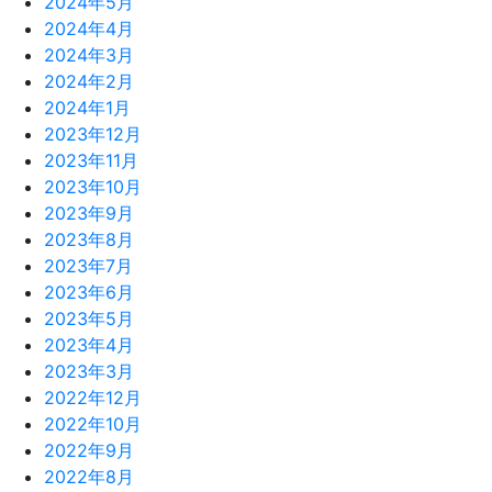
2024年5月
2024年4月
2024年3月
2024年2月
2024年1月
2023年12月
2023年11月
2023年10月
2023年9月
2023年8月
2023年7月
2023年6月
2023年5月
2023年4月
2023年3月
2022年12月
2022年10月
2022年9月
2022年8月