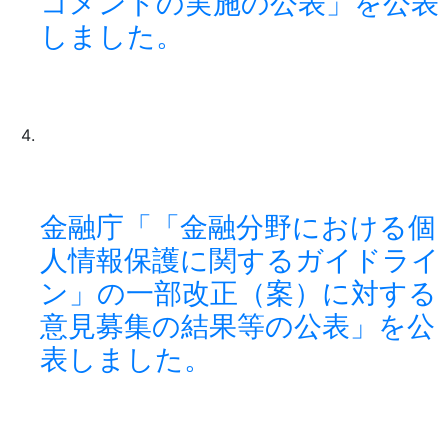
コメントの実施の公表」を公表
しました。
金融庁「「金融分野における個
人情報保護に関するガイドライ
ン」の一部改正（案）に対する
意見募集の結果等の公表」を公
表しました。