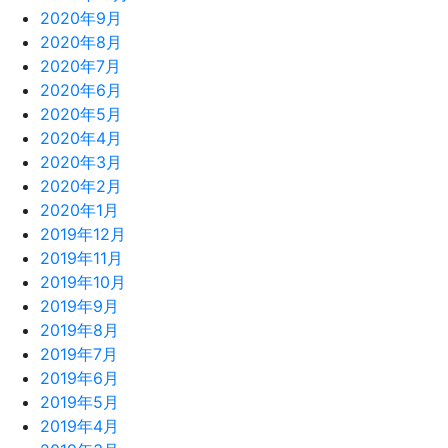
2020年9月
2020年8月
2020年7月
2020年6月
2020年5月
2020年4月
2020年3月
2020年2月
2020年1月
2019年12月
2019年11月
2019年10月
2019年9月
2019年8月
2019年7月
2019年6月
2019年5月
2019年4月