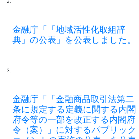
金融庁「「地域活性化取組辞
典」の公表」を公表しました。
金融庁「「金融商品取引法第二
条に規定する定義に関する内閣
府令等の一部を改正する内閣府
令（案）」に対するパブリック