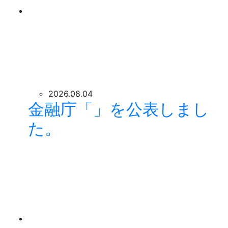
2026.08.04
金融庁「」を公表しまし
た。