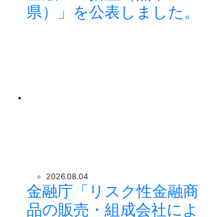
県）」を公表しました。
2026.08.04
金融庁「リスク性金融商
品の販売・組成会社によ