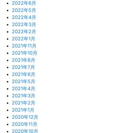
2022年6月
2022年5月
2022年4月
2022年3月
2022年2月
2022年1月
2021年11月
2021年10月
2021年8月
2021年7月
2021年6月
2021年5月
2021年4月
2021年3月
2021年2月
2021年1月
2020年12月
2020年11月
2020年10月