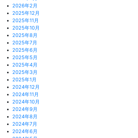
2026年2月
2025年12月
2025年11月
2025年10月
2025年8月
2025年7月
2025年6月
2025年5月
2025年4月
2025年3月
2025年1月
2024年12月
2024年11月
2024年10月
2024年9月
2024年8月
2024年7月
2024年6月