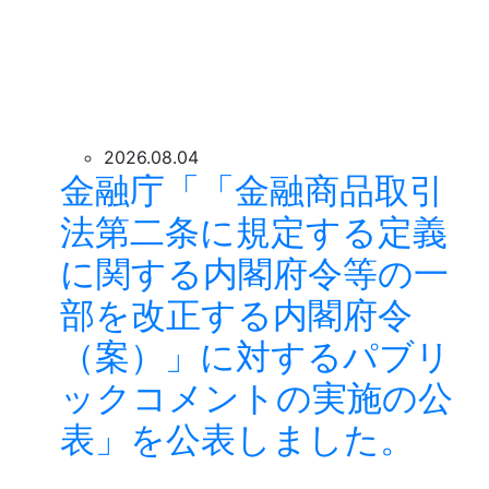
2026.08.04
金融庁「「金融商品取引
法第二条に規定する定義
に関する内閣府令等の一
部を改正する内閣府令
（案）」に対するパブリ
ックコメントの実施の公
表」を公表しました。