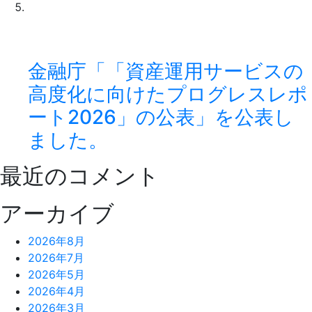
金融庁「「資産運用サービスの
高度化に向けたプログレスレポ
ート2026」の公表」を公表し
ました。
最近のコメント
アーカイブ
2026年8月
2026年7月
2026年5月
2026年4月
2026年3月