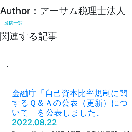
Author：アーサム税理士法人
投稿一覧
関連する記事
金融庁「自己資本比率規制に関
するＱ＆Ａの公表（更新）につ
いて」を公表しました。
2022.08.22