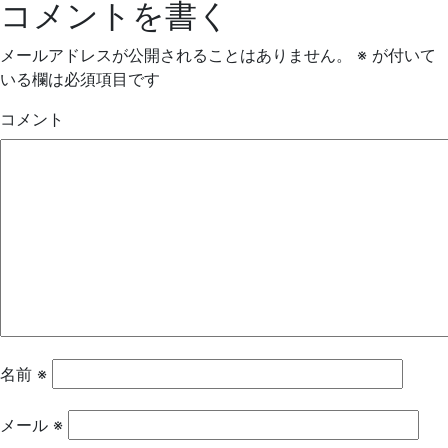
コメントを書く
メールアドレスが公開されることはありません。
※
が付いて
いる欄は必須項目です
コメント
名前
※
メール
※