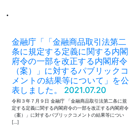
金融庁「「金融商品取引法第二
条に規定する定義に関する内閣
府令の一部を改正する内閣府令
（案）」に対するパブリックコ
メントの結果等について」を公
表しました。
2021.07.20
令和３年７月９日 金融庁 「金融商品取引法第二条に規
定する定義に関する内閣府令の一部を改正する内閣府令
（案）」に対するパブリックコメントの結果等につい
[…]