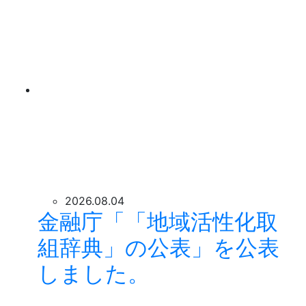
2026.08.04
金融庁「「地域活性化取
組辞典」の公表」を公表
しました。