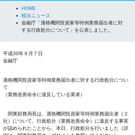
HOME
税法ニュース
金融庁「適格機関投資家等特例業務届出者に対
する行政処分について」を公表しました。
平成30年９月７日
金融庁
適格機関投資家等特例業務届出者に対する行政処分につい
て
（業務改善命令に違反している業者）
関東財務局長は、適格機関投資家等特例業務届出者（２
社）について、行政処分（業務改善命令）に違反する事実
が認められたことから、本日、行政処分を行いました（詳