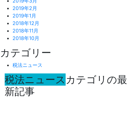
2019年3月
2019年2月
2019年1月
2018年12月
2018年11月
2018年10月
カテゴリー
税法ニュース
税法ニュース
カテゴリの最
新記事