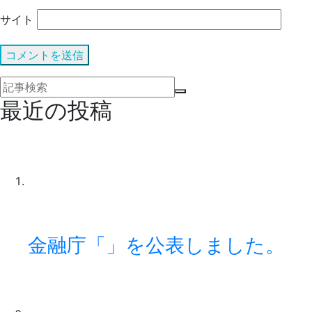
サイト
最近の投稿
金融庁「」を公表しました。