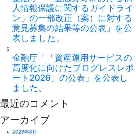
人情報保護に関するガイドライ
ン」の一部改正（案）に対する
意見募集の結果等の公表」を公
表しました。
金融庁「「資産運用サービスの
高度化に向けたプログレスレポ
ート2026」の公表」を公表し
ました。
最近のコメント
アーカイブ
2026年8月