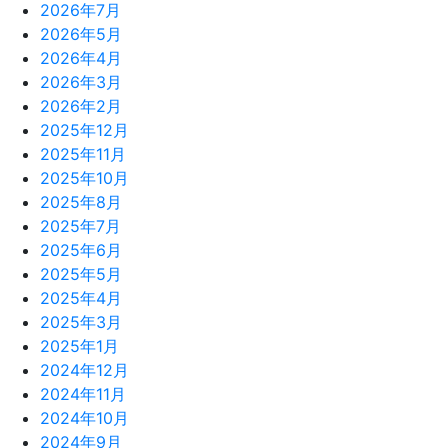
2026年7月
2026年5月
2026年4月
2026年3月
2026年2月
2025年12月
2025年11月
2025年10月
2025年8月
2025年7月
2025年6月
2025年5月
2025年4月
2025年3月
2025年1月
2024年12月
2024年11月
2024年10月
2024年9月