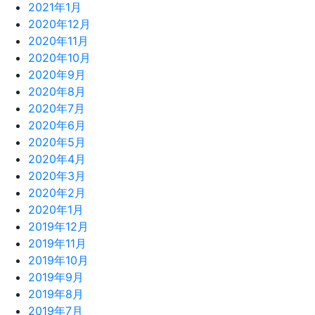
2021年1月
2020年12月
2020年11月
2020年10月
2020年9月
2020年8月
2020年7月
2020年6月
2020年5月
2020年4月
2020年3月
2020年2月
2020年1月
2019年12月
2019年11月
2019年10月
2019年9月
2019年8月
2019年7月