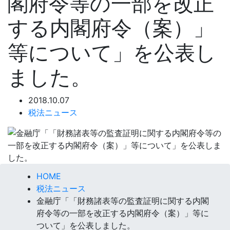
閣府令等の一部を改正
する内閣府令（案）」
等について」を公表し
ました。
2018.10.07
税法ニュース
HOME
税法ニュース
金融庁「「財務諸表等の監査証明に関する内閣
府令等の一部を改正する内閣府令（案）」等に
ついて」を公表しました。