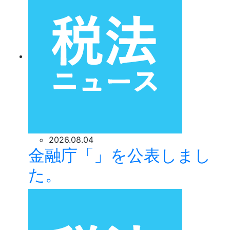
2026.08.04
金融庁「」を公表しまし
た。