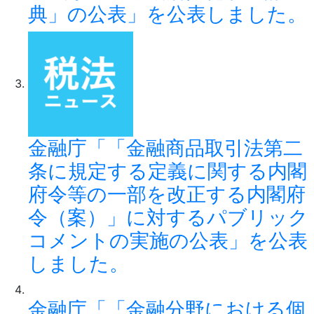
典」の公表」を公表しました。
金融庁「「金融商品取引法第二
条に規定する定義に関する内閣
府令等の一部を改正する内閣府
令（案）」に対するパブリック
コメントの実施の公表」を公表
しました。
金融庁「「金融分野における個