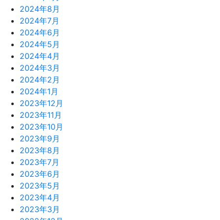
2024年8月
2024年7月
2024年6月
2024年5月
2024年4月
2024年3月
2024年2月
2024年1月
2023年12月
2023年11月
2023年10月
2023年9月
2023年8月
2023年7月
2023年6月
2023年5月
2023年4月
2023年3月