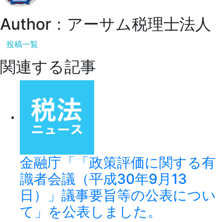
Author：アーサム税理士法人
投稿一覧
関連する記事
金融庁「「政策評価に関する有
識者会議（平成30年9月13
日）」議事要旨等の公表につい
て」を公表しました。