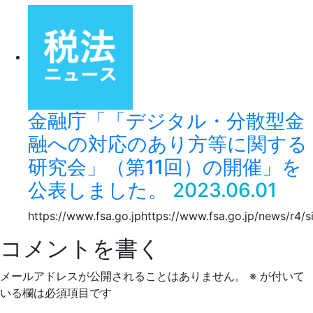
金融庁「「デジタル・分散型金
融への対応のあり方等に関する
研究会」（第11回）の開催」を
公表しました。
2023.06.01
https://www.fsa.go.jphttps://www.fsa.go.jp/news/r4/
コメントを書く
メールアドレスが公開されることはありません。
※
が付いて
いる欄は必須項目です