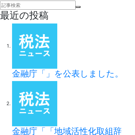
最近の投稿
金融庁「」を公表しました。
金融庁「「地域活性化取組辞