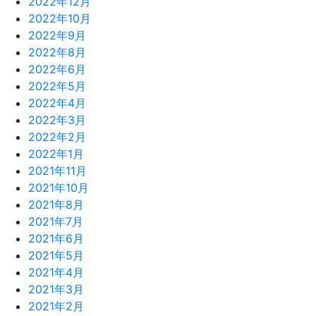
2022年12月
2022年10月
2022年9月
2022年8月
2022年6月
2022年5月
2022年4月
2022年3月
2022年2月
2022年1月
2021年11月
2021年10月
2021年8月
2021年7月
2021年6月
2021年5月
2021年4月
2021年3月
2021年2月