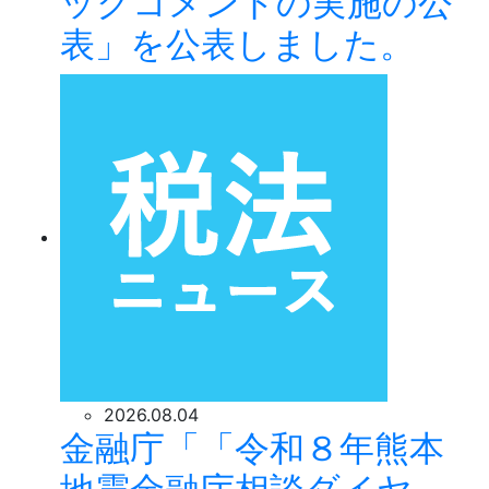
ックコメントの実施の公
表」を公表しました。
2026.08.04
金融庁「「令和８年熊本