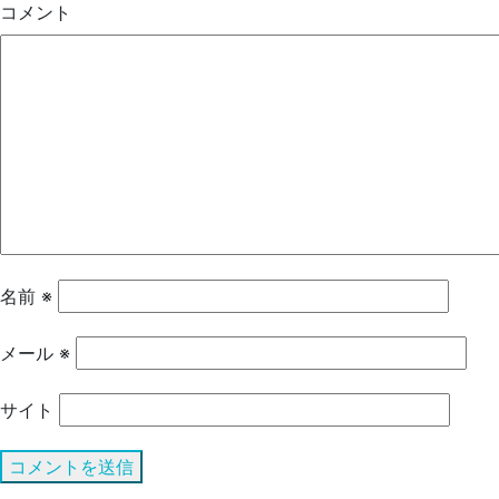
コメント
名前
※
メール
※
サイト