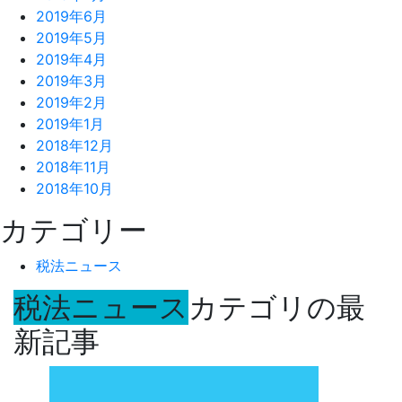
2019年6月
2019年5月
2019年4月
2019年3月
2019年2月
2019年1月
2018年12月
2018年11月
2018年10月
カテゴリー
税法ニュース
税法ニュース
カテゴリの最
新記事