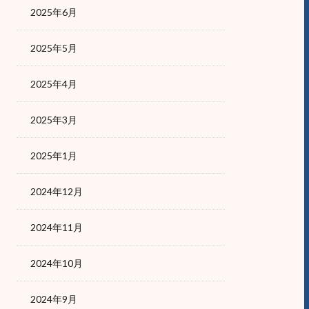
2025年6月
2025年5月
2025年4月
2025年3月
2025年1月
2024年12月
2024年11月
2024年10月
2024年9月