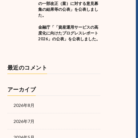
の一部改正（案）に対する意見募
集の結果等の公表」を公表しまし
た。
金融庁「「資産運用サービスの高
度化に向けたプログレスレポート
2026」の公表」を公表しました。
最近のコメント
アーカイブ
2026年8月
2026年7月
2026年5月