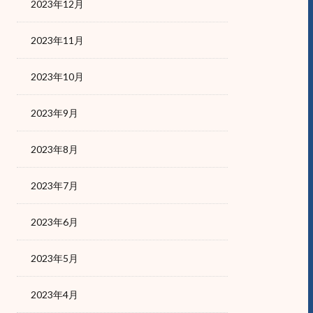
2023年12月
2023年11月
2023年10月
2023年9月
2023年8月
2023年7月
2023年6月
2023年5月
2023年4月