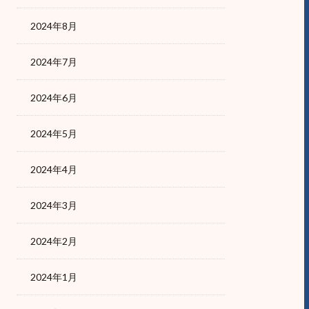
2024年8月
2024年7月
2024年6月
2024年5月
2024年4月
2024年3月
2024年2月
2024年1月