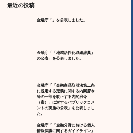
最近の投稿
金融庁「」を公表しました。
金融庁「「地域活性化取組辞典」
の公表」を公表しました。
金融庁「「金融商品取引法第二条
に規定する定義に関する内閣府令
等の一部を改正する内閣府令
（案）」に対するパブリックコメ
ントの実施の公表」を公表しまし
た。
金融庁「「金融分野における個人
情報保護に関するガイドライン」