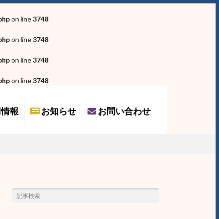
php
on line
3748
php
on line
3748
php
on line
3748
php
on line
3748
用情報
お知らせ
お問い合わせ