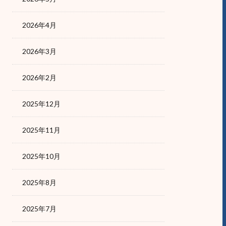
2026年4月
2026年3月
2026年2月
2025年12月
2025年11月
2025年10月
2025年8月
2025年7月