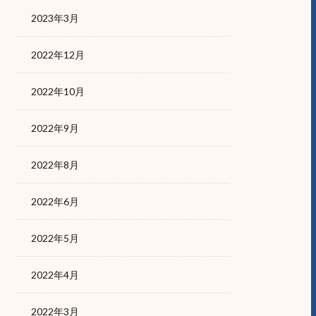
2023年3月
2022年12月
2022年10月
2022年9月
2022年8月
2022年6月
2022年5月
2022年4月
2022年3月