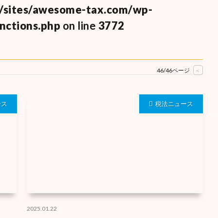
/sites/awesome-tax.com/wp-
nctions.php
on line
3772
46/46ページ
<
ース
税法ニュース
2025.01.22