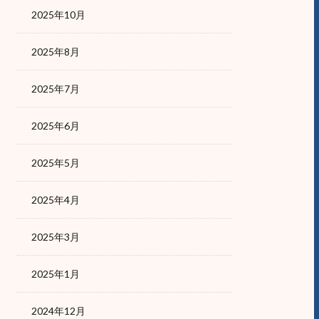
2025年10月
2025年8月
2025年7月
2025年6月
2025年5月
2025年4月
2025年3月
2025年1月
2024年12月