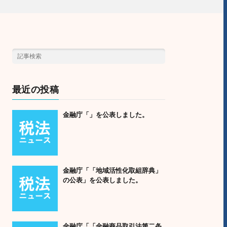
最近の投稿
金融庁「」を公表しました。
金融庁「「地域活性化取組辞典」
の公表」を公表しました。
金融庁「「金融商品取引法第二条