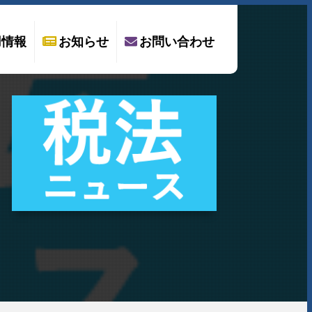
用情報
お知らせ
お問い合わせ