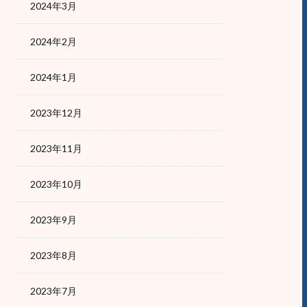
2024年3月
2024年2月
2024年1月
2023年12月
2023年11月
2023年10月
2023年9月
2023年8月
2023年7月