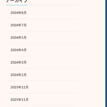
アーカイブ
2026年8月
2026年7月
2026年5月
2026年4月
2026年3月
2026年2月
2025年12月
2025年11月