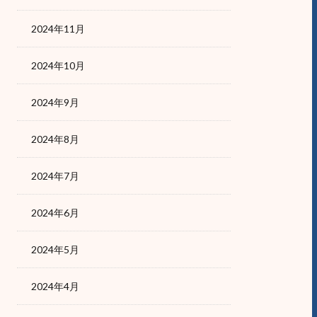
2024年11月
2024年10月
2024年9月
2024年8月
2024年7月
2024年6月
2024年5月
2024年4月