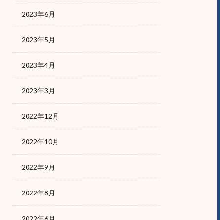
2023年6月
2023年5月
2023年4月
2023年3月
2022年12月
2022年10月
2022年9月
2022年8月
2022年6月