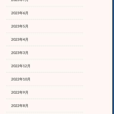
2023年6月
2023年5月
2023年4月
2023年3月
2022年12月
2022年10月
2022年9月
2022年8月