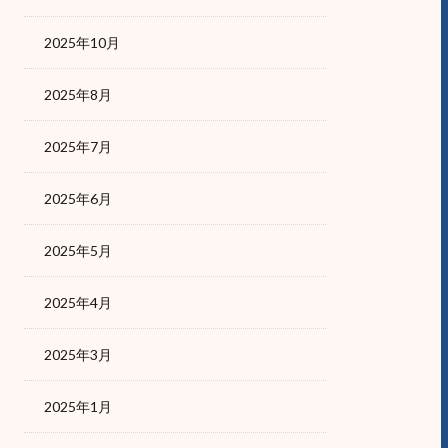
2025年10月
2025年8月
2025年7月
2025年6月
2025年5月
2025年4月
2025年3月
2025年1月