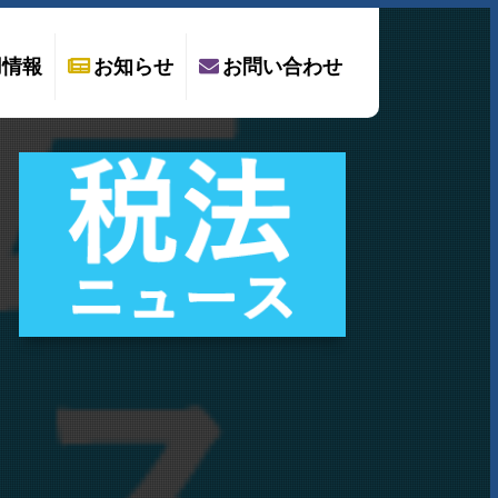
用情報
お知らせ
お問い合わせ