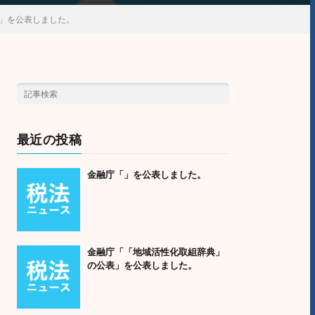
」を公表しました。
最近の投稿
金融庁「」を公表しました。
金融庁「「地域活性化取組辞典」
の公表」を公表しました。