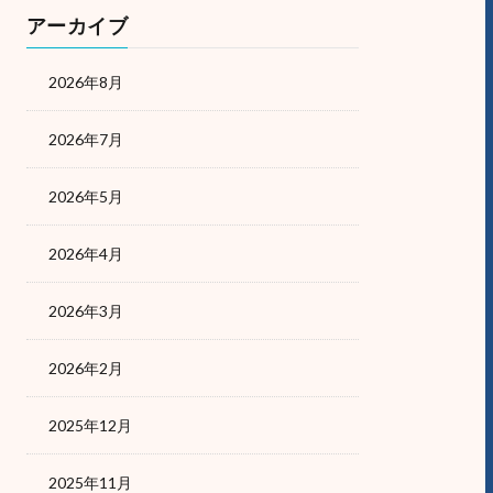
アーカイブ
2026年8月
2026年7月
2026年5月
2026年4月
2026年3月
2026年2月
2025年12月
2025年11月