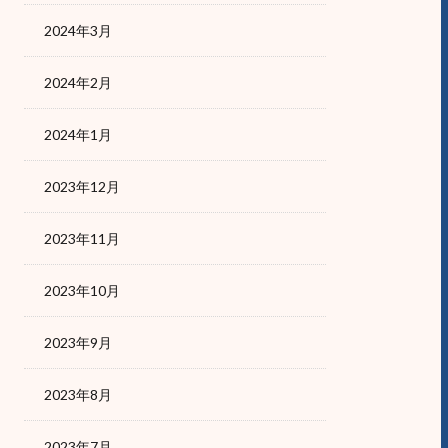
2024年3月
2024年2月
2024年1月
2023年12月
2023年11月
2023年10月
2023年9月
2023年8月
2023年7月