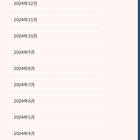
2024年12月
2024年11月
2024年10月
2024年9月
2024年8月
2024年7月
2024年6月
2024年5月
2024年4月