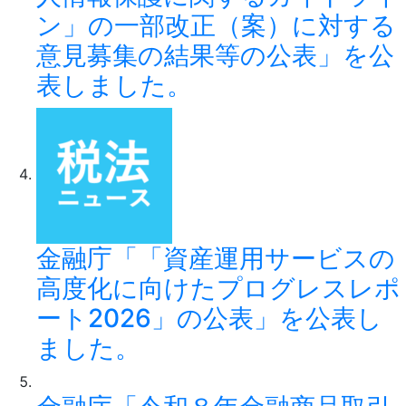
ン」の一部改正（案）に対する
意見募集の結果等の公表」を公
表しました。
金融庁「「資産運用サービスの
高度化に向けたプログレスレポ
ート2026」の公表」を公表し
ました。