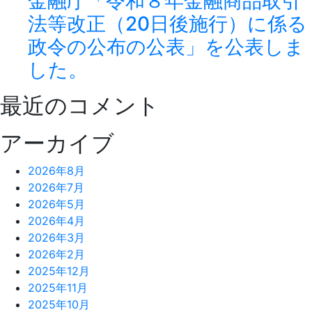
金融庁「令和８年金融商品取引
法等改正（20日後施行）に係る
政令の公布の公表」を公表しま
した。
最近のコメント
アーカイブ
2026年8月
2026年7月
2026年5月
2026年4月
2026年3月
2026年2月
2025年12月
2025年11月
2025年10月