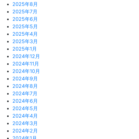
2025年8月
2025年7月
2025年6月
2025年5月
2025年4月
2025年3月
2025年1月
2024年12月
2024年11月
2024年10月
2024年9月
2024年8月
2024年7月
2024年6月
2024年5月
2024年4月
2024年3月
2024年2月
2024年1月