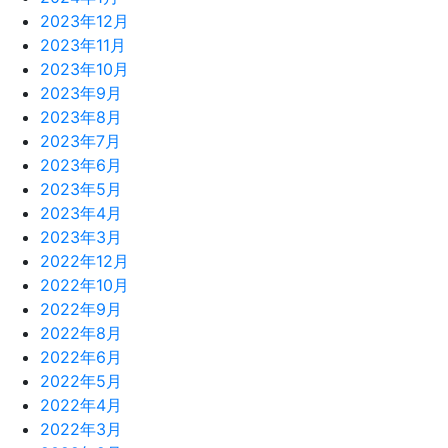
2023年12月
2023年11月
2023年10月
2023年9月
2023年8月
2023年7月
2023年6月
2023年5月
2023年4月
2023年3月
2022年12月
2022年10月
2022年9月
2022年8月
2022年6月
2022年5月
2022年4月
2022年3月