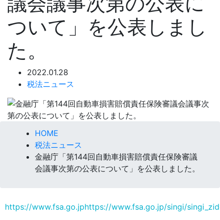
議会議事次第の公表に
ついて」を公表しまし
た。
2022.01.28
税法ニュース
HOME
税法ニュース
金融庁「第144回自動車損害賠償責任保険審議
会議事次第の公表について」を公表しました。
https://www.fsa.go.jphttps://www.fsa.go.jp/singi/singi_z