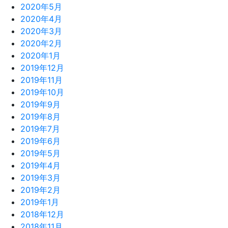
2020年5月
2020年4月
2020年3月
2020年2月
2020年1月
2019年12月
2019年11月
2019年10月
2019年9月
2019年8月
2019年7月
2019年6月
2019年5月
2019年4月
2019年3月
2019年2月
2019年1月
2018年12月
2018年11月