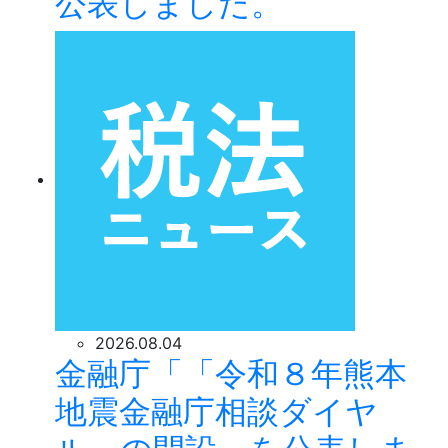
公表しました。
2026.08.04
金融庁「「令和８年熊本
地震金融庁相談ダイヤ