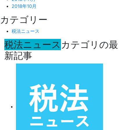
2018年10月
カテゴリー
税法ニュース
税法ニュース
カテゴリの最
新記事