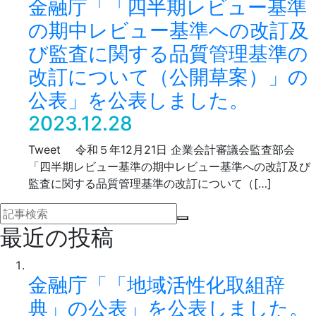
金融庁「「四半期レビュー基準
の期中レビュー基準への改訂及
び監査に関する品質管理基準の
改訂について（公開草案）」の
公表」を公表しました。
2023.12.28
Tweet 令和５年12月21日 企業会計審議会監査部会
「四半期レビュー基準の期中レビュー基準への改訂及び
監査に関する品質管理基準の改訂について（[…]
最近の投稿
金融庁「「地域活性化取組辞
典」の公表」を公表しました。