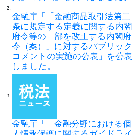
金融庁「「金融商品取引法第二
条に規定する定義に関する内閣
府令等の一部を改正する内閣府
令（案）」に対するパブリック
コメントの実施の公表」を公表
しました。
金融庁「「金融分野における個
人情報保護に関するガイドライ