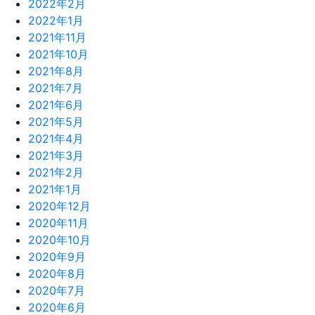
2022年2月
2022年1月
2021年11月
2021年10月
2021年8月
2021年7月
2021年6月
2021年5月
2021年4月
2021年3月
2021年2月
2021年1月
2020年12月
2020年11月
2020年10月
2020年9月
2020年8月
2020年7月
2020年6月