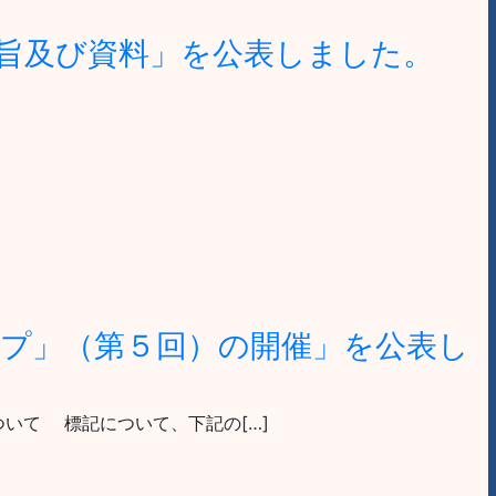
旨及び資料」を公表しました。
プ」（第５回）の開催」を公表し
ついて 標記について、下記の[…]