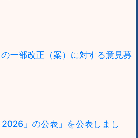
」の一部改正（案）に対する意見募
2026」の公表」を公表しまし