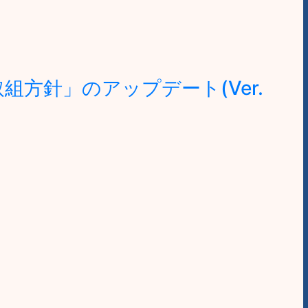
方針」のアップデート(Ver.