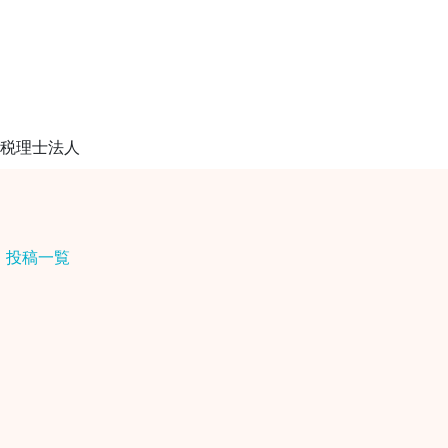
ム税理士法人
投稿一覧