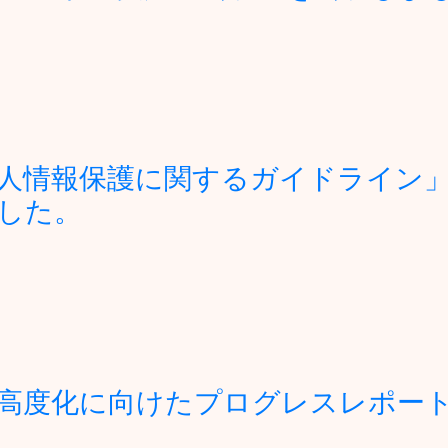
人情報保護に関するガイドライン
した。
高度化に向けたプログレスレポート