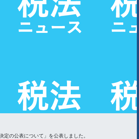
決定の公表について」を公表しました。