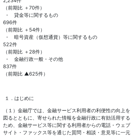
2,234件
（前期比 ＋70件）
・ 貸金等に関するもの
696件
（前期比 ＋54件）
・ 暗号資産（仮想通貨）等に関するもの
522件
（前期比 ＋28件）
・ 金融行政一般・その他
837件
（前期比 ▲625件）
１．はじめに
（１）金融庁では、金融サービス利用者の利便性の向上を
図るとともに、寄せられた情報を金融行政に有効活用する
ため、金融サービス等に関する利用者からの電話・ウェブ
サイト・ファックス等を通じた質問・相談・意見等に一元