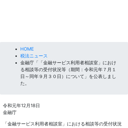
HOME
税法ニュース
金融庁「「金融サービス利用者相談室」におけ
る相談等の受付状況等（期間：令和元年７月１
日～同年９月３０日）について」を公表しまし
た。
令和元年12月18日
金融庁
「金融サービス利用者相談室」における相談等の受付状況