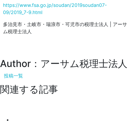
https://www.fsa.go.jp/soudan/2019soudan07-
09/2019_7-9.html
多治見市・土岐市・瑞浪市・可児市の税理士法人 | アーサ
ム税理士法人
Author：アーサム税理士法人
投稿一覧
関連する記事