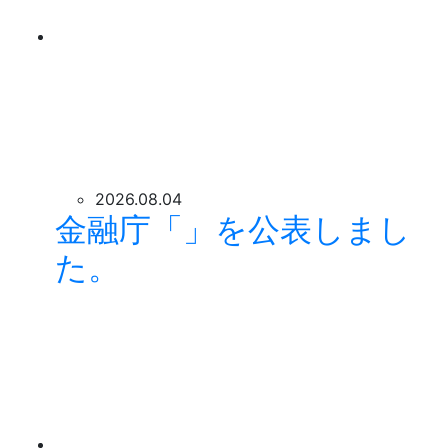
2026.08.04
金融庁「」を公表しまし
た。