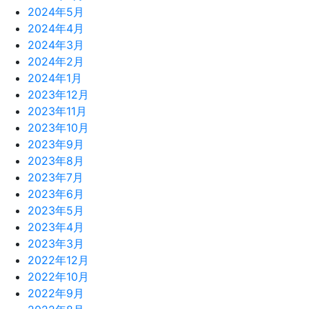
2024年5月
2024年4月
2024年3月
2024年2月
2024年1月
2023年12月
2023年11月
2023年10月
2023年9月
2023年8月
2023年7月
2023年6月
2023年5月
2023年4月
2023年3月
2022年12月
2022年10月
2022年9月