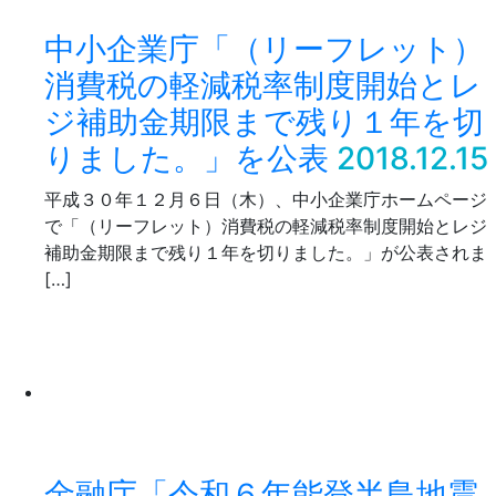
中小企業庁「（リーフレット）
消費税の軽減税率制度開始とレ
ジ補助金期限まで残り１年を切
りました。」を公表
2018.12.15
平成３０年１２月６日（木）、中小企業庁ホームページ
で「（リーフレット）消費税の軽減税率制度開始とレジ
補助金期限まで残り１年を切りました。」が公表されま
[…]
金融庁「令和６年能登半島地震