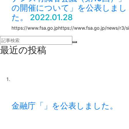
の開催について」を公表しまし
た。
2022.01.28
https://www.fsa.go.jphttps://www.fsa.go.jp/news/r3/
最近の投稿
金融庁「」を公表しました。