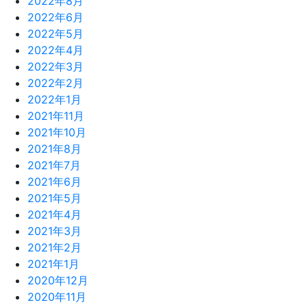
2022年8月
2022年6月
2022年5月
2022年4月
2022年3月
2022年2月
2022年1月
2021年11月
2021年10月
2021年8月
2021年7月
2021年6月
2021年5月
2021年4月
2021年3月
2021年2月
2021年1月
2020年12月
2020年11月