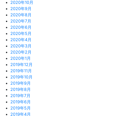
2020年10月
2020年9月
2020年8月
2020年7月
2020年6月
2020年5月
2020年4月
2020年3月
2020年2月
2020年1月
2019年12月
2019年11月
2019年10月
2019年9月
2019年8月
2019年7月
2019年6月
2019年5月
2019年4月