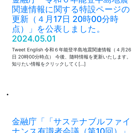
関連情報に関する特設ページの
更新（４月17日 20時00分時
点）」を公表しました。
2024.05.01
Tweet English 令和６年能登半島地震関連情報（４月26
日 20時00分時点） 今後、随時情報を更新いたします。
知りたい情報をクリックしてく[…]
金融庁「「サステナブルファイ
ナンス有識者会議（第10回）」