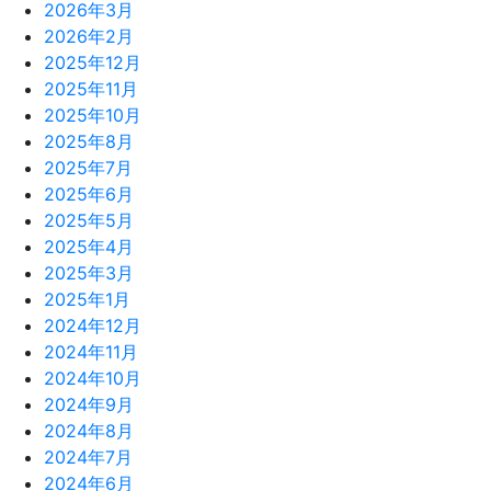
2026年3月
2026年2月
2025年12月
2025年11月
2025年10月
2025年8月
2025年7月
2025年6月
2025年5月
2025年4月
2025年3月
2025年1月
2024年12月
2024年11月
2024年10月
2024年9月
2024年8月
2024年7月
2024年6月