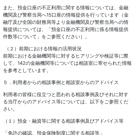
また、預金口座の不正利用に関する情報については、金融
機関及び警察当局へ15口座の情報提供を行っています（金
融庁及び全国の財務局等より金融機関及び警察当局への情
報提供については、「預金口座の不正利用に係る情報提供
件数等について」をご参照ください）。
（２）前期における情報の活用状況
前期における金融機関等に対するヒアリングや検証等に際
して、142の金融機関等については相談室に寄せられた情報
を参考としています。
５．利用者からの相談事例と相談室からのアドバイス
利用者の皆様に役立つと思われる相談事例及びそれに対す
る当庁からのアドバイス等については、以下をご参照くだ
さい。
（１）預金・融資等に関する相談事例及びアドバイス等
「免許の確認、預金保険制度に関する相談等」