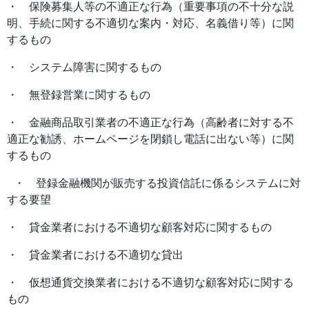
・ 保険募集人等の不適正な行為（重要事項の不十分な説
明、手続に関する不適切な案内・対応、名義借り等）に関
するもの
・ システム障害に関するもの
・ 無登録営業に関するもの
・ 金融商品取引業者の不適正な行為（高齢者に対する不
適正な勧誘、ホームページを閉鎖し電話に出ない等）に関
するもの
・ 登録金融機関が販売する投資信託に係るシステムに対
する要望
・ 貸金業者における不適切な顧客対応に関するもの
・ 貸金業者における不適切な貸出
・ 仮想通貨交換業者における不適切な顧客対応に関する
もの