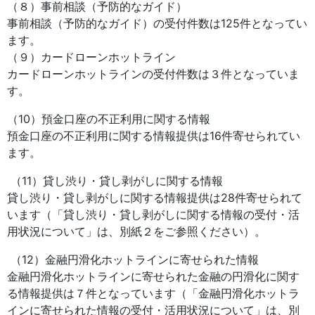
（８）事前相談（予防的なガイド）
事前相談（予防的なガイド）の受付件数は125件となってい
ます。
（９）カードローンホットライン
カードローンホットラインの受付件数は３件となっていま
す。
（10）預金口座の不正利用に関する情報
預金口座の不正利用に関する情報提供は16件寄せられてい
ます。
（11）貸し渋り・貸し剥がしに関する情報
貸し渋り・貸し剥がしに関する情報提供は28件寄せられて
います（「貸し渋り・貸し剥がしに関する情報の受付・活
用状況について」は、別紙２をご参照ください）。
（12）金融円滑化ホットラインに寄せられた情報
金融円滑化ホットラインに寄せられた金融の円滑化に関す
る情報提供は７件となっています（「金融円滑化ホットラ
インに寄せられた情報の受付・活用状況について」は、別