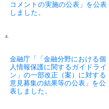
コメントの実施の公表」を公表
しました。
金融庁「「金融分野における個
人情報保護に関するガイドライ
ン」の一部改正（案）に対する
意見募集の結果等の公表」を公
表しました。