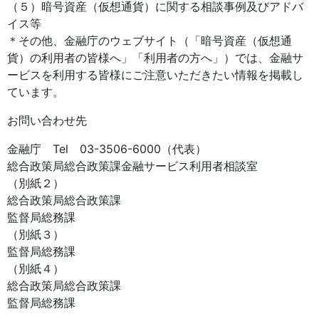
（５）暗号資産（仮想通貨）に関する相談事例及びアドバ
イス等
＊その他、金融庁のウェブサイト（「暗号資産（仮想通
貨）の利用者の皆様へ」「利用者の方へ」）では、金融サ
ービスを利用する皆様にご注意いただきたい情報を掲載し
ています。
お問い合わせ先
金融庁 Tel 03-3506-6000（代表）
総合政策局総合政策課金融サービス利用者相談室
（別紙２）
総合政策局総合政策課
監督局総務課
（別紙３）
監督局総務課
（別紙４）
総合政策局総合政策課
監督局総務課