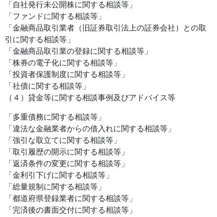
「自社発行未公開株に関する相談等」
「ファンドに関する相談等」
「金融商品取引業者（旧証券取引法上の証券会社）との取
引に関する相談等」
「金融商品取引業の登録に関する相談等」
「株券の電子化に関する相談等」
「投資者保護制度に関する相談等」
「社債に関する相談等」
（４）貸金等に関する相談事例及びアドバイス等
「多重債務に関する相談等」
「違法な金融業者からの借入れに関する相談等」
「強引な取立てに関する相談等」
「取引履歴の開示に関する相談等」
「返済条件の変更に関する相談等」
「金利引下げに関する相談等」
「総量規制に関する相談等」
「都道府県登録業者に関する相談等」
「完済後の書面交付に関する相談等」