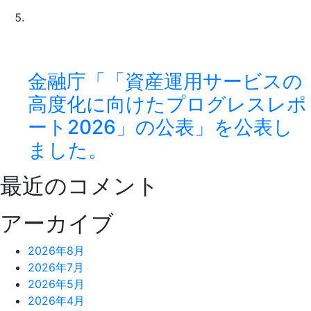
金融庁「「資産運用サービスの
高度化に向けたプログレスレポ
ート2026」の公表」を公表し
ました。
最近のコメント
アーカイブ
2026年8月
2026年7月
2026年5月
2026年4月