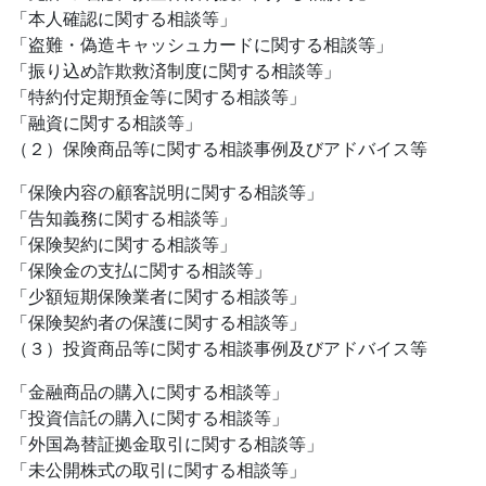
「本人確認に関する相談等」
「盗難・偽造キャッシュカードに関する相談等」
「振り込め詐欺救済制度に関する相談等」
「特約付定期預金等に関する相談等」
「融資に関する相談等」
（２）保険商品等に関する相談事例及びアドバイス等
「保険内容の顧客説明に関する相談等」
「告知義務に関する相談等」
「保険契約に関する相談等」
「保険金の支払に関する相談等」
「少額短期保険業者に関する相談等」
「保険契約者の保護に関する相談等」
（３）投資商品等に関する相談事例及びアドバイス等
「金融商品の購入に関する相談等」
「投資信託の購入に関する相談等」
「外国為替証拠金取引に関する相談等」
「未公開株式の取引に関する相談等」