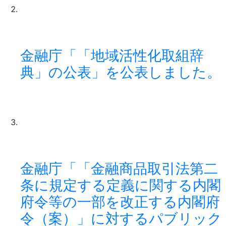
金融庁「「地域活性化取組辞
典」の公表」を公表しました。
金融庁「「金融商品取引法第二
条に規定する定義に関する内閣
府令等の一部を改正する内閣府
令（案）」に対するパブリック