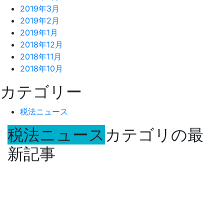
2019年3月
2019年2月
2019年1月
2018年12月
2018年11月
2018年10月
カテゴリー
税法ニュース
税法ニュース
カテゴリの最
新記事