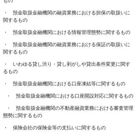
もの
・ 預金取扱金融機関の融資業務における担保の取扱いに
関するもの
・ 預金取扱金融機関における情報管理態勢に関するもの
・ 預金取扱金融機関の融資業務における保証の取扱いに
関するもの
・ いわゆる貸し渋り・貸し剥がしや貸出条件変更に関す
るもの
・ 預金取扱金融機関における口座凍結等に関するもの
・ 預金取扱金融機関における口座開設対応に関するもの
・ 預金取扱金融機関の不動産融資業務における審査管理
態勢に関するもの
・ 保険会社の保険金等の支払いに関するもの