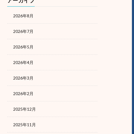
アーカイブ
2026年8月
2026年7月
2026年5月
2026年4月
2026年3月
2026年2月
2025年12月
2025年11月