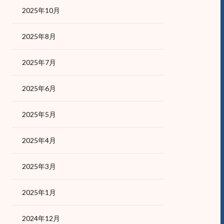
2025年10月
2025年8月
2025年7月
2025年6月
2025年5月
2025年4月
2025年3月
2025年1月
2024年12月