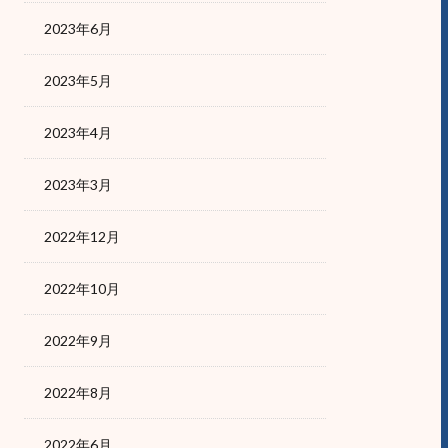
2023年6月
2023年5月
2023年4月
2023年3月
2022年12月
2022年10月
2022年9月
2022年8月
2022年6月