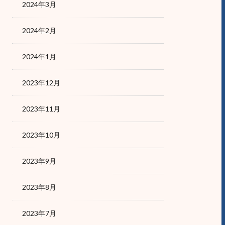
2024年3月
2024年2月
2024年1月
2023年12月
2023年11月
2023年10月
2023年9月
2023年8月
2023年7月