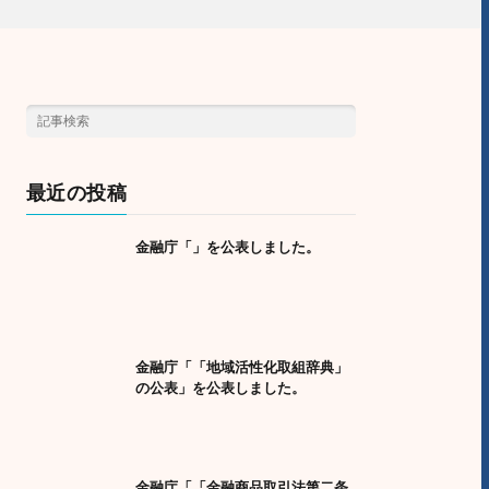
最近の投稿
金融庁「」を公表しました。
金融庁「「地域活性化取組辞典」
の公表」を公表しました。
金融庁「「金融商品取引法第二条