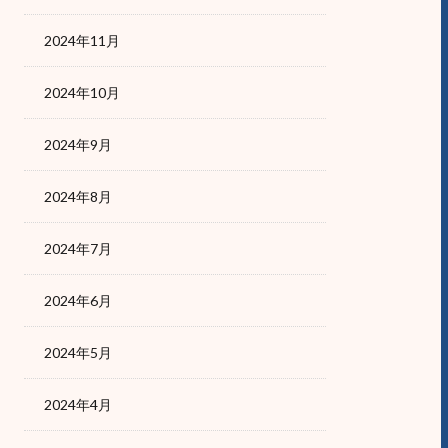
2024年11月
2024年10月
2024年9月
2024年8月
2024年7月
2024年6月
2024年5月
2024年4月