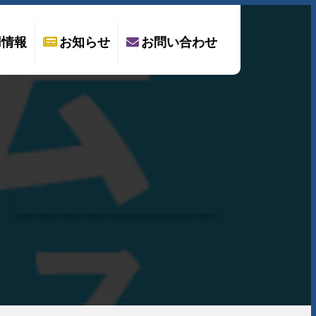
用情報
お知らせ
お問い合わせ