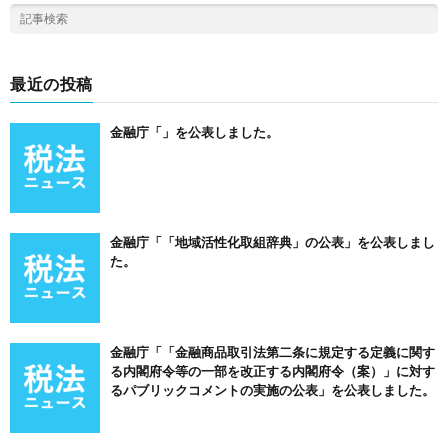
最近の投稿
金融庁「」を公表しました。
金融庁「「地域活性化取組辞典」の公表」を公表しまし
た。
金融庁「「金融商品取引法第二条に規定する定義に関す
る内閣府令等の一部を改正する内閣府令（案）」に対す
るパブリックコメントの実施の公表」を公表しました。