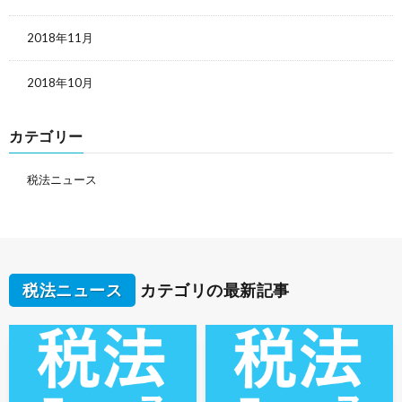
2018年11月
2018年10月
カテゴリー
税法ニュース
税法ニュース
カテゴリの最新記事