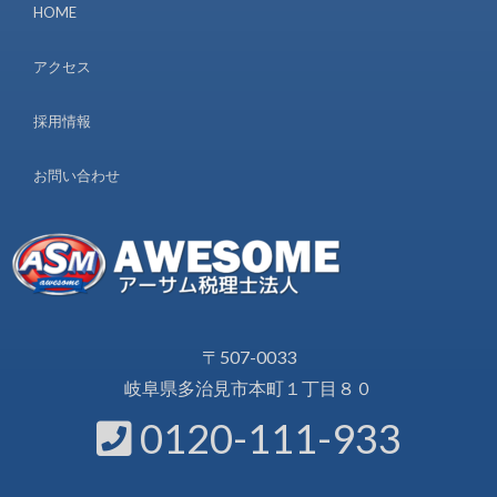
HOME
アクセス
採用情報
お問い合わせ
〒507-0033
岐阜県多治見市本町１丁目８０
0120-111-933