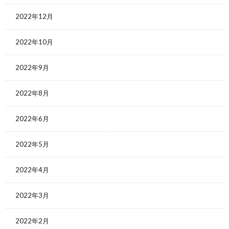
2022年12月
2022年10月
2022年9月
2022年8月
2022年6月
2022年5月
2022年4月
2022年3月
2022年2月