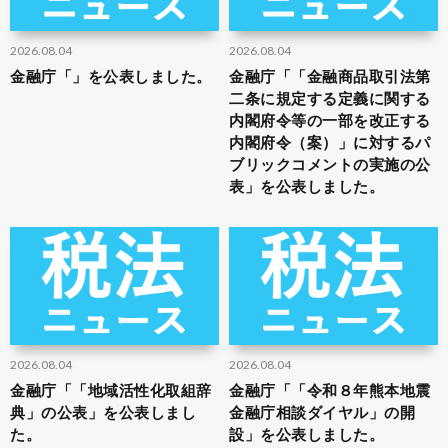
2026.08.04
2026.08.04
金融庁「」を公表しました。
金融庁「「金融商品取引法第
二条に規定する定義に関する
内閣府令等の一部を改正する
内閣府令（案）」に対するパ
ブリックコメントの実施の公
表」を公表しました。
2026.08.04
2026.08.04
金融庁「「地域活性化取組辞
金融庁「「令和８年熊本地震
典」の公表」を公表しまし
金融庁相談ダイヤル」の開
た。
設」を公表しました。