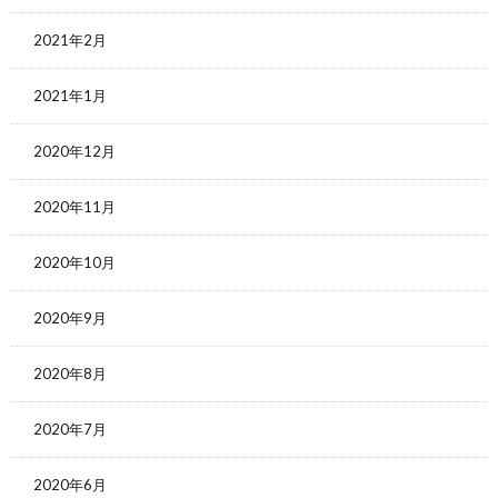
2021年2月
2021年1月
2020年12月
2020年11月
2020年10月
2020年9月
2020年8月
2020年7月
2020年6月