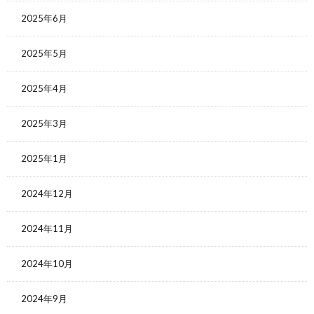
2025年6月
2025年5月
2025年4月
2025年3月
2025年1月
2024年12月
2024年11月
2024年10月
2024年9月