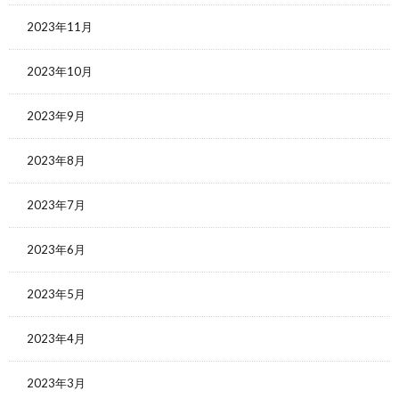
2023年11月
2023年10月
2023年9月
2023年8月
2023年7月
2023年6月
2023年5月
2023年4月
2023年3月