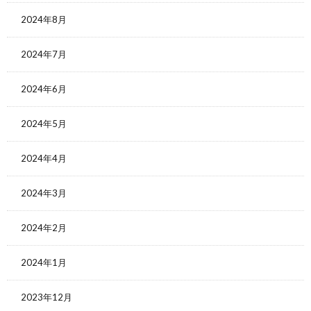
2024年8月
2024年7月
2024年6月
2024年5月
2024年4月
2024年3月
2024年2月
2024年1月
2023年12月