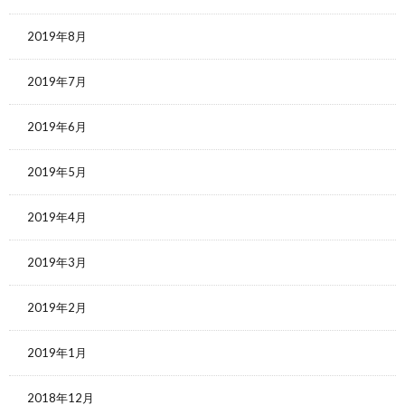
2019年8月
2019年7月
2019年6月
2019年5月
2019年4月
2019年3月
2019年2月
2019年1月
2018年12月