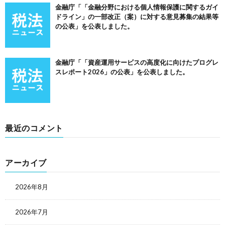
金融庁「「金融分野における個人情報保護に関するガイ
ドライン」の一部改正（案）に対する意見募集の結果等
の公表」を公表しました。
金融庁「「資産運用サービスの高度化に向けたプログレ
スレポート2026」の公表」を公表しました。
最近のコメント
アーカイブ
2026年8月
2026年7月