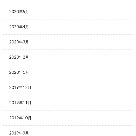
2020年5月
2020年4月
2020年3月
2020年2月
2020年1月
2019年12月
2019年11月
2019年10月
2019年9月