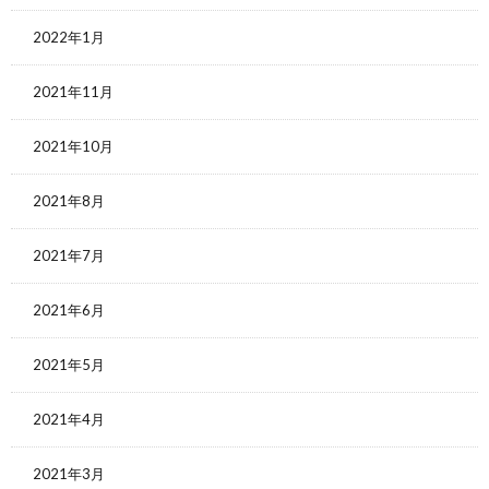
2022年1月
2021年11月
2021年10月
2021年8月
2021年7月
2021年6月
2021年5月
2021年4月
2021年3月