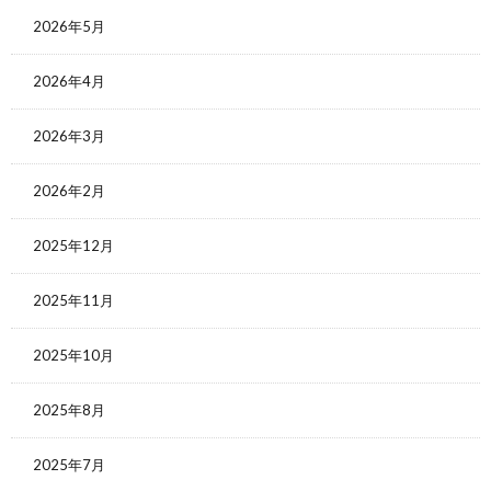
2026年5月
2026年4月
2026年3月
2026年2月
2025年12月
2025年11月
2025年10月
2025年8月
2025年7月