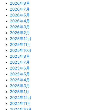
2026年8月
2026年7月
2026年5月
2026年4月
2026年3月
2026年2月
2025年12月
2025年11月
2025年10月
2025年8月
2025年7月
2025年6月
2025年5月
2025年4月
2025年3月
2025年1月
2024年12月
2024年11月
2024年10月