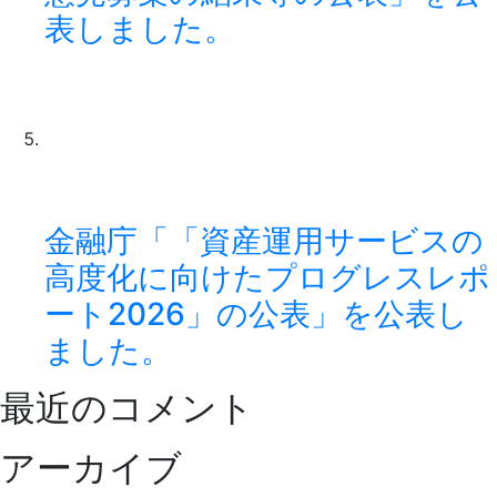
表しました。
金融庁「「資産運用サービスの
高度化に向けたプログレスレポ
ート2026」の公表」を公表し
ました。
最近のコメント
アーカイブ