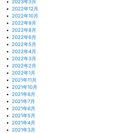
2023年3月
2022年12月
2022年10月
2022年9月
2022年8月
2022年6月
2022年5月
2022年4月
2022年3月
2022年2月
2022年1月
2021年11月
2021年10月
2021年8月
2021年7月
2021年6月
2021年5月
2021年4月
2021年3月