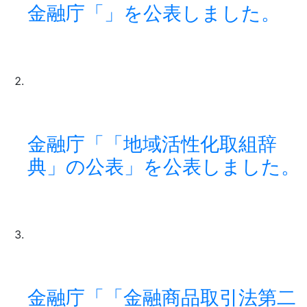
金融庁「」を公表しました。
金融庁「「地域活性化取組辞
典」の公表」を公表しました。
金融庁「「金融商品取引法第二