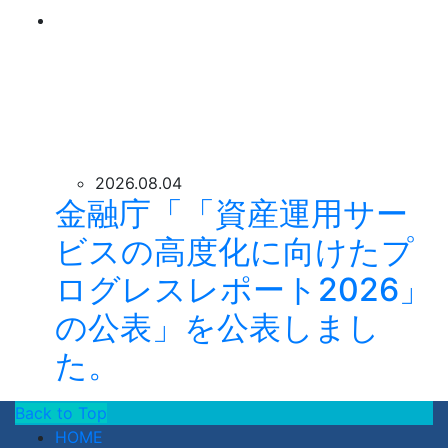
2026.08.04
金融庁「「資産運用サー
ビスの高度化に向けたプ
ログレスレポート2026」
の公表」を公表しまし
た。
Back to Top
HOME