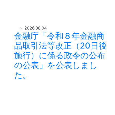
2026.08.04
金融庁「令和８年金融商
品取引法等改正（20日後
施行）に係る政令の公布
の公表」を公表しまし
た。