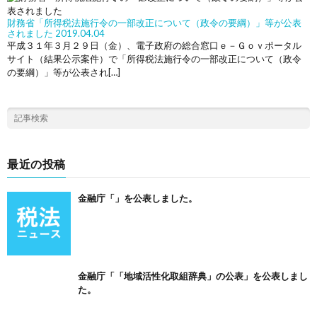
財務省「所得税法施行令の一部改正について（政令の要綱）」等が公表
されました
2019.04.04
平成３１年３月２９日（金）、電子政府の総合窓口ｅ－Ｇｏｖポータル
サイト（結果公示案件）で「所得税法施行令の一部改正について（政令
の要綱）」等が公表され[…]
最近の投稿
金融庁「」を公表しました。
金融庁「「地域活性化取組辞典」の公表」を公表しまし
た。