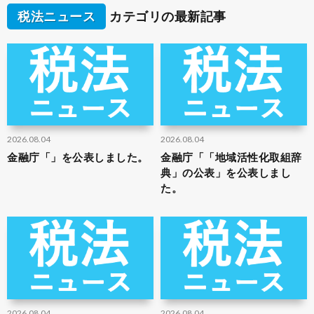
税法ニュース
カテゴリの最新記事
2026.08.04
2026.08.04
金融庁「」を公表しました。
金融庁「「地域活性化取組辞
典」の公表」を公表しまし
た。
2026.08.04
2026.08.04