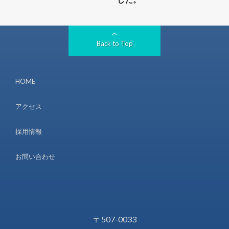
Back to Top
HOME
アクセス
採用情報
お問い合わせ
〒507-0033