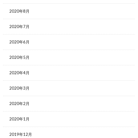
2020年8月
2020年7月
2020年6月
2020年5月
2020年4月
2020年3月
2020年2月
2020年1月
2019年12月