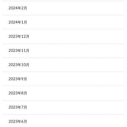
2024年2月
2024年1月
2023年12月
2023年11月
2023年10月
2023年9月
2023年8月
2023年7月
2023年6月