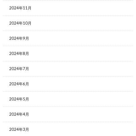
2024年11月
2024年10月
2024年9月
2024年8月
2024年7月
2024年6月
2024年5月
2024年4月
2024年3月