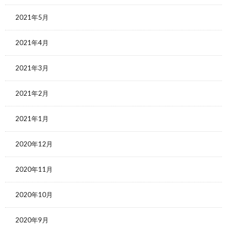
2021年5月
2021年4月
2021年3月
2021年2月
2021年1月
2020年12月
2020年11月
2020年10月
2020年9月