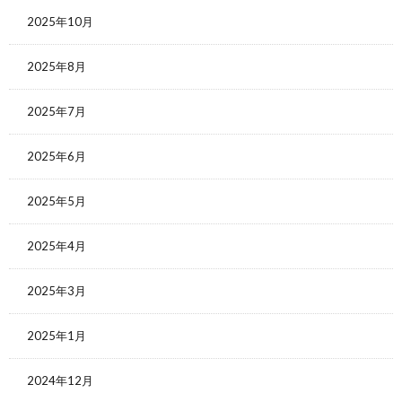
2025年10月
2025年8月
2025年7月
2025年6月
2025年5月
2025年4月
2025年3月
2025年1月
2024年12月