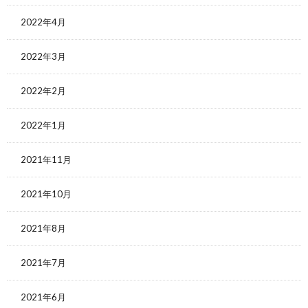
2022年4月
2022年3月
2022年2月
2022年1月
2021年11月
2021年10月
2021年8月
2021年7月
2021年6月