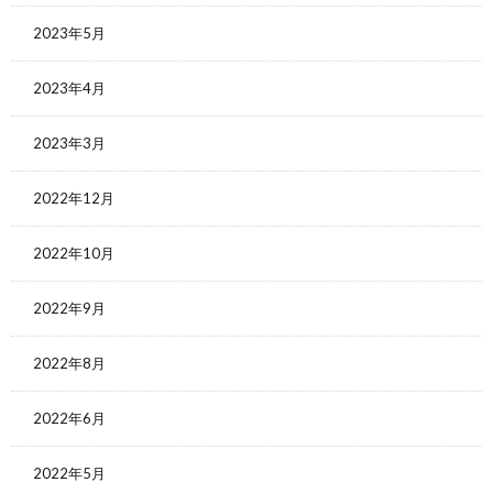
2023年5月
2023年4月
2023年3月
2022年12月
2022年10月
2022年9月
2022年8月
2022年6月
2022年5月