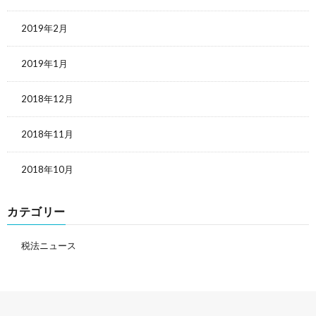
2019年2月
2019年1月
2018年12月
2018年11月
2018年10月
カテゴリー
税法ニュース