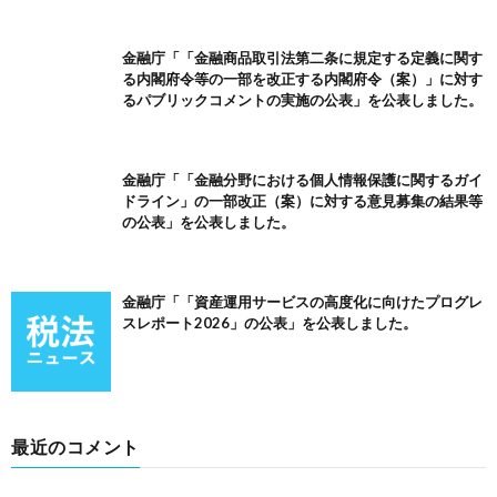
金融庁「「金融商品取引法第二条に規定する定義に関す
る内閣府令等の一部を改正する内閣府令（案）」に対す
るパブリックコメントの実施の公表」を公表しました。
金融庁「「金融分野における個人情報保護に関するガイ
ドライン」の一部改正（案）に対する意見募集の結果等
の公表」を公表しました。
金融庁「「資産運用サービスの高度化に向けたプログレ
スレポート2026」の公表」を公表しました。
最近のコメント