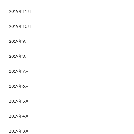
2019年11月
2019年10月
2019年9月
2019年8月
2019年7月
2019年6月
2019年5月
2019年4月
2019年3月