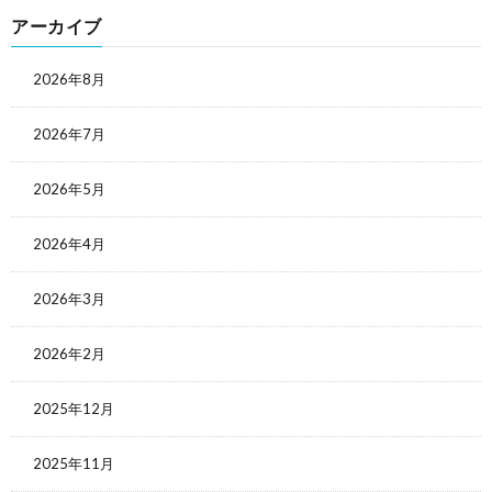
アーカイブ
2026年8月
2026年7月
2026年5月
2026年4月
2026年3月
2026年2月
2025年12月
2025年11月