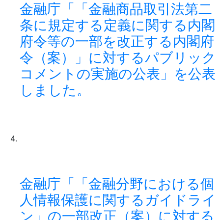
金融庁「「金融商品取引法第二
条に規定する定義に関する内閣
府令等の一部を改正する内閣府
令（案）」に対するパブリック
コメントの実施の公表」を公表
しました。
金融庁「「金融分野における個
人情報保護に関するガイドライ
ン」の一部改正（案）に対する