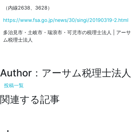
（内線2638、3628）
https://www.fsa.go.jp/news/30/singi/20190319-2.html
多治見市・土岐市・瑞浪市・可児市の税理士法人 | アーサ
ム税理士法人
Author：アーサム税理士法人
投稿一覧
関連する記事