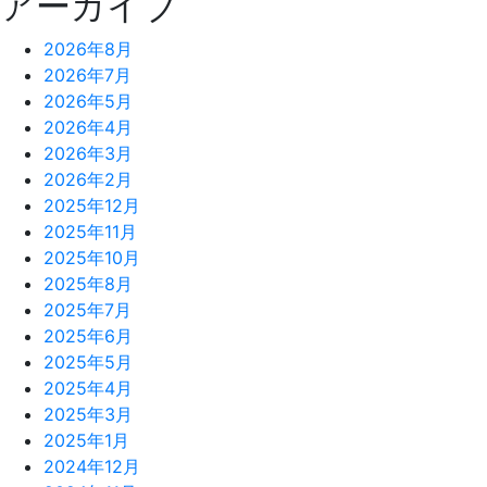
アーカイブ
2026年8月
2026年7月
2026年5月
2026年4月
2026年3月
2026年2月
2025年12月
2025年11月
2025年10月
2025年8月
2025年7月
2025年6月
2025年5月
2025年4月
2025年3月
2025年1月
2024年12月