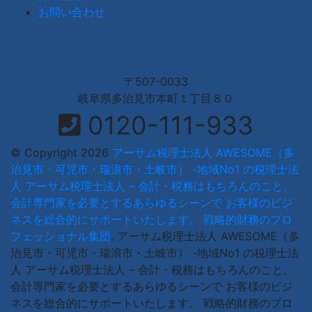
お問い合わせ
〒507-0033
岐阜県多治見市本町１丁目８０
0120-111-933
© Copyright 2026
アーサム税理士法人 AWESOME（多
治見市・可児市・瑞浪市・土岐市） -地域No1 の税理士法
人 アーサム税理士法人 – 会計・税務はもちろんのこと、
会計専門家を必要とするあらゆるシーンで お客様のビジ
ネスを総合的にサポートいたします。 戦略的財務のプロ
フェッショナル集団
.
アーサム税理士法人 AWESOME（多
治見市・可児市・瑞浪市・土岐市） -地域No1 の税理士法
人 アーサム税理士法人 – 会計・税務はもちろんのこと、
会計専門家を必要とするあらゆるシーンで お客様のビジ
ネスを総合的にサポートいたします。 戦略的財務のプロ