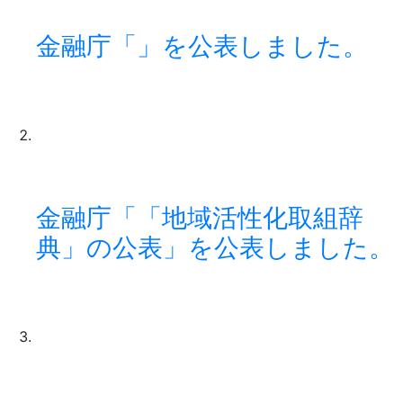
金融庁「」を公表しました。
金融庁「「地域活性化取組辞
典」の公表」を公表しました。