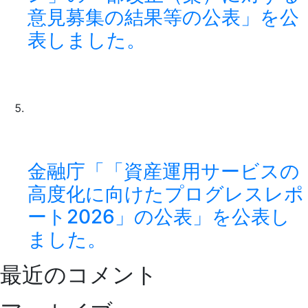
意見募集の結果等の公表」を公
表しました。
金融庁「「資産運用サービスの
高度化に向けたプログレスレポ
ート2026」の公表」を公表し
ました。
最近のコメント