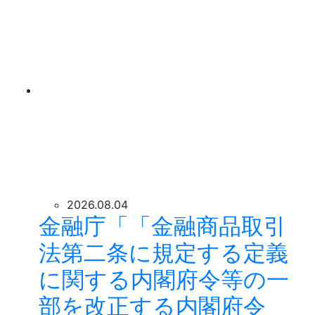
2026.08.04
金融庁「「金融商品取引
法第二条に規定する定義
に関する内閣府令等の一
部を改正する内閣府令