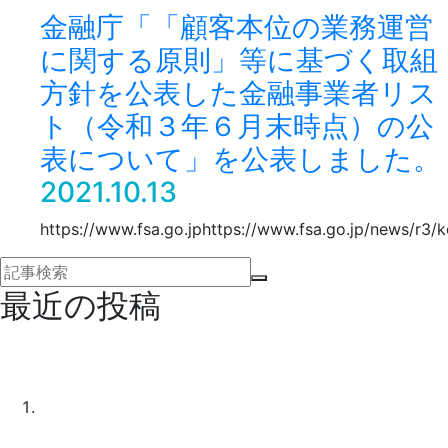
金融庁「「顧客本位の業務運営
に関する原則」等に基づく取組
方針を公表した金融事業者リス
ト（令和３年６月末時点）の公
表について」を公表しました。
2021.10.13
https://www.fsa.go.jphttps://www.fsa.go.jp/news/r3
最近の投稿