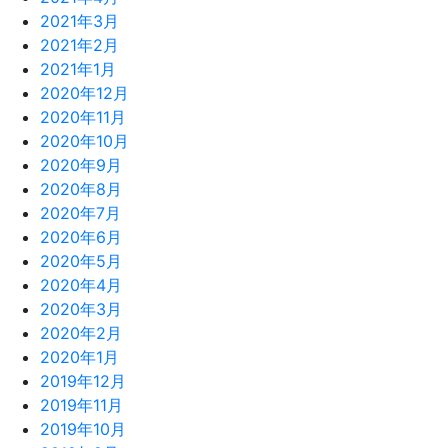
2021年3月
2021年2月
2021年1月
2020年12月
2020年11月
2020年10月
2020年9月
2020年8月
2020年7月
2020年6月
2020年5月
2020年4月
2020年3月
2020年2月
2020年1月
2019年12月
2019年11月
2019年10月