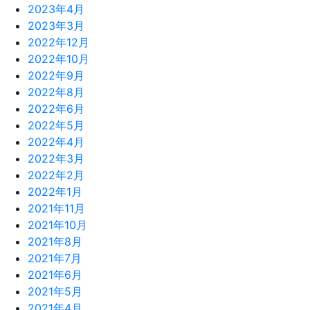
2023年4月
2023年3月
2022年12月
2022年10月
2022年9月
2022年8月
2022年6月
2022年5月
2022年4月
2022年3月
2022年2月
2022年1月
2021年11月
2021年10月
2021年8月
2021年7月
2021年6月
2021年5月
2021年4月