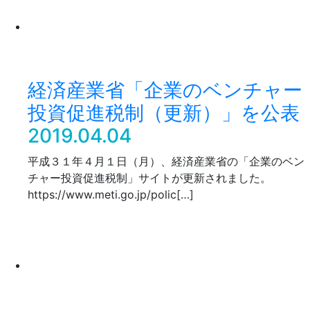
経済産業省「企業のベンチャー
投資促進税制（更新）」を公表
2019.04.04
平成３１年４月１日（月）、経済産業省の「企業のベン
チャー投資促進税制」サイトが更新されました。
https://www.meti.go.jp/polic[…]