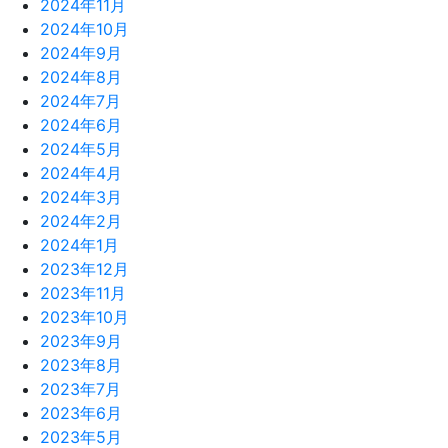
2024年11月
2024年10月
2024年9月
2024年8月
2024年7月
2024年6月
2024年5月
2024年4月
2024年3月
2024年2月
2024年1月
2023年12月
2023年11月
2023年10月
2023年9月
2023年8月
2023年7月
2023年6月
2023年5月