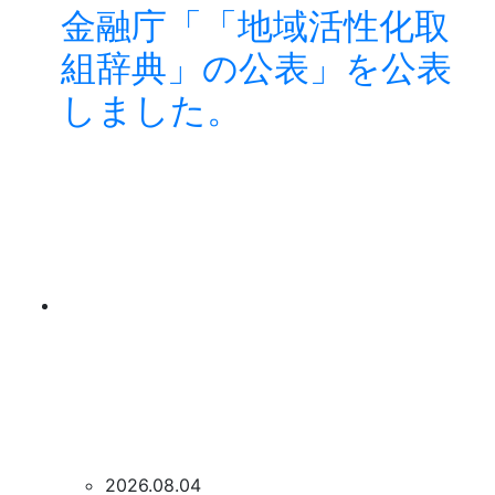
金融庁「「地域活性化取
組辞典」の公表」を公表
しました。
2026.08.04