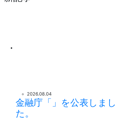
2026.08.04
金融庁「」を公表しまし
た。