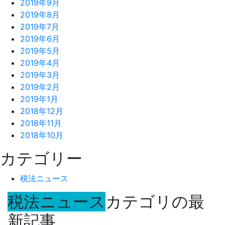
2019年9月
2019年8月
2019年7月
2019年6月
2019年5月
2019年4月
2019年3月
2019年2月
2019年1月
2018年12月
2018年11月
2018年10月
カテゴリー
税法ニュース
税法ニュース
カテゴリの最
新記事