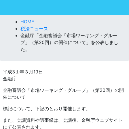
HOME
税法ニュース
金融庁「金融審議会「市場ワーキング・グルー
プ」（第20回）の開催について」を公表しまし
た。
平成3１年３月19日
金融庁
金融審議会「市場ワーキング・グループ」（第20回）の開
催について
標記について、下記のとおり開催します。
また、会議資料や議事録は、会議後、金融庁ウェブサイト
にて公表されます。