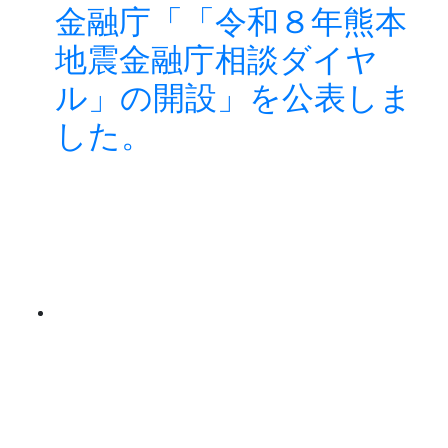
金融庁「「令和８年熊本
地震金融庁相談ダイヤ
ル」の開設」を公表しま
した。