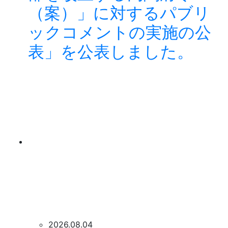
（案）」に対するパブリ
ックコメントの実施の公
表」を公表しました。
2026.08.04