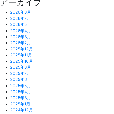
アーカイブ
2026年8月
2026年7月
2026年5月
2026年4月
2026年3月
2026年2月
2025年12月
2025年11月
2025年10月
2025年8月
2025年7月
2025年6月
2025年5月
2025年4月
2025年3月
2025年1月
2024年12月