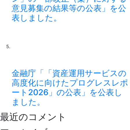
意見募集の結果等の公表」を公
表しました。
金融庁「「資産運用サービスの
高度化に向けたプログレスレポ
ート2026」の公表」を公表し
ました。
最近のコメント