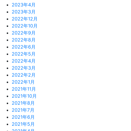
2023年4月
2023年3月
2022年12月
2022年10月
2022年9月
2022年8月
2022年6月
2022年5月
2022年4月
2022年3月
2022年2月
2022年1月
2021年11月
2021年10月
2021年8月
2021年7月
2021年6月
2021年5月