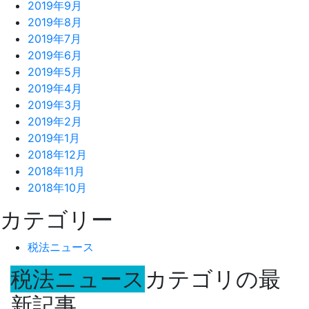
2019年9月
2019年8月
2019年7月
2019年6月
2019年5月
2019年4月
2019年3月
2019年2月
2019年1月
2018年12月
2018年11月
2018年10月
カテゴリー
税法ニュース
税法ニュース
カテゴリの最
新記事