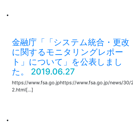
金融庁「「システム統合・更改
に関するモニタリングレポー
ト」について」を公表しまし
た。
2019.06.27
https://www.fsa.go.jphttps://www.fsa.go.jp/news/30
2.html[…]