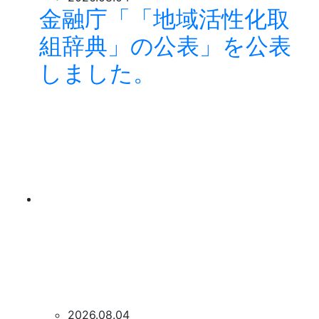
金融庁「「地域活性化取
組辞典」の公表」を公表
しました。
2026.08.04