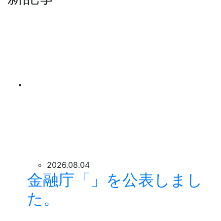
2026.08.04
金融庁「」を公表しまし
た。