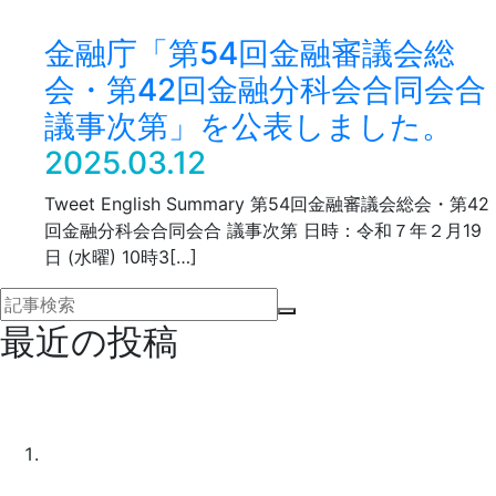
金融庁「第54回金融審議会総
会・第42回金融分科会合同会合
議事次第」を公表しました。
2025.03.12
Tweet English Summary 第54回金融審議会総会・第42
回金融分科会合同会合 議事次第 日時：令和７年２月19
日 (水曜) 10時3[…]
最近の投稿