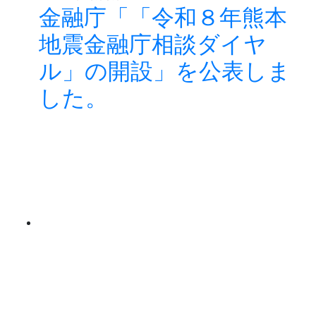
金融庁「「令和８年熊本
地震金融庁相談ダイヤ
ル」の開設」を公表しま
した。