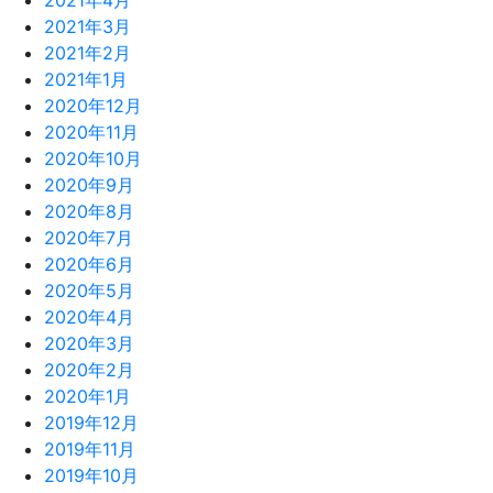
2021年4月
2021年3月
2021年2月
2021年1月
2020年12月
2020年11月
2020年10月
2020年9月
2020年8月
2020年7月
2020年6月
2020年5月
2020年4月
2020年3月
2020年2月
2020年1月
2019年12月
2019年11月
2019年10月