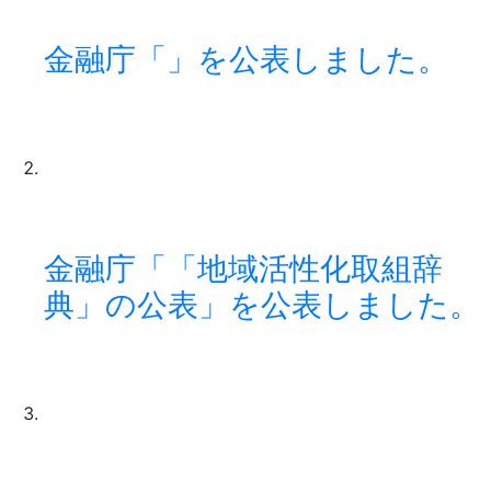
金融庁「」を公表しました。
金融庁「「地域活性化取組辞
典」の公表」を公表しました。