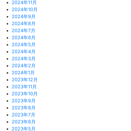
2024年11月
2024年10月
2024年9月
2024年8月
2024年7月
2024年6月
2024年5月
2024年4月
2024年3月
2024年2月
2024年1月
2023年12月
2023年11月
2023年10月
2023年9月
2023年8月
2023年7月
2023年6月
2023年5月