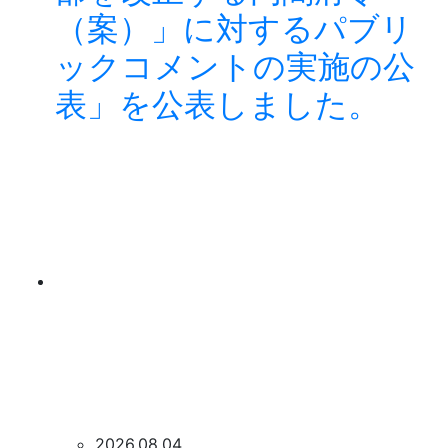
（案）」に対するパブリ
ックコメントの実施の公
表」を公表しました。
2026.08.04