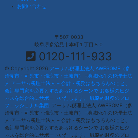
お問い合わせ
〒507-0033
岐阜県多治見市本町１丁目８０
0120-111-933
© Copyright 2026
アーサム税理士法人 AWESOME（多
治見市・可児市・瑞浪市・土岐市） -地域No1 の税理士法
人 アーサム税理士法人 – 会計・税務はもちろんのこと、
会計専門家を必要とするあらゆるシーンで お客様のビジ
ネスを総合的にサポートいたします。 戦略的財務のプロ
フェッショナル集団
.
アーサム税理士法人 AWESOME（多
治見市・可児市・瑞浪市・土岐市） -地域No1 の税理士法
人 アーサム税理士法人 – 会計・税務はもちろんのこと、
会計専門家を必要とするあらゆるシーンで お客様のビジ
ネスを総合的にサポートいたします。 戦略的財務のプロ