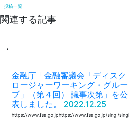
投稿一覧
関連する記事
金融庁「金融審議会「ディスク
ロージャーワーキング・グルー
プ」（第４回） 議事次第」を公
表しました。
2022.12.25
https://www.fsa.go.jphttps://www.fsa.go.jp/singi/sing