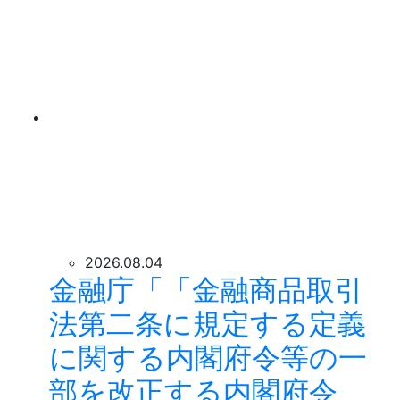
2026.08.04
金融庁「「金融商品取引
法第二条に規定する定義
に関する内閣府令等の一
部を改正する内閣府令