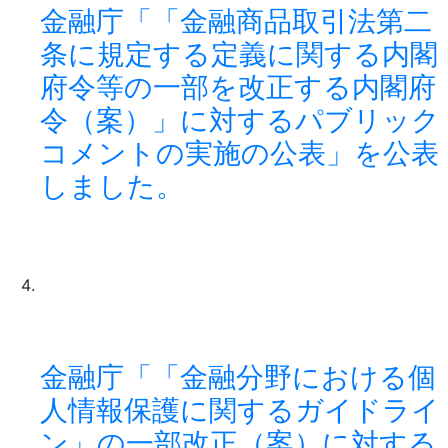
金融庁「「金融商品取引法第二
条に規定する定義に関する内閣
府令等の一部を改正する内閣府
令（案）」に対するパブリック
コメントの実施の公表」を公表
しました。
金融庁「「金融分野における個
人情報保護に関するガイドライ
ン」の一部改正（案）に対する