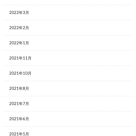
2022年3月
2022年2月
2022年1月
2021年11月
2021年10月
2021年8月
2021年7月
2021年6月
2021年5月