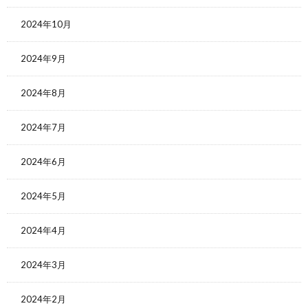
2024年10月
2024年9月
2024年8月
2024年7月
2024年6月
2024年5月
2024年4月
2024年3月
2024年2月