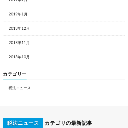
2019年1月
2018年12月
2018年11月
2018年10月
カテゴリー
税法ニュース
税法ニュース
カテゴリの最新記事