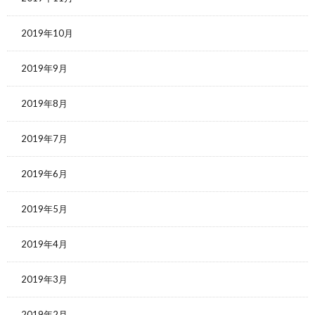
2019年10月
2019年9月
2019年8月
2019年7月
2019年6月
2019年5月
2019年4月
2019年3月
2019年2月