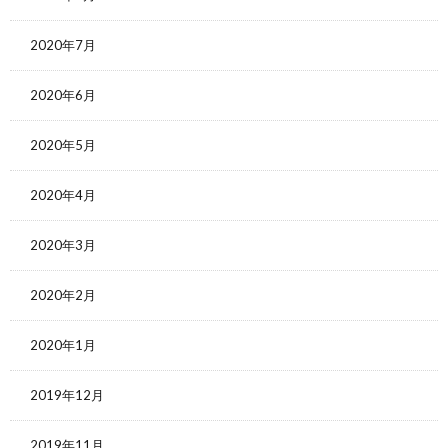
2020年7月
2020年6月
2020年5月
2020年4月
2020年3月
2020年2月
2020年1月
2019年12月
2019年11月