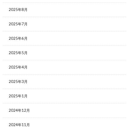
2025年8月
2025年7月
2025年6月
2025年5月
2025年4月
2025年3月
2025年1月
2024年12月
2024年11月