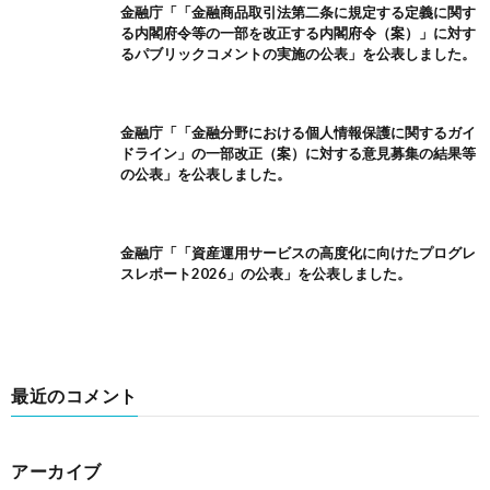
金融庁「「金融商品取引法第二条に規定する定義に関す
る内閣府令等の一部を改正する内閣府令（案）」に対す
るパブリックコメントの実施の公表」を公表しました。
金融庁「「金融分野における個人情報保護に関するガイ
ドライン」の一部改正（案）に対する意見募集の結果等
の公表」を公表しました。
金融庁「「資産運用サービスの高度化に向けたプログレ
スレポート2026」の公表」を公表しました。
最近のコメント
アーカイブ