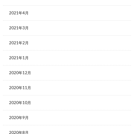
2021年4月
2021年3月
2021年2月
2021年1月
2020年12月
2020年11月
2020年10月
2020年9月
2020年8月