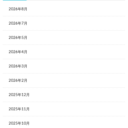
2026年8月
2026年7月
2026年5月
2026年4月
2026年3月
2026年2月
2025年12月
2025年11月
2025年10月