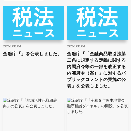
2026.08.04
2026.08.04
金融庁「」を公表しました。
金融庁「「金融商品取引法第
二条に規定する定義に関する
内閣府令等の一部を改正する
内閣府令（案）」に対するパ
ブリックコメントの実施の公
表」を公表しました。