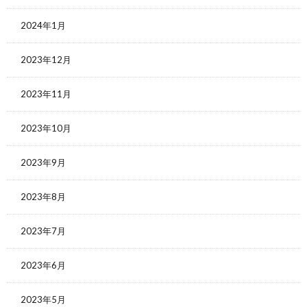
2024年1月
2023年12月
2023年11月
2023年10月
2023年9月
2023年8月
2023年7月
2023年6月
2023年5月