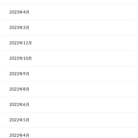
2023年4月
2023年3月
2022年12月
2022年10月
2022年9月
2022年8月
2022年6月
2022年5月
2022年4月