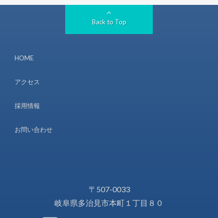
Back to Top
HOME
アクセス
採用情報
お問い合わせ
〒507-0033
岐阜県多治見市本町１丁目８０