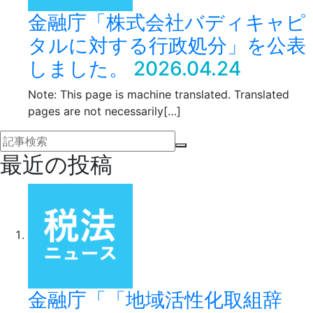
金融庁「株式会社バディキャピ
タルに対する行政処分」を公表
しました。
2026.04.24
Note: This page is machine translated. Translated
pages are not necessarily[…]
最近の投稿
金融庁「「地域活性化取組辞