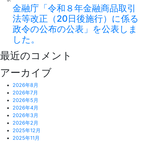
金融庁「令和８年金融商品取引
法等改正（20日後施行）に係る
政令の公布の公表」を公表しま
した。
最近のコメント
アーカイブ
2026年8月
2026年7月
2026年5月
2026年4月
2026年3月
2026年2月
2025年12月
2025年11月