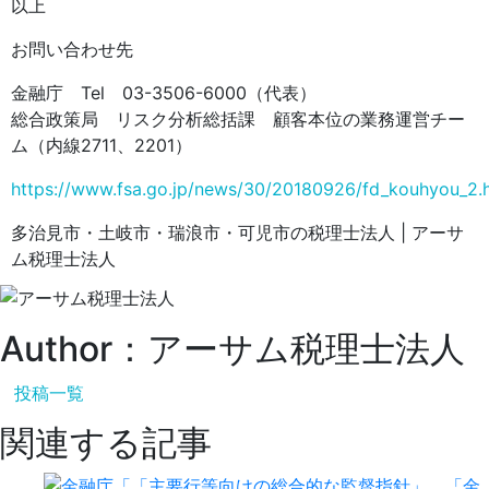
以上
お問い合わせ先
金融庁 Tel 03-3506-6000（代表）
総合政策局 リスク分析総括課 顧客本位の業務運営チー
ム（内線2711、2201）
https://www.fsa.go.jp/news/30/20180926/fd_kouhyou_2.
多治見市・土岐市・瑞浪市・可児市の税理士法人 | アーサ
ム税理士法人
Author：アーサム税理士法人
投稿一覧
関連する記事