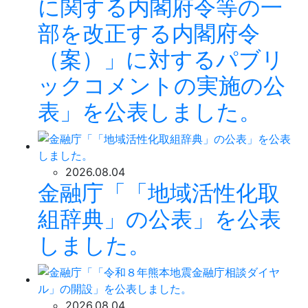
に関する内閣府令等の一
部を改正する内閣府令
（案）」に対するパブリ
ックコメントの実施の公
表」を公表しました。
2026.08.04
金融庁「「地域活性化取
組辞典」の公表」を公表
しました。
2026.08.04