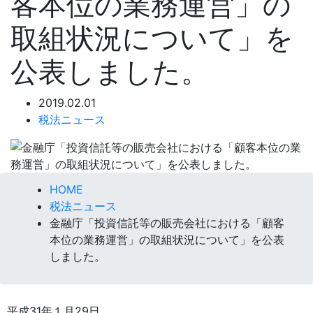
客本位の業務運営」の
取組状況について」を
公表しました。
2019.02.01
税法ニュース
HOME
税法ニュース
金融庁「投資信託等の販売会社における「顧客
本位の業務運営」の取組状況について」を公表
しました。
平成31年１月29日