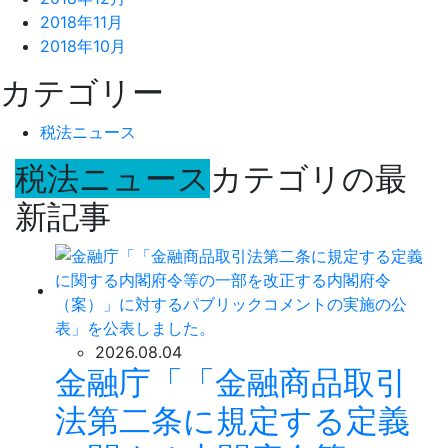
2018年11月
2018年10月
カテゴリー
税法ニュース
税法ニュース
カテゴリの最
新記事
2026.08.04
金融庁「「金融商品取引
法第二条に規定する定義