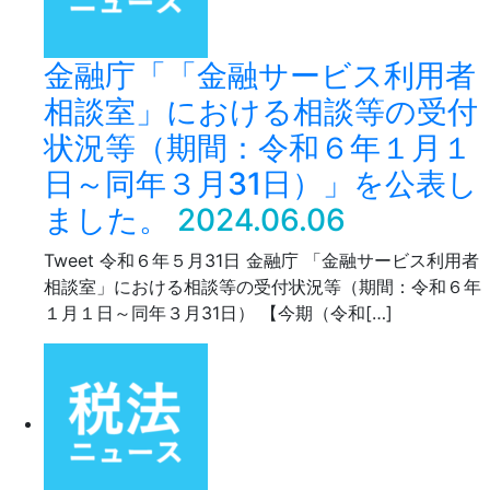
金融庁「「金融サービス利用者
相談室」における相談等の受付
状況等（期間：令和６年１月１
日～同年３月31日）」を公表し
ました。
2024.06.06
Tweet 令和６年５月31日 金融庁 「金融サービス利用者
相談室」における相談等の受付状況等（期間：令和６年
１月１日～同年３月31日） 【今期（令和[…]