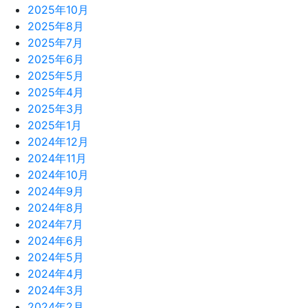
2025年10月
2025年8月
2025年7月
2025年6月
2025年5月
2025年4月
2025年3月
2025年1月
2024年12月
2024年11月
2024年10月
2024年9月
2024年8月
2024年7月
2024年6月
2024年5月
2024年4月
2024年3月
2024年2月