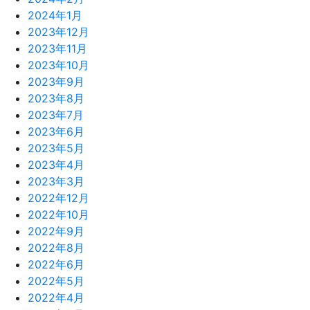
2024年1月
2023年12月
2023年11月
2023年10月
2023年9月
2023年8月
2023年7月
2023年6月
2023年5月
2023年4月
2023年3月
2022年12月
2022年10月
2022年9月
2022年8月
2022年6月
2022年5月
2022年4月