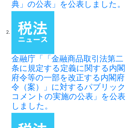
典」の公表」を公表しました。
金融庁「「金融商品取引法第二
条に規定する定義に関する内閣
府令等の一部を改正する内閣府
令（案）」に対するパブリック
コメントの実施の公表」を公表
しました。