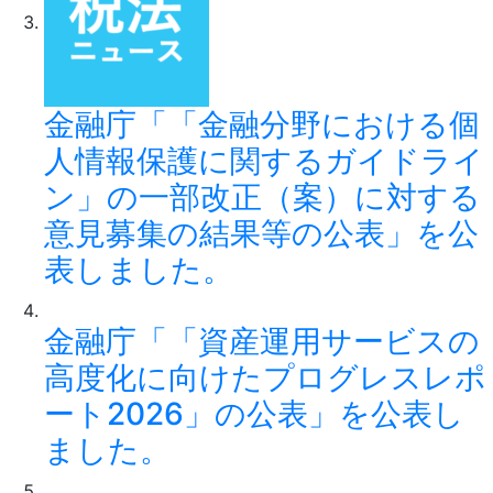
金融庁「「金融分野における個
人情報保護に関するガイドライ
ン」の一部改正（案）に対する
意見募集の結果等の公表」を公
表しました。
金融庁「「資産運用サービスの
高度化に向けたプログレスレポ
ート2026」の公表」を公表し
ました。