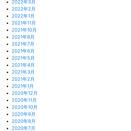
2022年3月
2022年2月
2022年1月
2021年11月
2021年10月
2021年8月
2021年7月
2021年6月
2021年5月
2021年4月
2021年3月
2021年2月
2021年1月
2020年12月
2020年11月
2020年10月
2020年9月
2020年8月
2020年7月