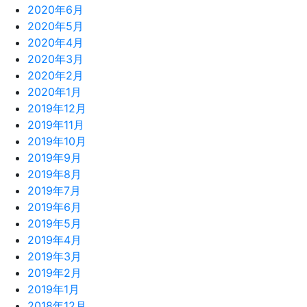
2020年6月
2020年5月
2020年4月
2020年3月
2020年2月
2020年1月
2019年12月
2019年11月
2019年10月
2019年9月
2019年8月
2019年7月
2019年6月
2019年5月
2019年4月
2019年3月
2019年2月
2019年1月
2018年12月