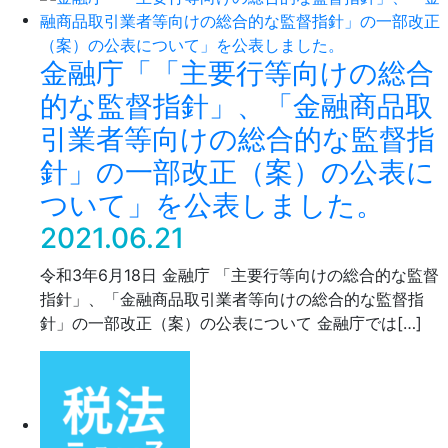
金融庁「「主要行等向けの総合
的な監督指針」、「金融商品取
引業者等向けの総合的な監督指
針」の一部改正（案）の公表に
ついて」を公表しました。
2021.06.21
令和3年6月18日 金融庁 「主要行等向けの総合的な監督
指針」、「金融商品取引業者等向けの総合的な監督指
針」の一部改正（案）の公表について 金融庁では[…]