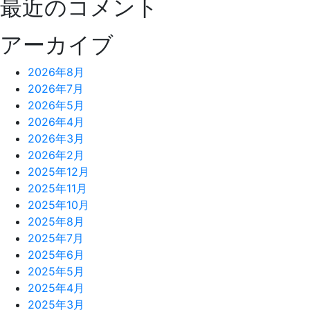
最近のコメント
アーカイブ
2026年8月
2026年7月
2026年5月
2026年4月
2026年3月
2026年2月
2025年12月
2025年11月
2025年10月
2025年8月
2025年7月
2025年6月
2025年5月
2025年4月
2025年3月