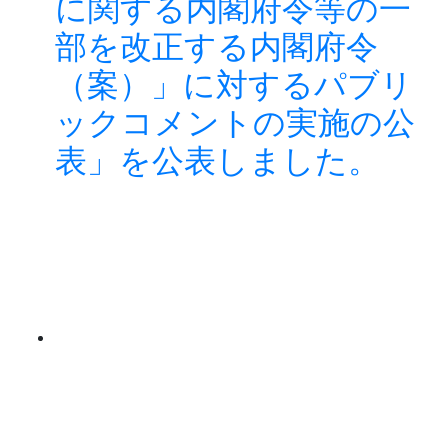
に関する内閣府令等の一
部を改正する内閣府令
（案）」に対するパブリ
ックコメントの実施の公
表」を公表しました。