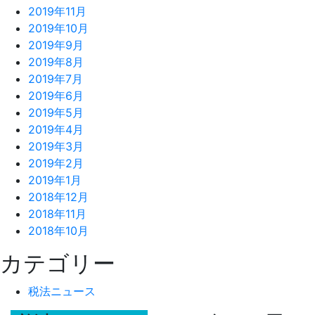
2019年11月
2019年10月
2019年9月
2019年8月
2019年7月
2019年6月
2019年5月
2019年4月
2019年3月
2019年2月
2019年1月
2018年12月
2018年11月
2018年10月
カテゴリー
税法ニュース