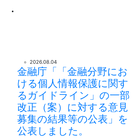
2026.08.04
金融庁「「金融分野にお
ける個人情報保護に関す
るガイドライン」の一部
改正（案）に対する意見
募集の結果等の公表」を
公表しました。