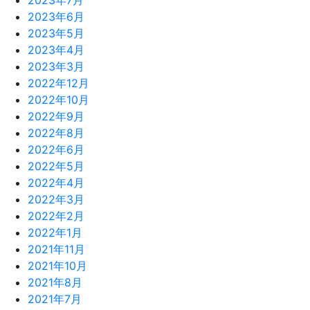
2023年7月
2023年6月
2023年5月
2023年4月
2023年3月
2022年12月
2022年10月
2022年9月
2022年8月
2022年6月
2022年5月
2022年4月
2022年3月
2022年2月
2022年1月
2021年11月
2021年10月
2021年8月
2021年7月