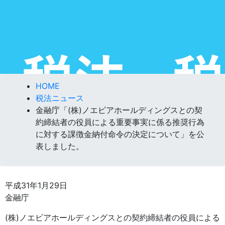
HOME
税法ニュース
金融庁「(株)ノエビアホールディングスとの契
約締結者の役員による重要事実に係る推奨行為
に対する課徴金納付命令の決定について」を公
表しました。
平成31年1月29日
金融庁
(株)ノエビアホールディングスとの契約締結者の役員による