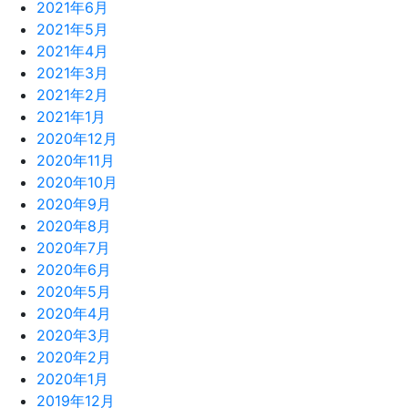
2021年6月
2021年5月
2021年4月
2021年3月
2021年2月
2021年1月
2020年12月
2020年11月
2020年10月
2020年9月
2020年8月
2020年7月
2020年6月
2020年5月
2020年4月
2020年3月
2020年2月
2020年1月
2019年12月