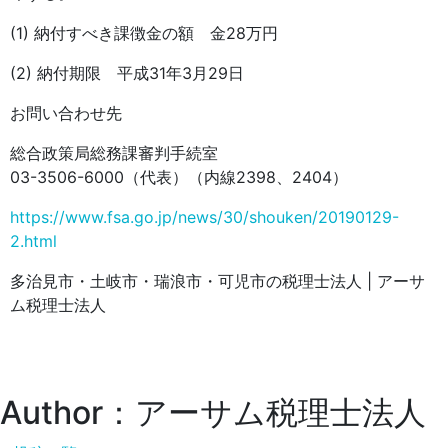
(1) 納付すべき課徴金の額 金28万円
(2) 納付期限 平成31年3月29日
お問い合わせ先
総合政策局総務課審判手続室
03-3506-6000（代表）（内線2398、2404）
https://www.fsa.go.jp/news/30/shouken/20190129-
2.html
多治見市・土岐市・瑞浪市・可児市の税理士法人 | アーサ
ム税理士法人
Author：アーサム税理士法人