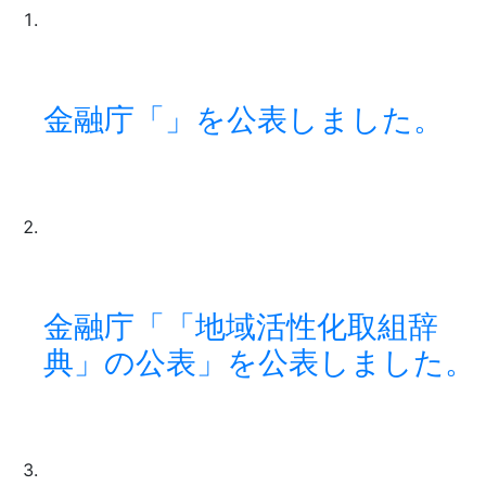
金融庁「」を公表しました。
金融庁「「地域活性化取組辞
典」の公表」を公表しました。