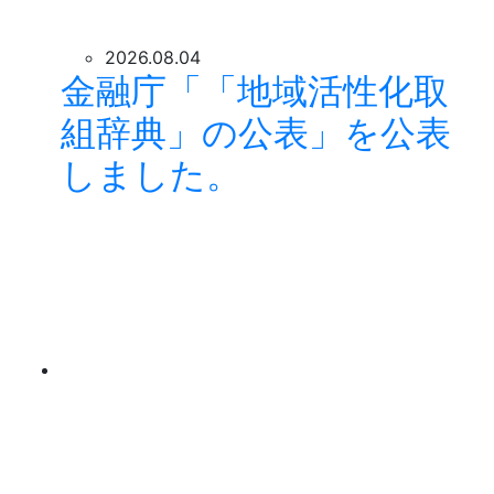
2026.08.04
金融庁「「地域活性化取
組辞典」の公表」を公表
しました。