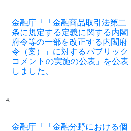
金融庁「「金融商品取引法第二
条に規定する定義に関する内閣
府令等の一部を改正する内閣府
令（案）」に対するパブリック
コメントの実施の公表」を公表
しました。
金融庁「「金融分野における個