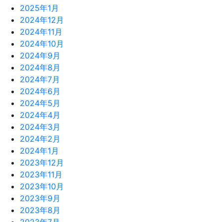
2025年1月
2024年12月
2024年11月
2024年10月
2024年9月
2024年8月
2024年7月
2024年6月
2024年5月
2024年4月
2024年3月
2024年2月
2024年1月
2023年12月
2023年11月
2023年10月
2023年9月
2023年8月