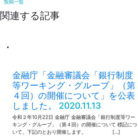
投稿一覧
関連する記事
金融庁「金融審議会「銀行制度
等ワーキング・グループ」（第
４回）の開催について」を公表
しました。
2020.11.13
令和２年10月22日 金融庁 金融審議会「銀行制度等ワー
キング・グループ」（第４回）の開催について 標記につ
いて、下記のとおり開催します。 […]