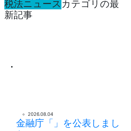
税法ニュース
カテゴリの最
新記事
2026.08.04
金融庁「」を公表しまし