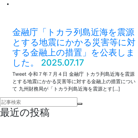
金融庁「トカラ列島近海を震源
とする地震にかかる災害等に対
する金融上の措置」を公表しま
した。
2025.07.17
Tweet 令和７年７月４日 金融庁 トカラ列島近海を震源
とする地震にかかる災害等に対する金融上の措置につい
て 九州財務局が「トカラ列島近海を震源とす[…]
最近の投稿