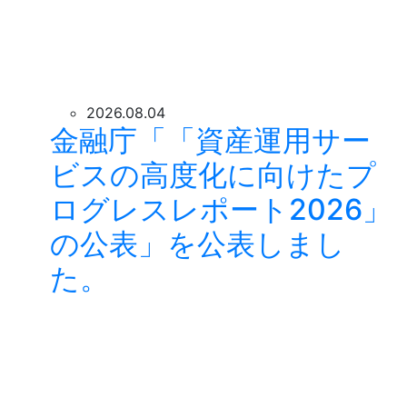
2026.08.04
金融庁「「資産運用サー
ビスの高度化に向けたプ
ログレスレポート2026」
の公表」を公表しまし
た。