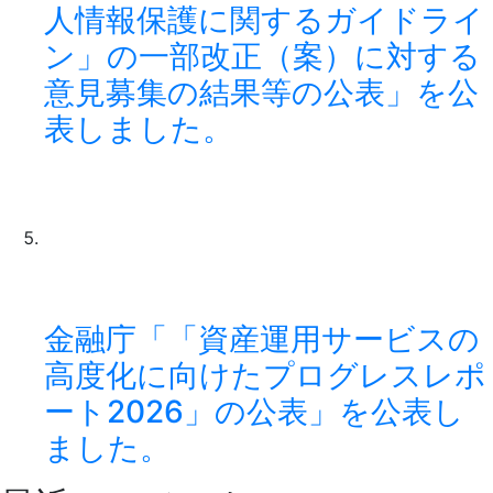
人情報保護に関するガイドライ
ン」の一部改正（案）に対する
意見募集の結果等の公表」を公
表しました。
金融庁「「資産運用サービスの
高度化に向けたプログレスレポ
ート2026」の公表」を公表し
ました。