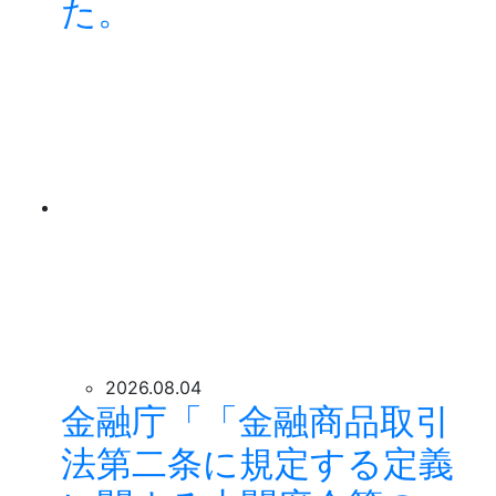
た。
2026.08.04
金融庁「「金融商品取引
法第二条に規定する定義