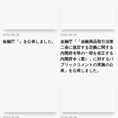
2026.08.04
2026.08.04
金融庁「」を公表しました。
金融庁「「金融商品取引法第
二条に規定する定義に関する
内閣府令等の一部を改正する
内閣府令（案）」に対するパ
ブリックコメントの実施の公
表」を公表しました。
2026.08.04
2026.08.04