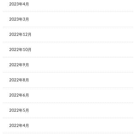
2023年4月
2023年3月
2022年12月
2022年10月
2022年9月
2022年8月
2022年6月
2022年5月
2022年4月