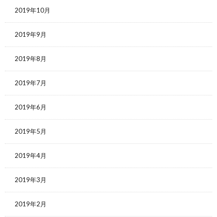
2019年10月
2019年9月
2019年8月
2019年7月
2019年6月
2019年5月
2019年4月
2019年3月
2019年2月