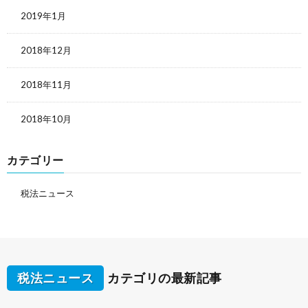
2019年1月
2018年12月
2018年11月
2018年10月
カテゴリー
税法ニュース
税法ニュース
カテゴリの最新記事