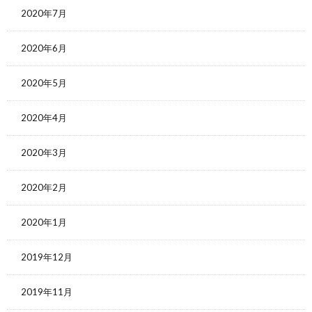
2020年7月
2020年6月
2020年5月
2020年4月
2020年3月
2020年2月
2020年1月
2019年12月
2019年11月