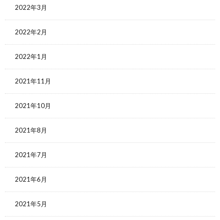
2022年3月
2022年2月
2022年1月
2021年11月
2021年10月
2021年8月
2021年7月
2021年6月
2021年5月