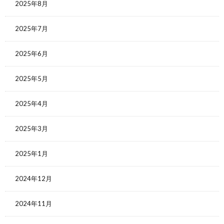
2025年8月
2025年7月
2025年6月
2025年5月
2025年4月
2025年3月
2025年1月
2024年12月
2024年11月