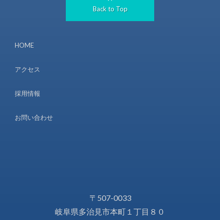
Back to Top
HOME
アクセス
採用情報
お問い合わせ
〒507-0033
岐阜県多治見市本町１丁目８０