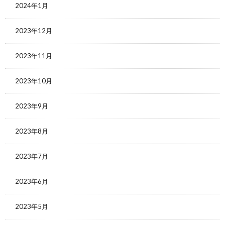
2024年1月
2023年12月
2023年11月
2023年10月
2023年9月
2023年8月
2023年7月
2023年6月
2023年5月