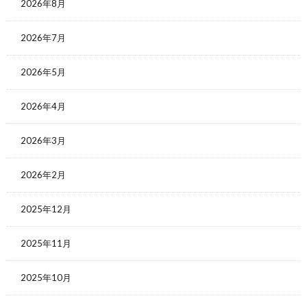
2026年8月
2026年7月
2026年5月
2026年4月
2026年3月
2026年2月
2025年12月
2025年11月
2025年10月