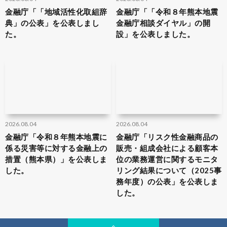
金融庁「「地域活性化取組辞
金融庁「「令和８年熊本地震
典」の公表」を公表しまし
金融庁相談ダイヤル」の開
た。
設」を公表しました。
2026.08.04
2026.08.04
金融庁「令和８年熊本地震に
金融庁「リスク性金融商品の
係る災害等に対する金融上の
販売・組成会社による顧客本
措置（熊本県）」を公表しま
位の業務運営に関するモニタ
した。
リング結果について（2025事
務年度）の公表」を公表しま
した。