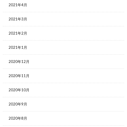
2021年4月
2021年3月
2021年2月
2021年1月
2020年12月
2020年11月
2020年10月
2020年9月
2020年8月