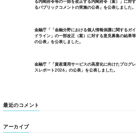
る内閣府令等の一部を改正する内閣府令（案）」に対す
るパブリックコメントの実施の公表」を公表しました。
金融庁「「金融分野における個人情報保護に関するガイ
ドライン」の一部改正（案）に対する意見募集の結果等
の公表」を公表しました。
金融庁「「資産運用サービスの高度化に向けたプログレ
スレポート2026」の公表」を公表しました。
最近のコメント
アーカイブ