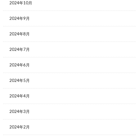
2024年10月
2024年9月
2024年8月
2024年7月
2024年6月
2024年5月
2024年4月
2024年3月
2024年2月