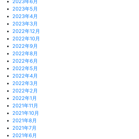
2023年6月
2023年5月
2023年4月
2023年3月
2022年12月
2022年10月
2022年9月
2022年8月
2022年6月
2022年5月
2022年4月
2022年3月
2022年2月
2022年1月
2021年11月
2021年10月
2021年8月
2021年7月
2021年6月