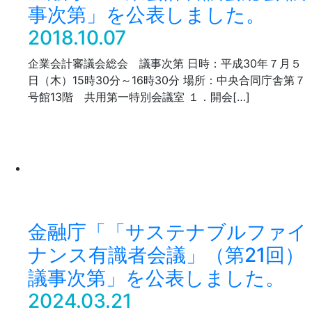
事次第」を公表しました。
2018.10.07
企業会計審議会総会 議事次第 日時：平成30年７月５
日（木）15時30分～16時30分 場所：中央合同庁舎第７
号館13階 共用第一特別会議室 １．開会[…]
金融庁「「サステナブルファイ
ナンス有識者会議」（第21回）
議事次第」を公表しました。
2024.03.21