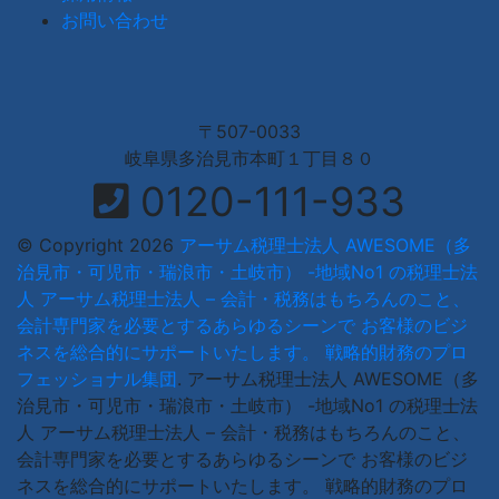
お問い合わせ
〒507-0033
岐阜県多治見市本町１丁目８０
0120-111-933
© Copyright 2026
アーサム税理士法人 AWESOME（多
治見市・可児市・瑞浪市・土岐市） -地域No1 の税理士法
人 アーサム税理士法人 – 会計・税務はもちろんのこと、
会計専門家を必要とするあらゆるシーンで お客様のビジ
ネスを総合的にサポートいたします。 戦略的財務のプロ
フェッショナル集団
.
アーサム税理士法人 AWESOME（多
治見市・可児市・瑞浪市・土岐市） -地域No1 の税理士法
人 アーサム税理士法人 – 会計・税務はもちろんのこと、
会計専門家を必要とするあらゆるシーンで お客様のビジ
ネスを総合的にサポートいたします。 戦略的財務のプロ