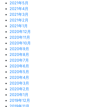
2021年5月
2021年4月
2021年3月
2021年2月
2021年1月
2020年12月
2020年11月
2020年10月
2020年9月
2020年8月
2020年7月
2020年6月
2020年5月
2020年4月
2020年3月
2020年2月
2020年1月
2019年12月
2019年11月