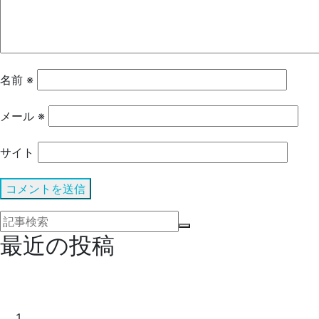
名前
※
メール
※
サイト
最近の投稿