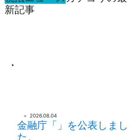
新記事
2026.08.04
金融庁「」を公表しまし
た。