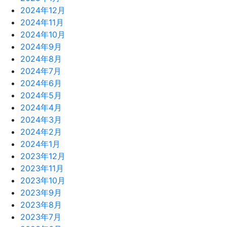
2024年12月
2024年11月
2024年10月
2024年9月
2024年8月
2024年7月
2024年6月
2024年5月
2024年4月
2024年3月
2024年2月
2024年1月
2023年12月
2023年11月
2023年10月
2023年9月
2023年8月
2023年7月