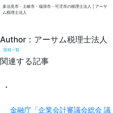
多治見市・土岐市・瑞浪市・可児市の税理士法人 | アーサ
ム税理士法人
Author：アーサム税理士法人
投稿一覧
関連する記事
金融庁「企業会計審議会総会 議