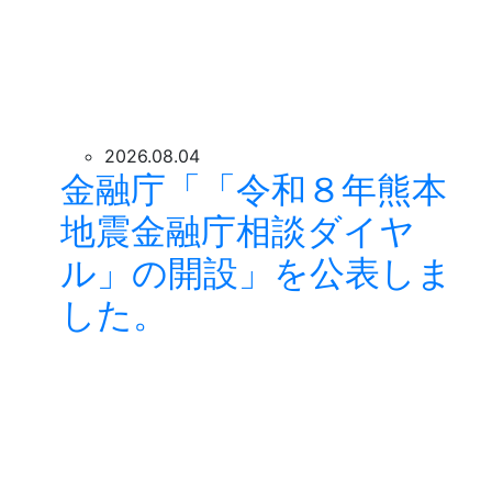
2026.08.04
金融庁「「令和８年熊本
地震金融庁相談ダイヤ
ル」の開設」を公表しま
した。