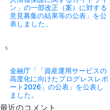
ン」の一部改正（案）に対する
意見募集の結果等の公表」を公
表しました。
金融庁「「資産運用サービスの
高度化に向けたプログレスレポ
ート2026」の公表」を公表し
ました。
最近のコメント