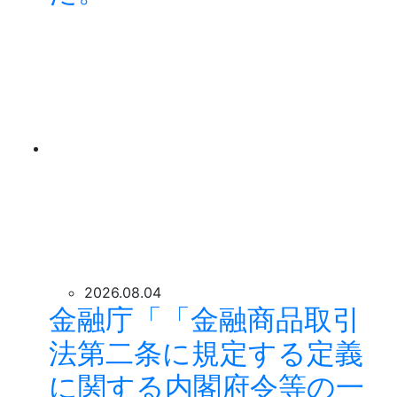
2026.08.04
金融庁「「金融商品取引
法第二条に規定する定義
に関する内閣府令等の一