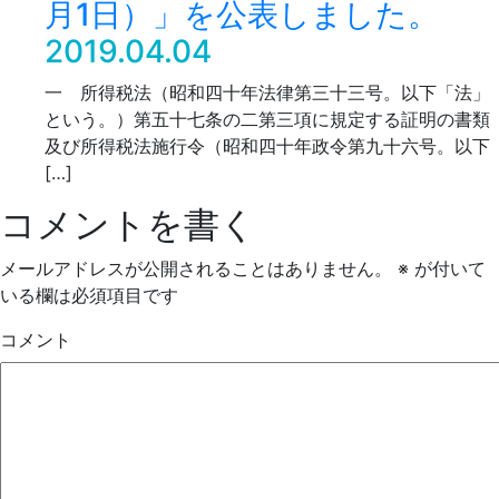
月1日）」を公表しました。
2019.04.04
一 所得税法（昭和四十年法律第三十三号。以下「法」
という。）第五十七条の二第三項に規定する証明の書類
及び所得税法施行令（昭和四十年政令第九十六号。以下
[…]
コメントを書く
メールアドレスが公開されることはありません。
※
が付いて
いる欄は必須項目です
コメント