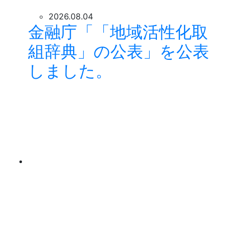
2026.08.04
金融庁「「地域活性化取
組辞典」の公表」を公表
しました。