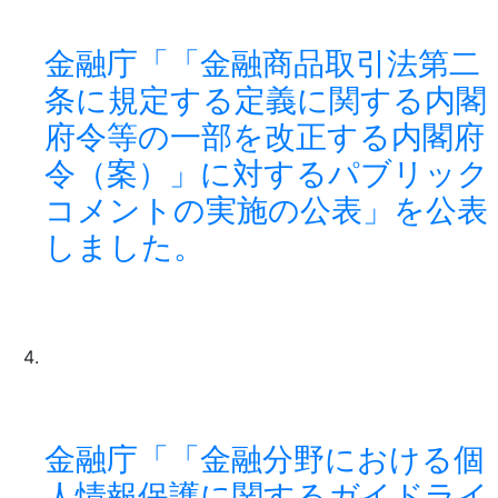
金融庁「「金融商品取引法第二
条に規定する定義に関する内閣
府令等の一部を改正する内閣府
令（案）」に対するパブリック
コメントの実施の公表」を公表
しました。
金融庁「「金融分野における個
人情報保護に関するガイドライ