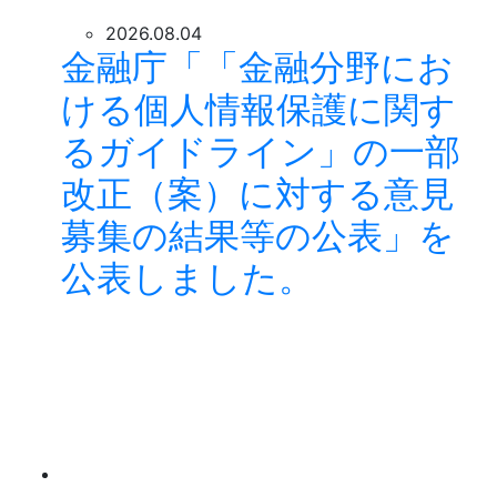
2026.08.04
金融庁「「金融分野にお
ける個人情報保護に関す
るガイドライン」の一部
改正（案）に対する意見
募集の結果等の公表」を
公表しました。