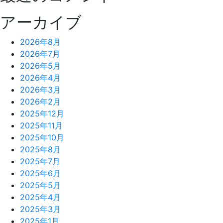
アーカイブ
2026年8月
2026年7月
2026年5月
2026年4月
2026年3月
2026年2月
2025年12月
2025年11月
2025年10月
2025年8月
2025年7月
2025年6月
2025年5月
2025年4月
2025年3月
2025年1月