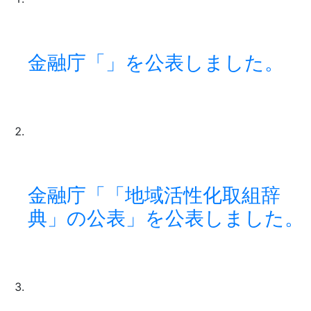
金融庁「」を公表しました。
金融庁「「地域活性化取組辞
典」の公表」を公表しました。