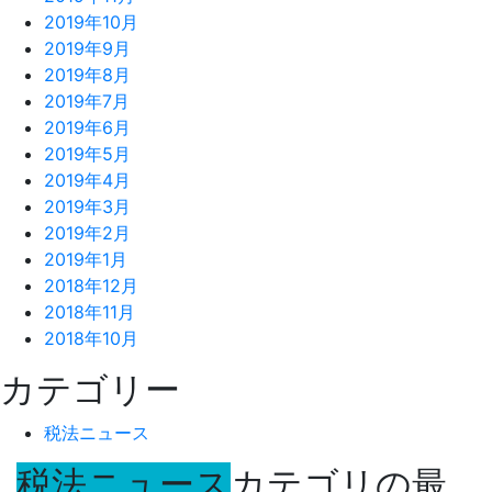
2019年10月
2019年9月
2019年8月
2019年7月
2019年6月
2019年5月
2019年4月
2019年3月
2019年2月
2019年1月
2018年12月
2018年11月
2018年10月
カテゴリー
税法ニュース
税法ニュース
カテゴリの最