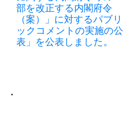
部を改正する内閣府令
（案）」に対するパブリ
ックコメントの実施の公
表」を公表しました。