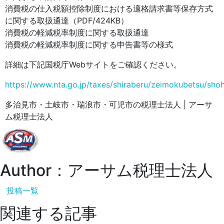
消費税の仕入税額控除制度における適格請求書等保存方式
に関する取扱通達（PDF/424KB）
消費税の軽減税率制度に関する取扱通達
消費税の軽減税率制度に関する申告書等の様式
詳細は下記国税庁Webサイトをご確認ください。
https://www.nta.go.jp/taxes/shiraberu/zeimokubetsu/shoh
多治見市・土岐市・瑞浪市・可児市の税理士法人 | アーサ
ム税理士法人
Author：アーサム税理士法人
投稿一覧
関連する記事