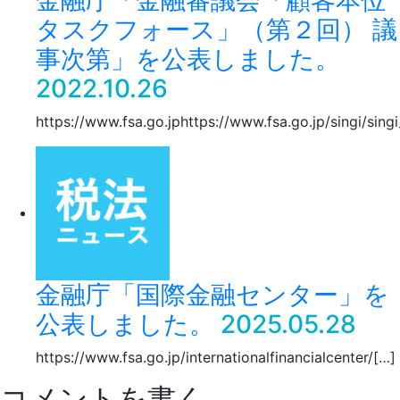
金融庁「金融審議会「顧客本位
タスクフォース」（第２回） 議
事次第」を公表しました。
2022.10.26
https://www.fsa.go.jphttps://www.fsa.go.jp/singi/sin
金融庁「国際金融センター」を
公表しました。
2025.05.28
https://www.fsa.go.jp/internationalfinancialcenter/[…]
コメントを書く