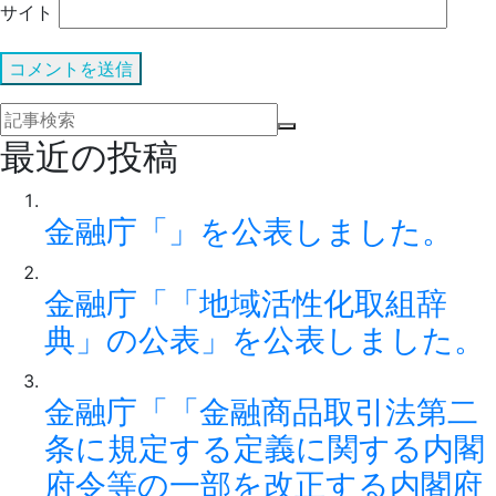
サイト
最近の投稿
金融庁「」を公表しました。
金融庁「「地域活性化取組辞
典」の公表」を公表しました。
金融庁「「金融商品取引法第二
条に規定する定義に関する内閣
府令等の一部を改正する内閣府