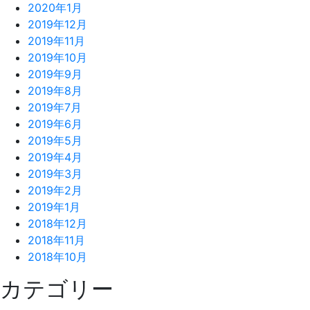
2020年1月
2019年12月
2019年11月
2019年10月
2019年9月
2019年8月
2019年7月
2019年6月
2019年5月
2019年4月
2019年3月
2019年2月
2019年1月
2018年12月
2018年11月
2018年10月
カテゴリー