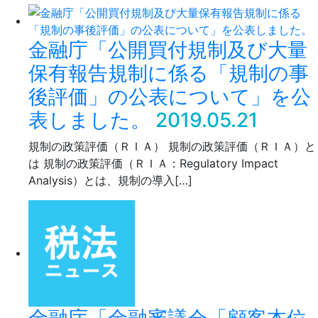
金融庁「公開買付規制及び大量
保有報告規制に係る「規制の事
後評価」の公表について」を公
表しました。
2019.05.21
規制の政策評価（ＲＩＡ） 規制の政策評価（ＲＩＡ）と
は 規制の政策評価（ＲＩＡ：Regulatory Impact
Analysis）とは、規制の導入[…]