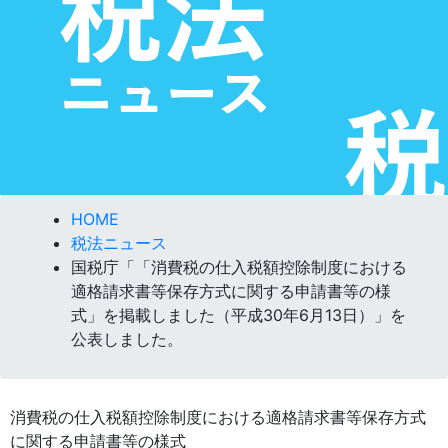
HOME
税法ニュース
国税庁「「消費税の仕入税額控除制度における
適格請求書等保存方式に関する申請書等の様
式」を掲載しました（平成30年6月13日）」を
公表しました。
消費税の仕入税額控除制度における適格請求書等保存方式
に関する申請書等の様式