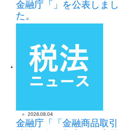
金融庁「」を公表しまし
た。
2026.08.04
金融庁「「金融商品取引