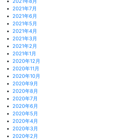
2021年8月
2021年7月
2021年6月
2021年5月
2021年4月
2021年3月
2021年2月
2021年1月
2020年12月
2020年11月
2020年10月
2020年9月
2020年8月
2020年7月
2020年6月
2020年5月
2020年4月
2020年3月
2020年2月