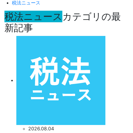
税法ニュース
税法ニュース
カテゴリの最
新記事
2026.08.04