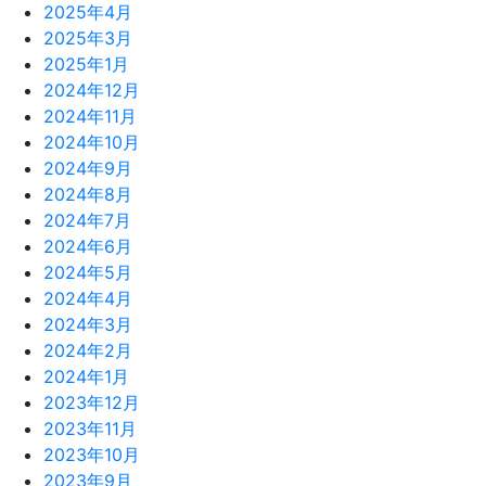
2025年4月
2025年3月
2025年1月
2024年12月
2024年11月
2024年10月
2024年9月
2024年8月
2024年7月
2024年6月
2024年5月
2024年4月
2024年3月
2024年2月
2024年1月
2023年12月
2023年11月
2023年10月
2023年9月