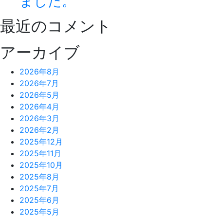
ました。
最近のコメント
アーカイブ
2026年8月
2026年7月
2026年5月
2026年4月
2026年3月
2026年2月
2025年12月
2025年11月
2025年10月
2025年8月
2025年7月
2025年6月
2025年5月