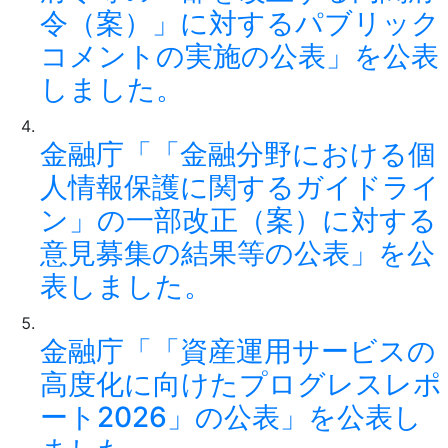
令（案）」に対するパブリック
コメントの実施の公表」を公表
しました。
金融庁「「金融分野における個
人情報保護に関するガイドライ
ン」の一部改正（案）に対する
意見募集の結果等の公表」を公
表しました。
金融庁「「資産運用サービスの
高度化に向けたプログレスレポ
ート2026」の公表」を公表し