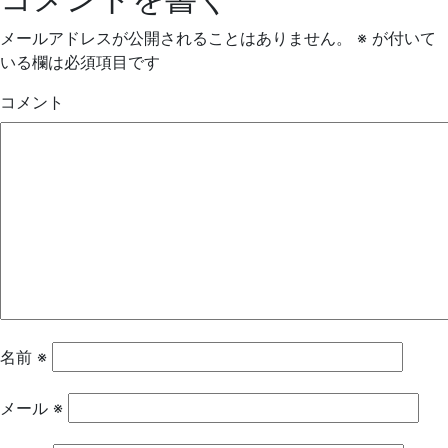
メールアドレスが公開されることはありません。
※
が付いて
いる欄は必須項目です
コメント
名前
※
メール
※