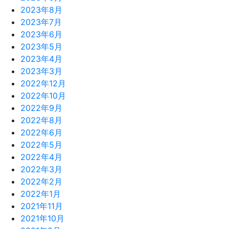
2023年8月
2023年7月
2023年6月
2023年5月
2023年4月
2023年3月
2022年12月
2022年10月
2022年9月
2022年8月
2022年6月
2022年5月
2022年4月
2022年3月
2022年2月
2022年1月
2021年11月
2021年10月