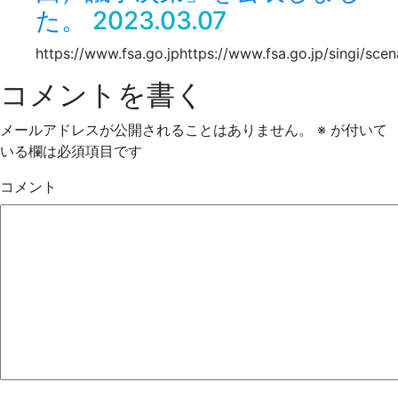
た。
2023.03.07
https://www.fsa.go.jphttps://www.fsa.go.jp/singi/sce
コメントを書く
メールアドレスが公開されることはありません。
※
が付いて
いる欄は必須項目です
コメント