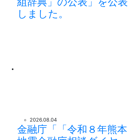
組辞典」の公表」を公表
しました。
2026.08.04
金融庁「「令和８年熊本