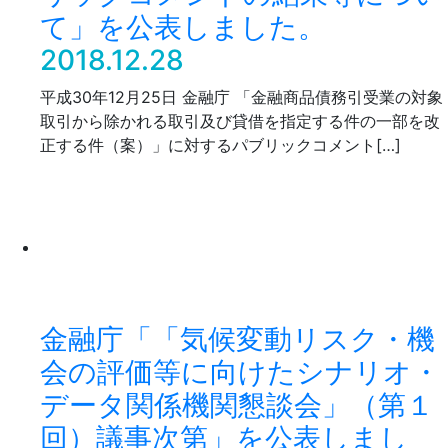
て」を公表しました。
2018.12.28
平成30年12月25日 金融庁 「金融商品債務引受業の対象
取引から除かれる取引及び貸借を指定する件の一部を改
正する件（案）」に対するパブリックコメント[…]
金融庁「「気候変動リスク・機
会の評価等に向けたシナリオ・
データ関係機関懇談会」（第１
回）議事次第」を公表しまし