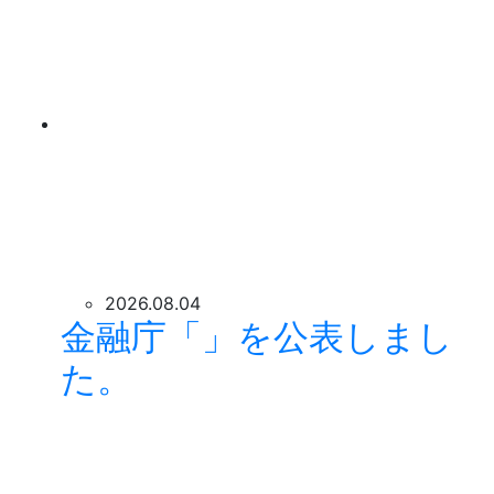
2026.08.04
金融庁「」を公表しまし
た。