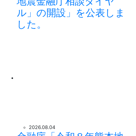
地震金融庁相談ダイヤ
ル」の開設」を公表しま
した。
2026.08.04