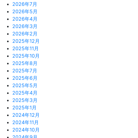
2026年7月
2026年5月
2026年4月
2026年3月
2026年2月
2025年12月
2025年11月
2025年10月
2025年8月
2025年7月
2025年6月
2025年5月
2025年4月
2025年3月
2025年1月
2024年12月
2024年11月
2024年10月
2024年9月