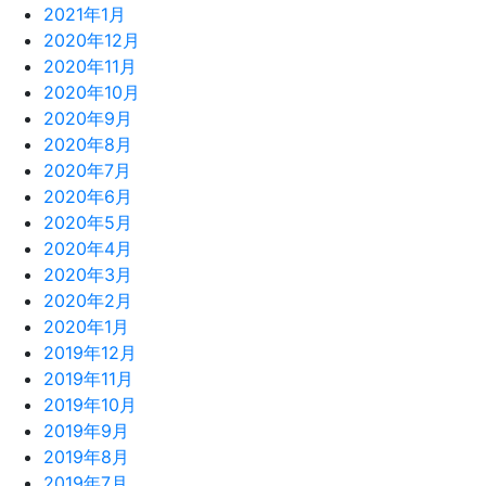
2021年1月
2020年12月
2020年11月
2020年10月
2020年9月
2020年8月
2020年7月
2020年6月
2020年5月
2020年4月
2020年3月
2020年2月
2020年1月
2019年12月
2019年11月
2019年10月
2019年9月
2019年8月
2019年7月