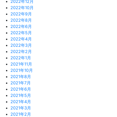
2022年12月
2022年10月
2022年9月
2022年8月
2022年6月
2022年5月
2022年4月
2022年3月
2022年2月
2022年1月
2021年11月
2021年10月
2021年8月
2021年7月
2021年6月
2021年5月
2021年4月
2021年3月
2021年2月