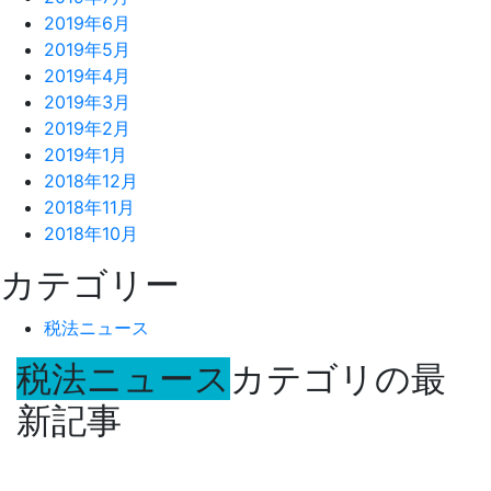
2019年6月
2019年5月
2019年4月
2019年3月
2019年2月
2019年1月
2018年12月
2018年11月
2018年10月
カテゴリー
税法ニュース
税法ニュース
カテゴリの最
新記事