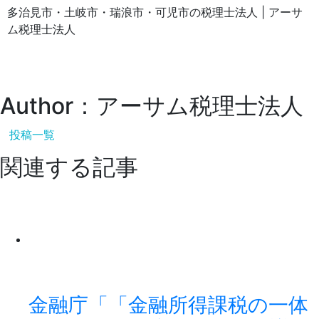
多治見市・土岐市・瑞浪市・可児市の税理士法人 | アーサ
ム税理士法人
Author：アーサム税理士法人
投稿一覧
関連する記事
金融庁「「金融所得課税の一体