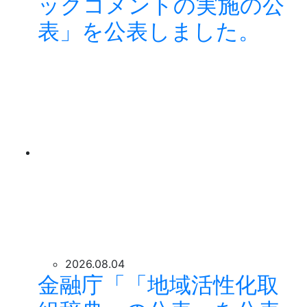
ックコメントの実施の公
表」を公表しました。
2026.08.04
金融庁「「地域活性化取