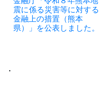
金融庁「令和８年熊本地
震に係る災害等に対する
金融上の措置（熊本
県）」を公表しました。