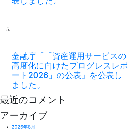
表しました。
金融庁「「資産運用サービスの
高度化に向けたプログレスレポ
ート2026」の公表」を公表し
ました。
最近のコメント
アーカイブ
2026年8月