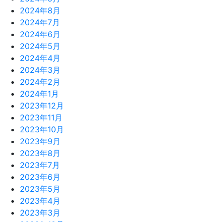
2024年8月
2024年7月
2024年6月
2024年5月
2024年4月
2024年3月
2024年2月
2024年1月
2023年12月
2023年11月
2023年10月
2023年9月
2023年8月
2023年7月
2023年6月
2023年5月
2023年4月
2023年3月