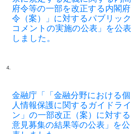
府令等の一部を改正する内閣府
令（案）」に対するパブリック
コメントの実施の公表」を公表
しました。
金融庁「「金融分野における個
人情報保護に関するガイドライ
ン」の一部改正（案）に対する
意見募集の結果等の公表」を公