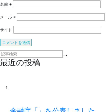
名前
※
メール
※
サイト
最近の投稿
金融庁「」を公表しました。