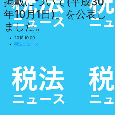
掲載について(平成30
年10月1日)」を公表し
ました。
2018.10.09
税法ニュース