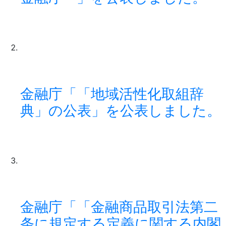
金融庁「「地域活性化取組辞
典」の公表」を公表しました。
金融庁「「金融商品取引法第二
条に規定する定義に関する内閣