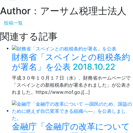
Author：アーサム税理士法人
投稿一覧
関連する記事
財務省「スペインとの租税条約
が署名」を公表
2018.10.22
平成３０年１０月１７日（水）、財務省ホームページで
「スペインとの新租税条約が署名されました」が公表さ
れました。https://www.mof.go.j[…]
金融庁「金融庁の改革について