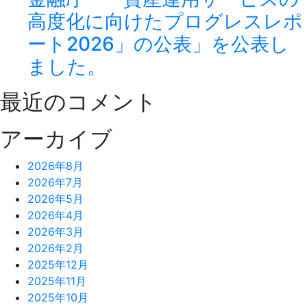
高度化に向けたプログレスレポ
ート2026」の公表」を公表し
ました。
最近のコメント
アーカイブ
2026年8月
2026年7月
2026年5月
2026年4月
2026年3月
2026年2月
2025年12月
2025年11月
2025年10月