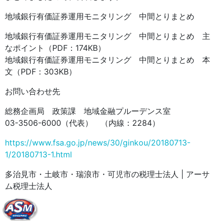
地域銀行有価証券運用モニタリング 中間とりまとめ
地域銀行有価証券運用モニタリング 中間とりまとめ 主
なポイント（PDF：174KB）
地域銀行有価証券運用モニタリング 中間とりまとめ 本
文（PDF：303KB）
お問い合わせ先
総務企画局 政策課 地域金融プルーデンス室
03-3506-6000（代表） （内線：2284）
https://www.fsa.go.jp/news/30/ginkou/20180713-
1/20180713-1.html
多治見市・土岐市・瑞浪市・可児市の税理士法人 | アーサ
ム税理士法人