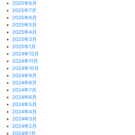
2025年8月
2025年7月
2025年6月
2025年5月
2025年4月
2025年3月
2025年1月
2024年12月
2024年11月
2024年10月
2024年9月
2024年8月
2024年7月
2024年6月
2024年5月
2024年4月
2024年3月
2024年2月
2024年1月