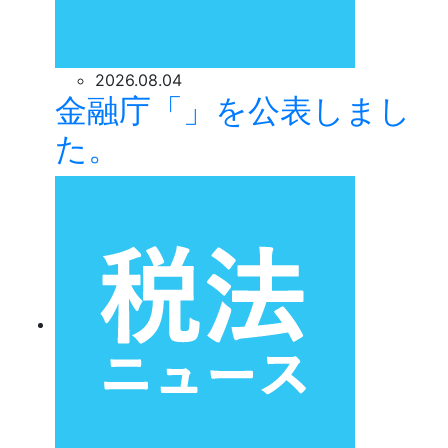
2026.08.04
金融庁「」を公表しまし
た。