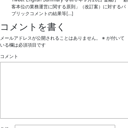
客本位の業務運営に関する原則」（改訂案）に対するパ
ブリックコメントの結果等[…]
コメントを書く
メールアドレスが公開されることはありません。
※
が付いて
いる欄は必須項目です
コメント