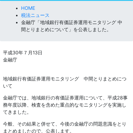
HOME
税法ニュース
金融庁「地域銀行有価証券運用モニタリング 中
間とりまとめについて」を公表しました。
平成30年７月13日
金融庁
地域銀行有価証券運用モニタリング 中間とりまとめにつ
いて
金融庁では、地域銀行の有価証券運用について、平成28事
務年度以降、検査を含めた重点的なモニタリングを実施し
てきました。
今般、その結果と併せて、今後の金融庁の問題意識をとり
まとめましたので、公表します。