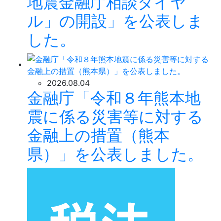
地震金融庁相談ダイヤ
ル」の開設」を公表しま
した。
2026.08.04
金融庁「令和８年熊本地
震に係る災害等に対する
金融上の措置（熊本
県）」を公表しました。