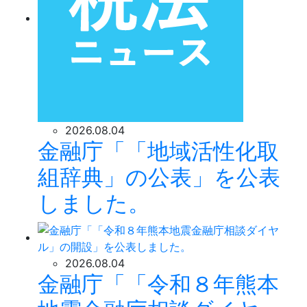
2026.08.04
金融庁「「地域活性化取
組辞典」の公表」を公表
しました。
2026.08.04
金融庁「「令和８年熊本