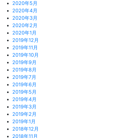
2020年5月
2020年4月
2020年3月
2020年2月
2020年1月
2019年12月
2019年11月
2019年10月
2019年9月
2019年8月
2019年7月
2019年6月
2019年5月
2019年4月
2019年3月
2019年2月
2019年1月
2018年12月
2018年11月