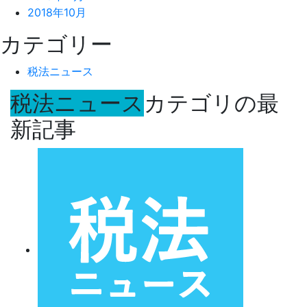
2018年10月
カテゴリー
税法ニュース
税法ニュース
カテゴリの最
新記事