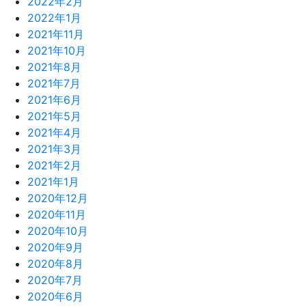
2022年2月
2022年1月
2021年11月
2021年10月
2021年8月
2021年7月
2021年6月
2021年5月
2021年4月
2021年3月
2021年2月
2021年1月
2020年12月
2020年11月
2020年10月
2020年9月
2020年8月
2020年7月
2020年6月