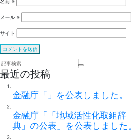
名前
※
メール
※
サイト
最近の投稿
金融庁「」を公表しました。
金融庁「「地域活性化取組辞
典」の公表」を公表しました。