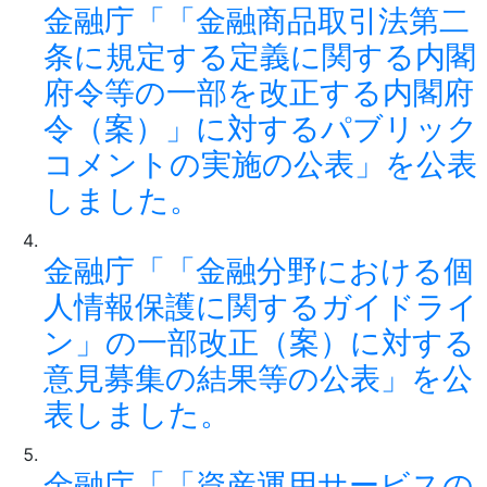
金融庁「「金融商品取引法第二
条に規定する定義に関する内閣
府令等の一部を改正する内閣府
令（案）」に対するパブリック
コメントの実施の公表」を公表
しました。
金融庁「「金融分野における個
人情報保護に関するガイドライ
ン」の一部改正（案）に対する
意見募集の結果等の公表」を公
表しました。
金融庁「「資産運用サービスの