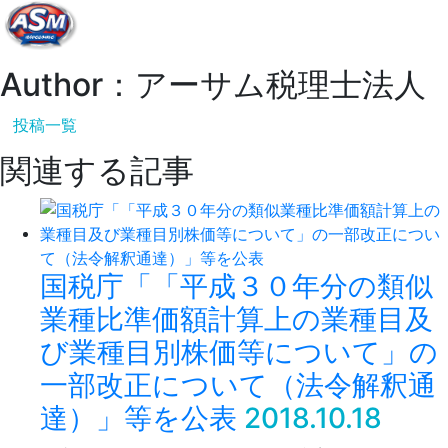
Author：アーサム税理士法人
投稿一覧
関連する記事
国税庁「「平成３０年分の類似
業種比準価額計算上の業種目及
び業種目別株価等について」の
一部改正について（法令解釈通
達）」等を公表
2018.10.18