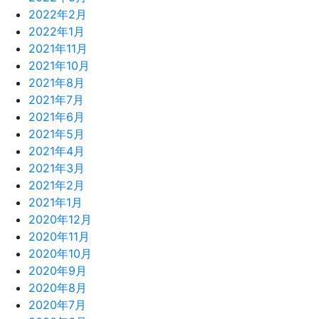
2022年2月
2022年1月
2021年11月
2021年10月
2021年8月
2021年7月
2021年6月
2021年5月
2021年4月
2021年3月
2021年2月
2021年1月
2020年12月
2020年11月
2020年10月
2020年9月
2020年8月
2020年7月