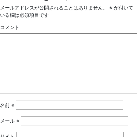
メールアドレスが公開されることはありません。
※
が付いて
いる欄は必須項目です
コメント
名前
※
メール
※
サイト