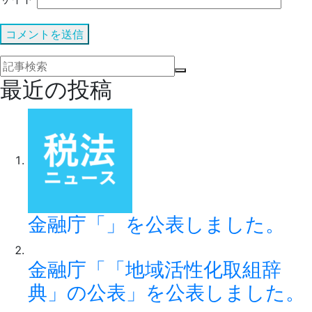
最近の投稿
金融庁「」を公表しました。
金融庁「「地域活性化取組辞
典」の公表」を公表しました。