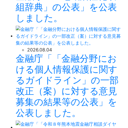
組辞典」の公表」を公表
しました。
2026.08.04
金融庁「「金融分野にお
ける個人情報保護に関す
るガイドライン」の一部
改正（案）に対する意見
募集の結果等の公表」を
公表しました。