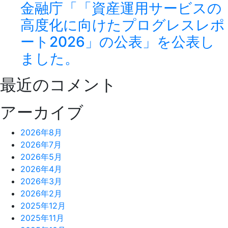
金融庁「「資産運用サービスの
高度化に向けたプログレスレポ
ート2026」の公表」を公表し
ました。
最近のコメント
アーカイブ
2026年8月
2026年7月
2026年5月
2026年4月
2026年3月
2026年2月
2025年12月
2025年11月