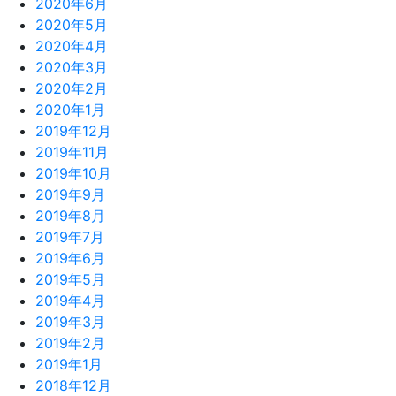
2020年6月
2020年5月
2020年4月
2020年3月
2020年2月
2020年1月
2019年12月
2019年11月
2019年10月
2019年9月
2019年8月
2019年7月
2019年6月
2019年5月
2019年4月
2019年3月
2019年2月
2019年1月
2018年12月