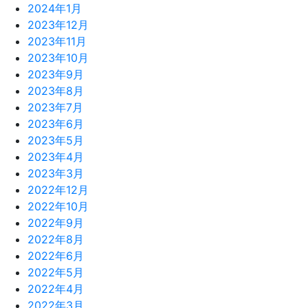
2024年1月
2023年12月
2023年11月
2023年10月
2023年9月
2023年8月
2023年7月
2023年6月
2023年5月
2023年4月
2023年3月
2022年12月
2022年10月
2022年9月
2022年8月
2022年6月
2022年5月
2022年4月
2022年3月