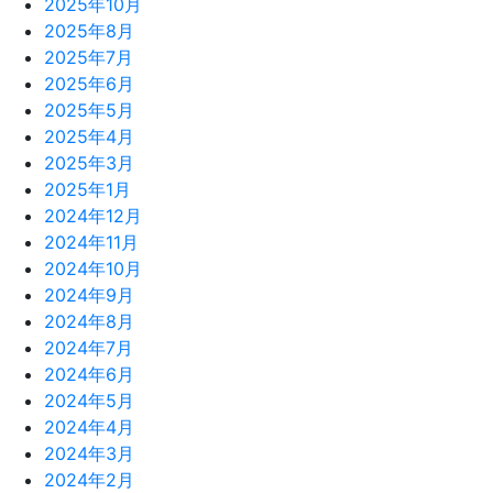
2025年10月
2025年8月
2025年7月
2025年6月
2025年5月
2025年4月
2025年3月
2025年1月
2024年12月
2024年11月
2024年10月
2024年9月
2024年8月
2024年7月
2024年6月
2024年5月
2024年4月
2024年3月
2024年2月