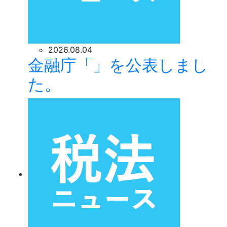
2026.08.04
金融庁「」を公表しまし
た。