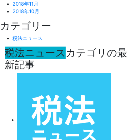
2018年11月
2018年10月
カテゴリー
税法ニュース
税法ニュース
カテゴリの最
新記事