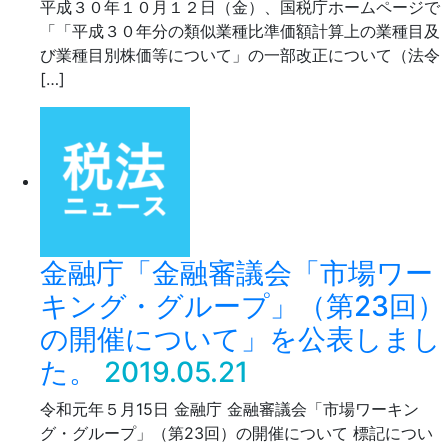
平成３０年１０月１２日（金）、国税庁ホームページで
「「平成３０年分の類似業種比準価額計算上の業種目及
び業種目別株価等について」の一部改正について（法令
[…]
金融庁「金融審議会「市場ワー
キング・グループ」（第23回）
の開催について」を公表しまし
た。
2019.05.21
令和元年５月15日 金融庁 金融審議会「市場ワーキン
グ・グループ」（第23回）の開催について 標記につい