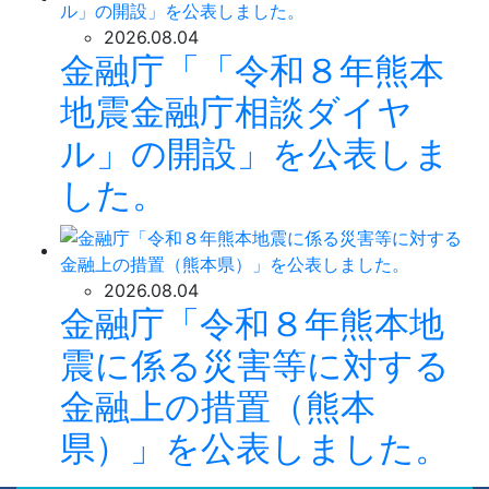
2026.08.04
金融庁「「令和８年熊本
地震金融庁相談ダイヤ
ル」の開設」を公表しま
した。
2026.08.04
金融庁「令和８年熊本地
震に係る災害等に対する
金融上の措置（熊本
県）」を公表しました。