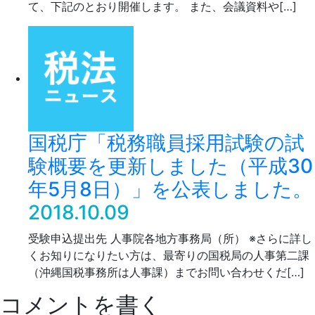
て、下記のとおり開催します。 また、会議資料や[…]
国税庁「税務職員採用試験の試
験概要を更新しました（平成30
年5月8日）」を公表しました。
2018.10.09
受験申込提出先 人事院各地方事務局（所） ※さらに詳し
くお知りになりたい方は、最寄りの国税局の人事第二課
（沖縄国税事務所は人事課）までお問い合わせくだ[…]
コメントを書く