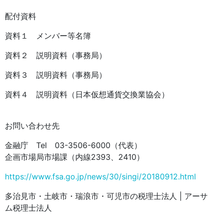
配付資料
資料１ メンバー等名簿
資料２ 説明資料（事務局）
資料３ 説明資料（事務局）
資料４ 説明資料（日本仮想通貨交換業協会）
お問い合わせ先
金融庁 Tel 03-3506-6000（代表）
企画市場局市場課（内線2393、2410）
https://www.fsa.go.jp/news/30/singi/20180912.html
多治見市・土岐市・瑞浪市・可児市の税理士法人 | アーサ
ム税理士法人