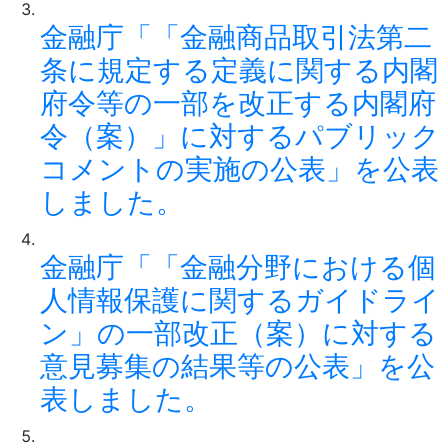
金融庁「「金融商品取引法第二
条に規定する定義に関する内閣
府令等の一部を改正する内閣府
令（案）」に対するパブリック
コメントの実施の公表」を公表
しました。
金融庁「「金融分野における個
人情報保護に関するガイドライ
ン」の一部改正（案）に対する
意見募集の結果等の公表」を公
表しました。