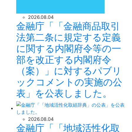
2026.08.04
金融庁「「金融商品取引
法第二条に規定する定義
に関する内閣府令等の一
部を改正する内閣府令
（案）」に対するパブリ
ックコメントの実施の公
表」を公表しました。
2026.08.04
金融庁「「地域活性化取