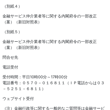
（別紙４）
金融サービス仲介業者等に関する内閣府令の一部改正
（案）（新旧対照表）
（別紙５）
金融サービス仲介業者等に関する内閣府令の一部改正
（案）（新旧対照表）
問合せ先
電話受付
受付時間：平日10時00分～17時00分
電話番号：０５７０－０１６８１１（ＩＰ電話からは０３
－５２５１－６８１１）
ウェブサイト受付
（注）金融行政等に関する一般的なご質問等は金融サービ