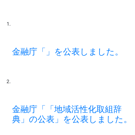
金融庁「」を公表しました。
金融庁「「地域活性化取組辞
典」の公表」を公表しました。