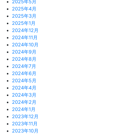
2025年5月
2025年4月
2025年3月
2025年1月
2024年12月
2024年11月
2024年10月
2024年9月
2024年8月
2024年7月
2024年6月
2024年5月
2024年4月
2024年3月
2024年2月
2024年1月
2023年12月
2023年11月
2023年10月