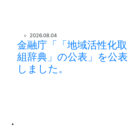
2026.08.04
金融庁「「地域活性化取
組辞典」の公表」を公表
しました。