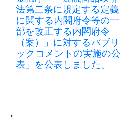
法第二条に規定する定義
に関する内閣府令等の一
部を改正する内閣府令
（案）」に対するパブリ
ックコメントの実施の公
表」を公表しました。