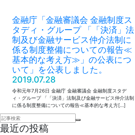
金融庁「金融審議会 金融制度ス
タディ・グループ 「「決済」法
制及び金融サービス仲介法制に
係る制度整備についての報告≪
基本的な考え方≫」の公表につ
いて」を公表しました。
2019.07.28
令和元年7月26日 金融庁 金融審議会 金融制度スタデ
ィ・グループ 「「決済」法制及び金融サービス仲介法制
に係る制度整備についての報告≪基本的な考え方[…]
最近の投稿