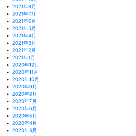
2021年8月
2021年7月
2021年6月
2021年5月
2021年4月
2021年3月
2021年2月
2021年1月
2020年12月
2020年11月
2020年10月
2020年9月
2020年8月
2020年7月
2020年6月
2020年5月
2020年4月
2020年3月