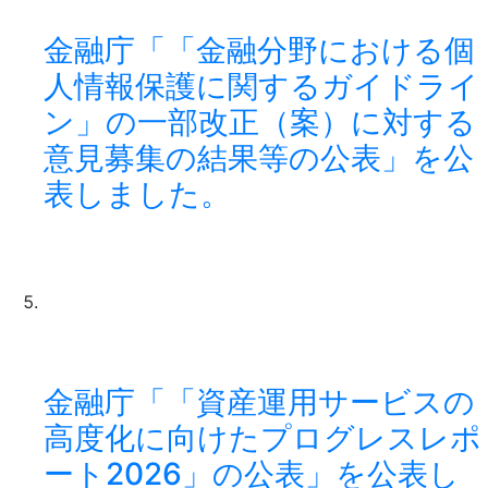
金融庁「「金融分野における個
人情報保護に関するガイドライ
ン」の一部改正（案）に対する
意見募集の結果等の公表」を公
表しました。
金融庁「「資産運用サービスの
高度化に向けたプログレスレポ
ート2026」の公表」を公表し