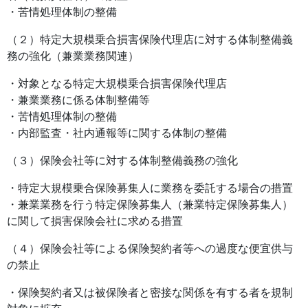
・苦情処理体制の整備
（２）特定大規模乗合損害保険代理店に対する体制整備義
務の強化（兼業業務関連）
・対象となる特定大規模乗合損害保険代理店
・兼業業務に係る体制整備等
・苦情処理体制の整備
・内部監査・社内通報等に関する体制の整備
（３）保険会社等に対する体制整備義務の強化
・特定大規模乗合保険募集人に業務を委託する場合の措置
・兼業業務を行う特定保険募集人（兼業特定保険募集人）
に関して損害保険会社に求める措置
（４）保険会社等による保険契約者等への過度な便宜供与
の禁止
・保険契約者又は被保険者と密接な関係を有する者を規制