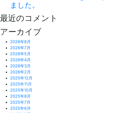
ました。
最近のコメント
アーカイブ
2026年8月
2026年7月
2026年5月
2026年4月
2026年3月
2026年2月
2025年12月
2025年11月
2025年10月
2025年8月
2025年7月
2025年6月