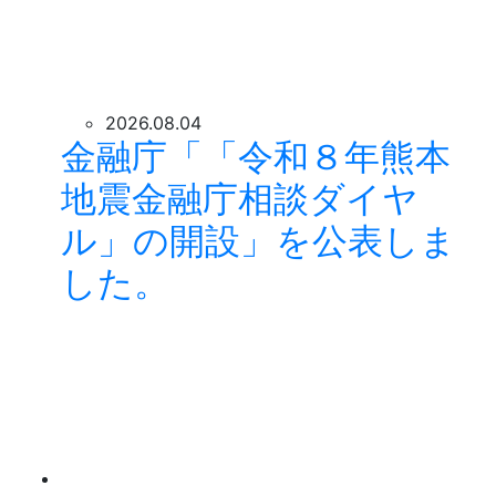
2026.08.04
金融庁「「令和８年熊本
地震金融庁相談ダイヤ
ル」の開設」を公表しま
した。