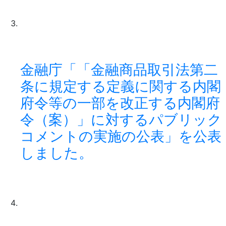
金融庁「「金融商品取引法第二
条に規定する定義に関する内閣
府令等の一部を改正する内閣府
令（案）」に対するパブリック
コメントの実施の公表」を公表
しました。