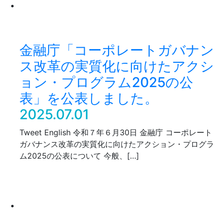
金融庁「コーポレートガバナン
ス改革の実質化に向けたアクシ
ョン・プログラム2025の公
表」を公表しました。
2025.07.01
Tweet English 令和７年６月30日 金融庁 コーポレート
ガバナンス改革の実質化に向けたアクション・プログラ
ム2025の公表について 今般、[…]