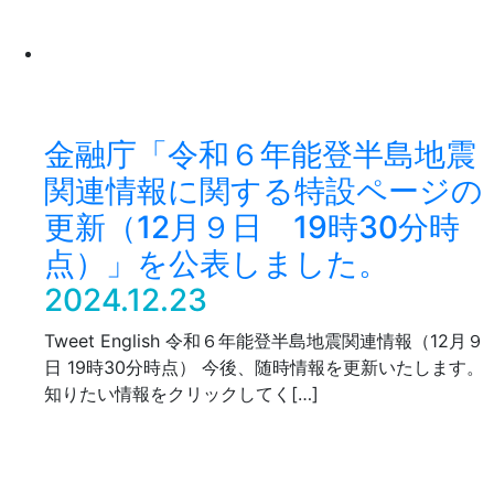
金融庁「令和６年能登半島地震
関連情報に関する特設ページの
更新（12月９日 19時30分時
点）」を公表しました。
2024.12.23
Tweet English 令和６年能登半島地震関連情報（12月９
日 19時30分時点） 今後、随時情報を更新いたします。
知りたい情報をクリックしてく[…]