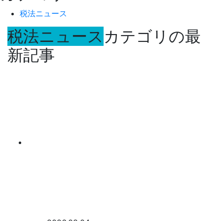
税法ニュース
税法ニュース
カテゴリの最
新記事