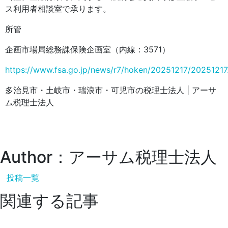
ス利用者相談室で承ります。
所管
企画市場局総務課保険企画室（内線：3571）
https://www.fsa.go.jp/news/r7/hoken/20251217/20251217
多治見市・土岐市・瑞浪市・可児市の税理士法人 | アーサ
ム税理士法人
Author：アーサム税理士法人
投稿一覧
関連する記事