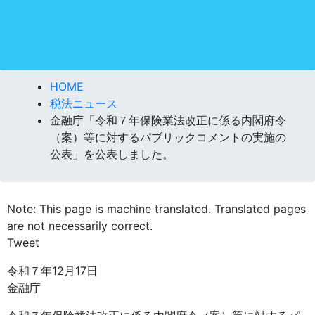
HOME
税法ニュース
金融庁「令和７年保険業法改正に係る内閣府令
（案）等に対するパブリックコメントの実施の
公表」を公表しました。
Note: This page is machine translated. Translated pages
are not necessarily correct.
Tweet
令和７年12月17日
金融庁