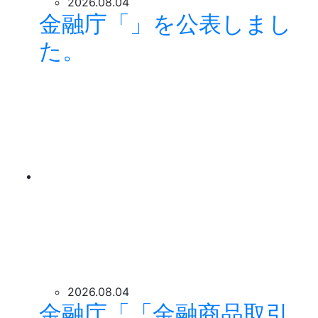
2026.08.04
金融庁「」を公表しまし
た。
2026.08.04
金融庁「「金融商品取引