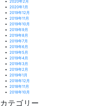
2020年2月
2020年1月
2019年12月
2019年11月
2019年10月
2019年9月
2019年8月
2019年7月
2019年6月
2019年5月
2019年4月
2019年3月
2019年2月
2019年1月
2018年12月
2018年11月
2018年10月
カテゴリー