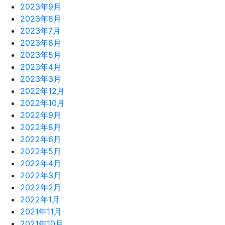
2023年9月
2023年8月
2023年7月
2023年6月
2023年5月
2023年4月
2023年3月
2022年12月
2022年10月
2022年9月
2022年8月
2022年6月
2022年5月
2022年4月
2022年3月
2022年2月
2022年1月
2021年11月
2021年10月