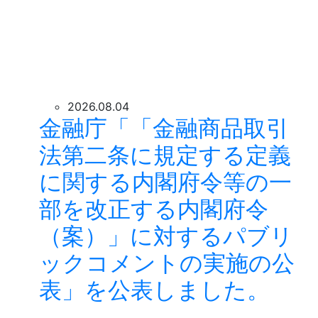
2026.08.04
金融庁「「金融商品取引
法第二条に規定する定義
に関する内閣府令等の一
部を改正する内閣府令
（案）」に対するパブリ
ックコメントの実施の公
表」を公表しました。