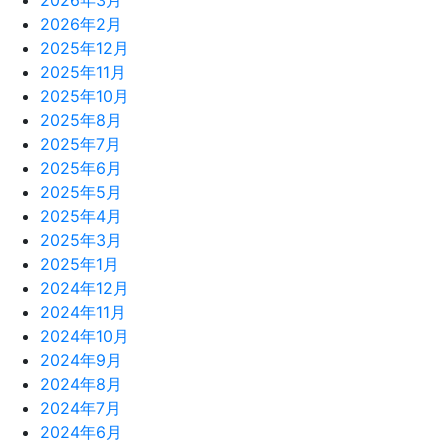
2026年3月
2026年2月
2025年12月
2025年11月
2025年10月
2025年8月
2025年7月
2025年6月
2025年5月
2025年4月
2025年3月
2025年1月
2024年12月
2024年11月
2024年10月
2024年9月
2024年8月
2024年7月
2024年6月