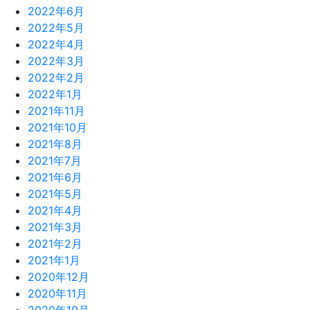
2022年6月
2022年5月
2022年4月
2022年3月
2022年2月
2022年1月
2021年11月
2021年10月
2021年8月
2021年7月
2021年6月
2021年5月
2021年4月
2021年3月
2021年2月
2021年1月
2020年12月
2020年11月