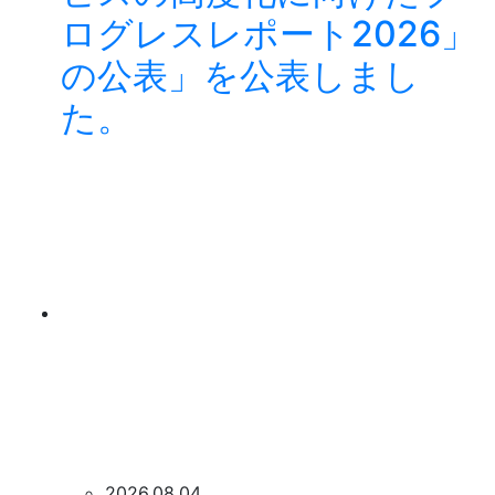
ログレスレポート2026」
の公表」を公表しまし
た。
2026.08.04