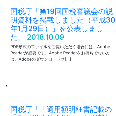
国税庁「第19回国税審議会の説
明資料を掲載しました（平成30
年1月29日）」を公表しまし
た。
2018.10.09
PDF形式のファイルをご覧いただく場合には、Adobe
Readerが必要です。Adobe Readerをお持ちでない方
は、Adobeのダウンロードサ[…]
国税庁「「適用額明細書記載の