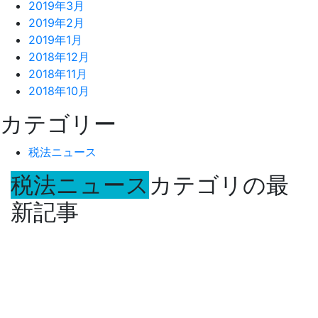
2019年3月
2019年2月
2019年1月
2018年12月
2018年11月
2018年10月
カテゴリー
税法ニュース
税法ニュース
カテゴリの最
新記事