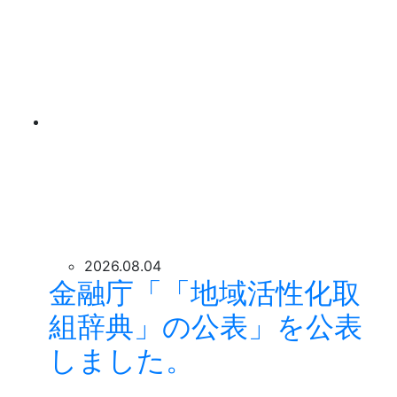
2026.08.04
金融庁「「地域活性化取
組辞典」の公表」を公表
しました。