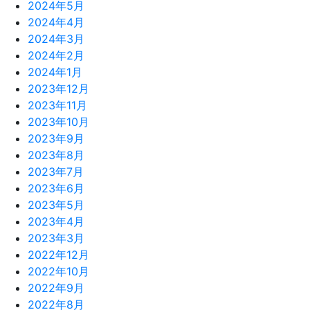
2024年5月
2024年4月
2024年3月
2024年2月
2024年1月
2023年12月
2023年11月
2023年10月
2023年9月
2023年8月
2023年7月
2023年6月
2023年5月
2023年4月
2023年3月
2022年12月
2022年10月
2022年9月
2022年8月