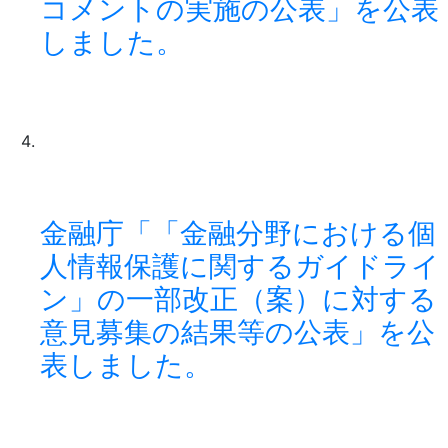
コメントの実施の公表」を公表
しました。
金融庁「「金融分野における個
人情報保護に関するガイドライ
ン」の一部改正（案）に対する
意見募集の結果等の公表」を公
表しました。