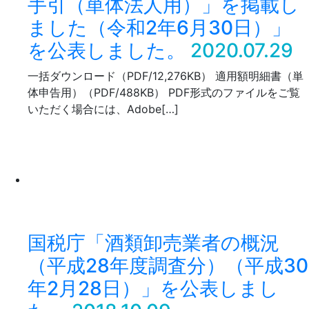
手引（単体法人用）」を掲載し
ました（令和2年6月30日）」
を公表しました。
2020.07.29
一括ダウンロード（PDF/12,276KB） 適用額明細書（単
体申告用）（PDF/488KB） PDF形式のファイルをご覧
いただく場合には、Adobe[…]
国税庁「酒類卸売業者の概況
（平成28年度調査分）（平成30
年2月28日）」を公表しまし