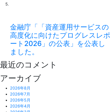
金融庁「「資産運用サービスの
高度化に向けたプログレスレポ
ート2026」の公表」を公表し
ました。
最近のコメント
アーカイブ
2026年8月
2026年7月
2026年5月
2026年4月