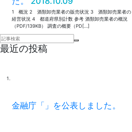
た。
2018.10.09
1 概況 2 酒類卸売業者の販売状況 3 酒類卸売業者の
経営状況 4 都道府県別計数 参考 酒類卸売業者の概況
（PDF/139KB） 調査の概要（PD[…]
最近の投稿
金融庁「」を公表しました。