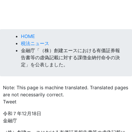
HOME
税法ニュース
金融庁「（株）創建エースにおける有価証券報
告書等の虚偽記載に対する課徴金納付命令の決
定」を公表しました。
Note: This page is machine translated. Translated pages
are not necessarily correct.
Tweet
令和７年12月18日
金融庁