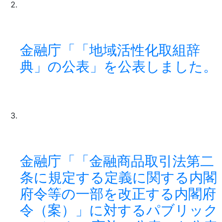
金融庁「「地域活性化取組辞
典」の公表」を公表しました。
金融庁「「金融商品取引法第二
条に規定する定義に関する内閣
府令等の一部を改正する内閣府
令（案）」に対するパブリック