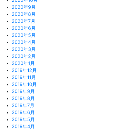
2020年10月
2020年9月
2020年8月
2020年7月
2020年6月
2020年5月
2020年4月
2020年3月
2020年2月
2020年1月
2019年12月
2019年11月
2019年10月
2019年9月
2019年8月
2019年7月
2019年6月
2019年5月
2019年4月