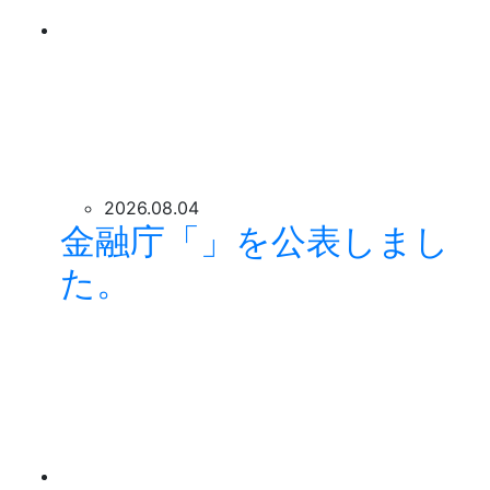
2026.08.04
金融庁「」を公表しまし
た。