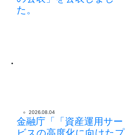
た。
2026.08.04
金融庁「「資産運用サー
ビスの高度化に向けたプ