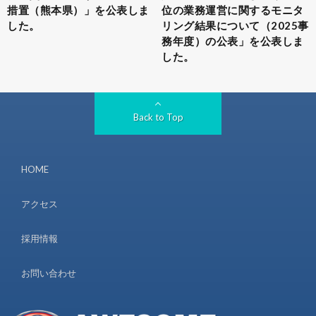
措置（熊本県）」を公表しま
位の業務運営に関するモニタ
した。
リング結果について（2025事
務年度）の公表」を公表しま
した。
Back to Top
HOME
アクセス
採用情報
お問い合わせ