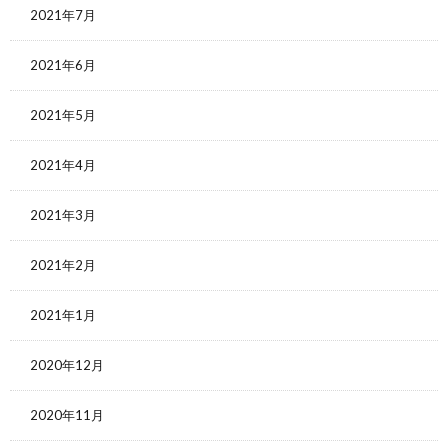
2021年7月
2021年6月
2021年5月
2021年4月
2021年3月
2021年2月
2021年1月
2020年12月
2020年11月