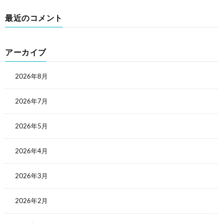
最近のコメント
アーカイブ
2026年8月
2026年7月
2026年5月
2026年4月
2026年3月
2026年2月