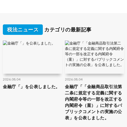
税法ニュース
カテゴリの最新記事
2026.08.04
2026.08.04
金融庁「」を公表しました。
金融庁「「金融商品取引法第
二条に規定する定義に関する
内閣府令等の一部を改正する
内閣府令（案）」に対するパ
ブリックコメントの実施の公
表」を公表しました。