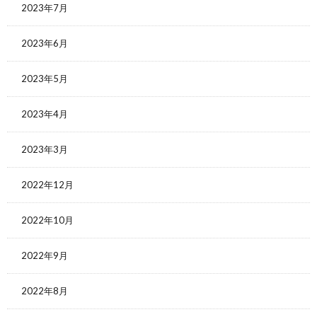
2023年7月
2023年6月
2023年5月
2023年4月
2023年3月
2022年12月
2022年10月
2022年9月
2022年8月