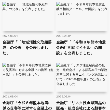
2026.08.04
2026.08.04
金融庁「「地域活性化取組辞
金融庁「「令和８年熊本地震
典」の公表」を公表しまし
金融庁相談ダイヤル」の開
た。
設」を公表しました。
2026.08.04
2026.08.04
金融庁「令和８年熊本地震に
金融庁「リスク性金融商品の
係る災害等に対する金融上の
販売・組成会社による顧客本