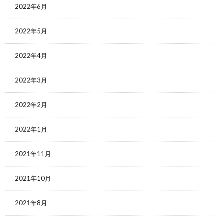
2022年6月
2022年5月
2022年4月
2022年3月
2022年2月
2022年1月
2021年11月
2021年10月
2021年8月