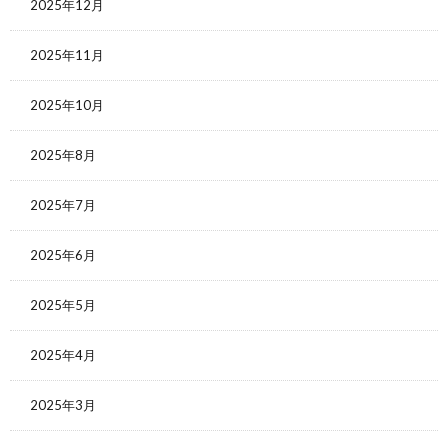
2025年12月
2025年11月
2025年10月
2025年8月
2025年7月
2025年6月
2025年5月
2025年4月
2025年3月