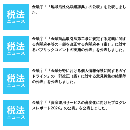
金融庁「「地域活性化取組辞典」の公表」を公表しまし
た。
金融庁「「金融商品取引法第二条に規定する定義に関す
る内閣府令等の一部を改正する内閣府令（案）」に対す
るパブリックコメントの実施の公表」を公表しました。
金融庁「「金融分野における個人情報保護に関するガイ
ドライン」の一部改正（案）に対する意見募集の結果等
の公表」を公表しました。
金融庁「「資産運用サービスの高度化に向けたプログレ
スレポート2026」の公表」を公表しました。