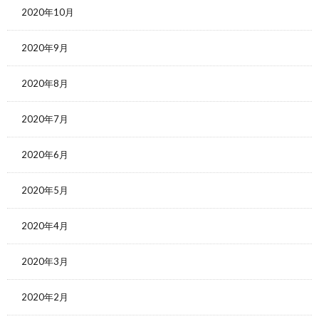
2020年10月
2020年9月
2020年8月
2020年7月
2020年6月
2020年5月
2020年4月
2020年3月
2020年2月