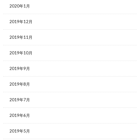
2020年1月
2019年12月
2019年11月
2019年10月
2019年9月
2019年8月
2019年7月
2019年6月
2019年5月