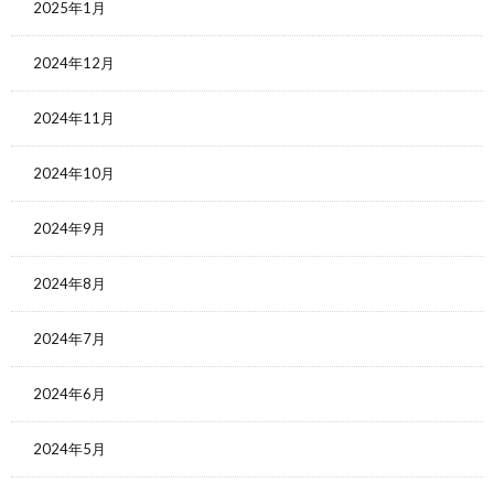
2025年1月
2024年12月
2024年11月
2024年10月
2024年9月
2024年8月
2024年7月
2024年6月
2024年5月