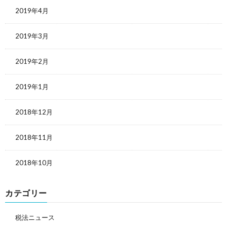
2019年4月
2019年3月
2019年2月
2019年1月
2018年12月
2018年11月
2018年10月
カテゴリー
税法ニュース