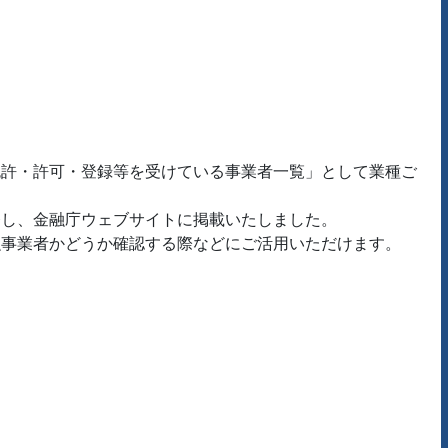
免許・許可・登録等を受けている事業者一覧」として業種ご
発し、金融庁ウェブサイトに掲載いたしました。
融事業者かどうか確認する際などにご活用いただけます。