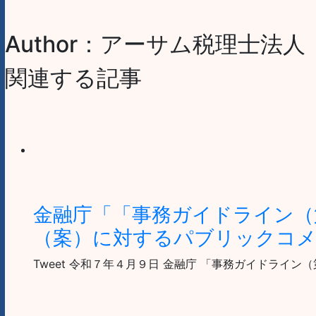
Author：アーサム税理士法人
関連する記事
金融庁「「事務ガイドライン（
（案）に対するパブリックコメ
Tweet 令和７年４月９日 金融庁 「事務ガイドライ