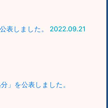
を公表しました。
2022.09.21
処分」を公表しました。