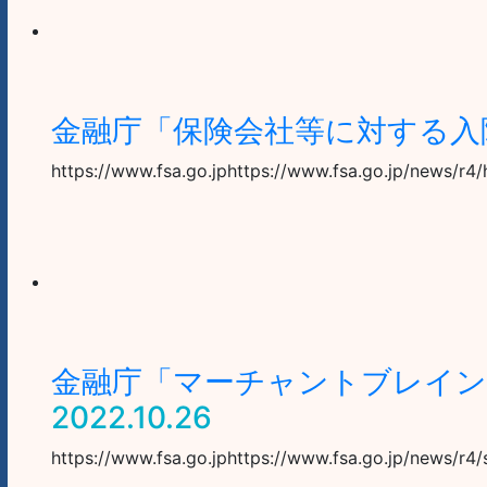
金融庁「保険会社等に対する入
https://www.fsa.go.jphttps://www.fsa.go.jp/news/
金融庁「マーチャントブレイン
2022.10.26
https://www.fsa.go.jphttps://www.fsa.go.jp/news/r4