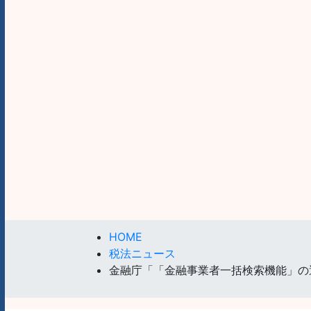
HOME
税法ニュース
金融庁「「金融事業者一括検索機能」の