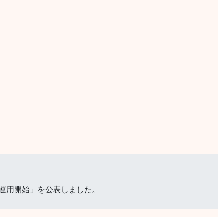
運用開始」を公表しました。