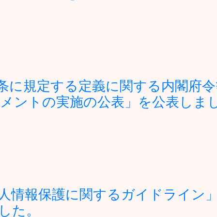
条に規定する定義に関する内閣府令
メントの実施の公表」を公表しま
人情報保護に関するガイドライン
した。