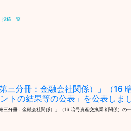
投稿一覧
第三分冊：金融会社関係）」（16 
ントの結果等の公表」を公表しま
ン（第三分冊：金融会社関係）」（16 暗号資産交換業者関係）の