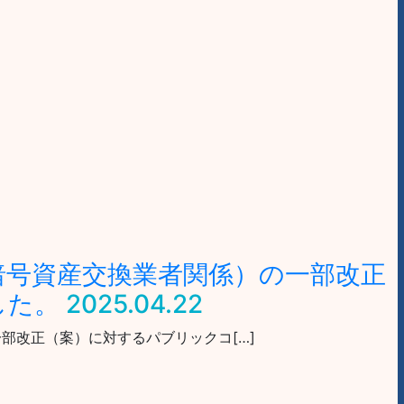
暗号資産交換業者関係）の一部改正
した。
2025.04.22
一部改正（案）に対するパブリックコ[…]