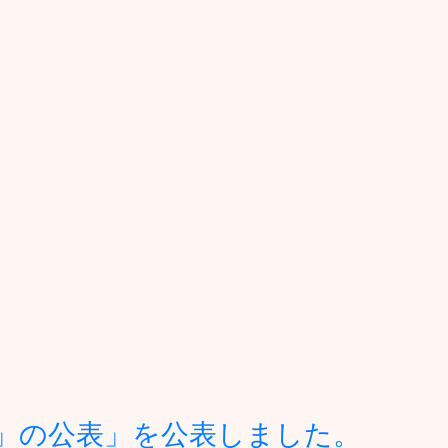
」の公表」を公表しました。