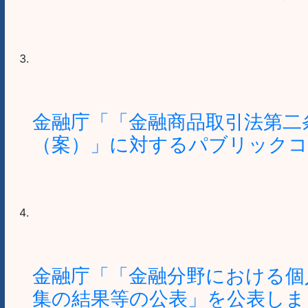
金融庁「「金融商品取引法第二
（案）」に対するパブリックコ
金融庁「「金融分野における個
集の結果等の公表」を公表しま