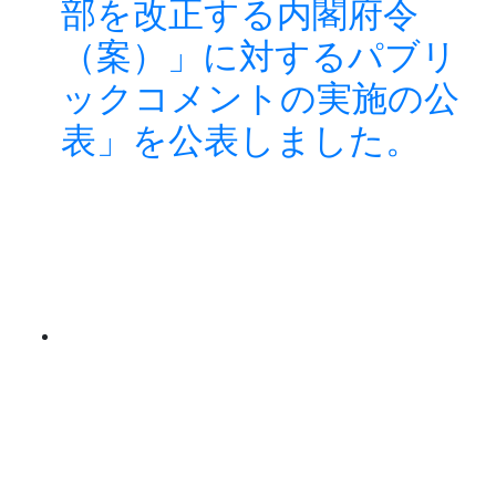
部を改正する内閣府令
（案）」に対するパブリ
ックコメントの実施の公
表」を公表しました。