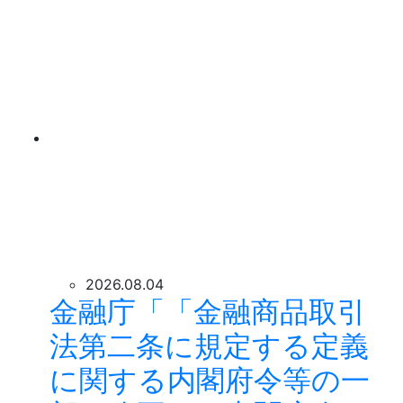
2026.08.04
金融庁「「金融商品取引
法第二条に規定する定義
に関する内閣府令等の一