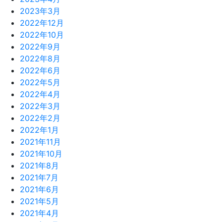
2023年3月
2022年12月
2022年10月
2022年9月
2022年8月
2022年6月
2022年5月
2022年4月
2022年3月
2022年2月
2022年1月
2021年11月
2021年10月
2021年8月
2021年7月
2021年6月
2021年5月
2021年4月