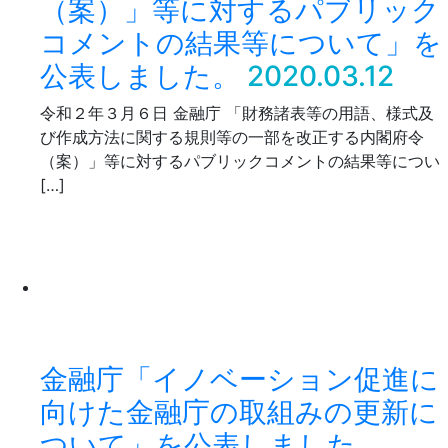
（案）」等に対するパブリック
コメントの結果等について」を
公表しました。
2020.03.12
令和２年３月６日 金融庁 「財務諸表等の用語、様式及
び作成方法に関する規則等の一部を改正する内閣府令
（案）」等に対するパブリックコメントの結果等につい
[…]
金融庁「イノベーション促進に
向けた金融庁の取組みの更新に
ついて」を公表しました。