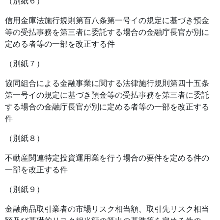
（別紙６）
信用金庫法施行規則第百八条第一号イの規定に基づき預金
等の受払事務を第三者に委託する場合の金融庁長官が別に
定める者等の一部を改正する件
（別紙７）
協同組合による金融事業に関する法律施行規則第四十五条
第一号イの規定に基づき預金等の受払事務を第三者に委託
する場合の金融庁長官が別に定める者等の一部を改正する
件
（別紙８）
不動産関連特定投資運用業を行う場合の要件を定める件の
一部を改正する件
（別紙９）
金融商品取引業者の市場リスク相当額、取引先リスク相当