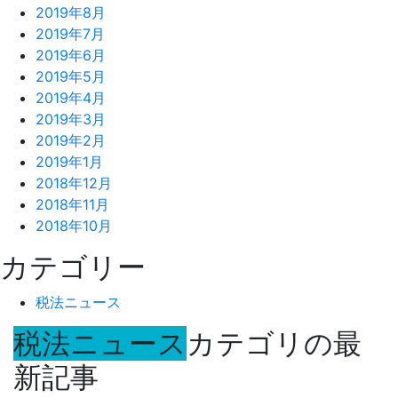
2019年8月
2019年7月
2019年6月
2019年5月
2019年4月
2019年3月
2019年2月
2019年1月
2018年12月
2018年11月
2018年10月
カテゴリー
税法ニュース
税法ニュース
カテゴリの最
新記事