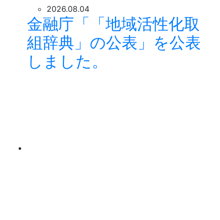
2026.08.04
金融庁「「地域活性化取
組辞典」の公表」を公表
しました。