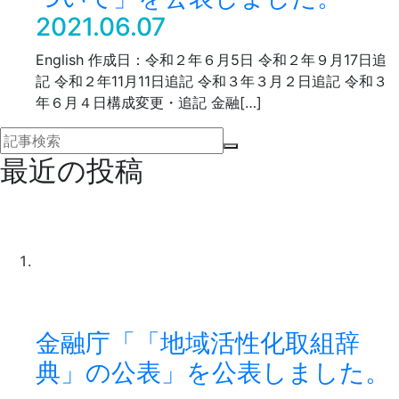
2021.06.07
English 作成日：令和２年６月5日 令和２年９月17日追
記 令和２年11月11日追記 令和３年３月２日追記 令和３
年６月４日構成変更・追記 金融[…]
最近の投稿
金融庁「「地域活性化取組辞
典」の公表」を公表しました。