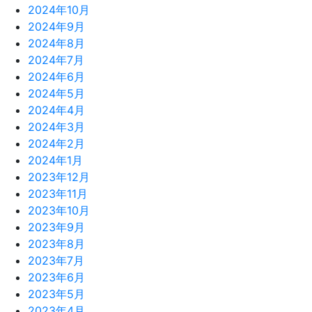
2024年10月
2024年9月
2024年8月
2024年7月
2024年6月
2024年5月
2024年4月
2024年3月
2024年2月
2024年1月
2023年12月
2023年11月
2023年10月
2023年9月
2023年8月
2023年7月
2023年6月
2023年5月
2023年4月