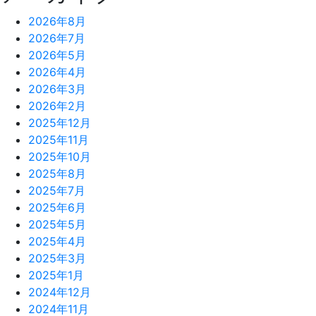
2026年8月
2026年7月
2026年5月
2026年4月
2026年3月
2026年2月
2025年12月
2025年11月
2025年10月
2025年8月
2025年7月
2025年6月
2025年5月
2025年4月
2025年3月
2025年1月
2024年12月
2024年11月