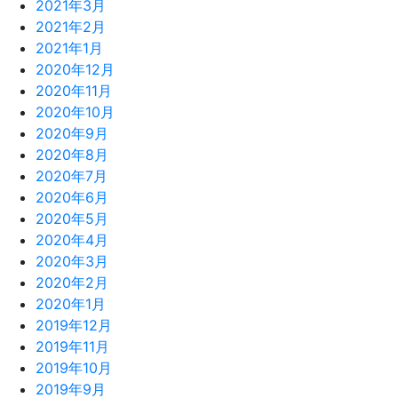
2021年3月
2021年2月
2021年1月
2020年12月
2020年11月
2020年10月
2020年9月
2020年8月
2020年7月
2020年6月
2020年5月
2020年4月
2020年3月
2020年2月
2020年1月
2019年12月
2019年11月
2019年10月
2019年9月