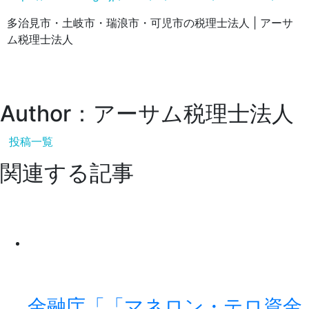
多治見市・土岐市・瑞浪市・可児市の税理士法人 | アーサ
ム税理士法人
Author：アーサム税理士法人
投稿一覧
関連する記事
金融庁「「マネロン・テロ資金