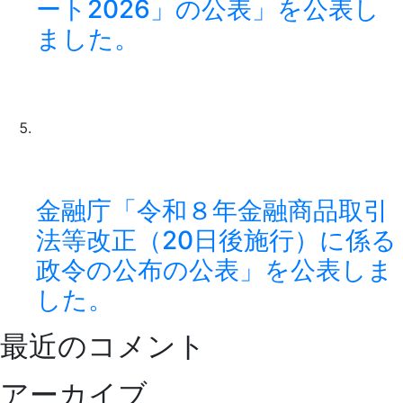
ート2026」の公表」を公表し
ました。
金融庁「令和８年金融商品取引
法等改正（20日後施行）に係る
政令の公布の公表」を公表しま
した。
最近のコメント
アーカイブ