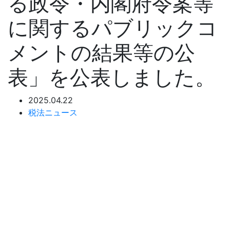
る政令・内閣府令案等
に関するパブリックコ
メントの結果等の公
表」を公表しました。
2025.04.22
税法ニュース