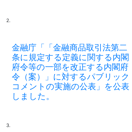
金融庁「「金融商品取引法第二
条に規定する定義に関する内閣
府令等の一部を改正する内閣府
令（案）」に対するパブリック
コメントの実施の公表」を公表
しました。