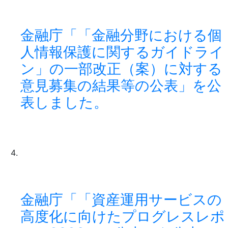
金融庁「「金融分野における個
人情報保護に関するガイドライ
ン」の一部改正（案）に対する
意見募集の結果等の公表」を公
表しました。
金融庁「「資産運用サービスの
高度化に向けたプログレスレポ