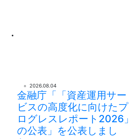
2026.08.04
金融庁「「資産運用サー
ビスの高度化に向けたプ
ログレスレポート2026」
の公表」を公表しまし