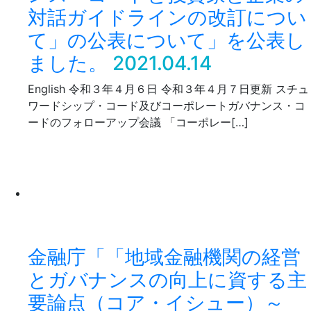
対話ガイドラインの改訂につい
て」の公表について」を公表し
ました。
2021.04.14
English 令和３年４月６日 令和３年４月７日更新 スチュ
ワードシップ・コード及びコーポレートガバナンス・コ
ードのフォローアップ会議 「コーポレー[…]
金融庁「「地域金融機関の経営
とガバナンスの向上に資する主
要論点（コア・イシュー）～