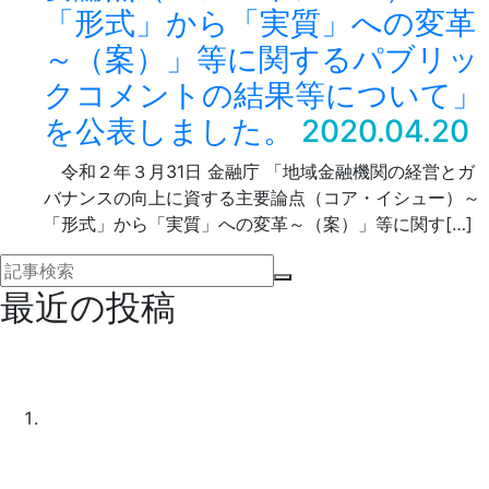
「形式」から「実質」への変革
～（案）」等に関するパブリッ
クコメントの結果等について」
を公表しました。
2020.04.20
令和２年３月31日 金融庁 「地域金融機関の経営とガ
バナンスの向上に資する主要論点（コア・イシュー）～
「形式」から「実質」への変革～（案）」等に関す[…]
最近の投稿