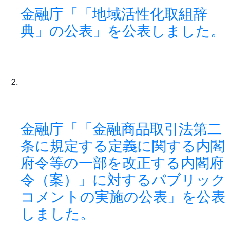
金融庁「「地域活性化取組辞
典」の公表」を公表しました。
金融庁「「金融商品取引法第二
条に規定する定義に関する内閣
府令等の一部を改正する内閣府
令（案）」に対するパブリック
コメントの実施の公表」を公表
しました。