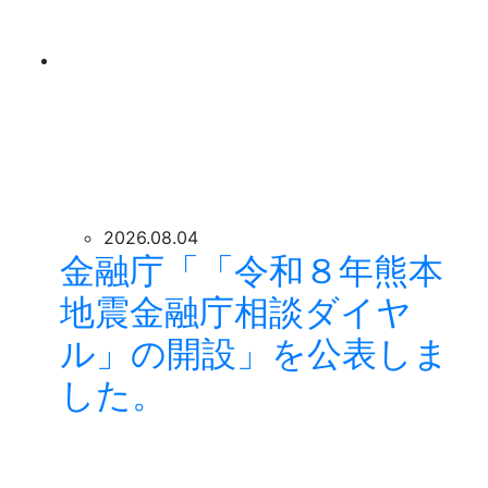
2026.08.04
金融庁「「令和８年熊本
地震金融庁相談ダイヤ
ル」の開設」を公表しま
した。