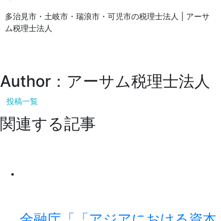
多治見市・土岐市・瑞浪市・可児市の税理士法人 | アーサ
ム税理士法人
Author：アーサム税理士法人
投稿一覧
関連する記事
金融庁「「アジアにおける資本