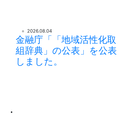
2026.08.04
金融庁「「地域活性化取
組辞典」の公表」を公表
しました。