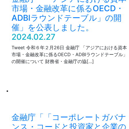
市場・金融改革に係るOECD・
ADBIラウンドテーブル」の開
催」を公表しました。
2024.02.27
Tweet 令和６年２月26日 金融庁 「アジアにおける資本
市場・金融改革に係るOECD・ADBIラウンドテーブル」
の開催について 財務省・金融庁の協[…]
金融庁「「コーポレートガバナ
ンス・コードと投資家と企業の