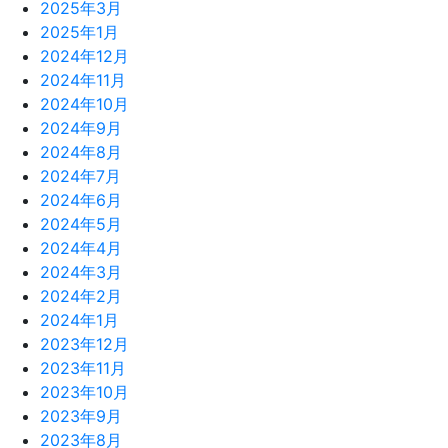
2025年3月
2025年1月
2024年12月
2024年11月
2024年10月
2024年9月
2024年8月
2024年7月
2024年6月
2024年5月
2024年4月
2024年3月
2024年2月
2024年1月
2023年12月
2023年11月
2023年10月
2023年9月
2023年8月