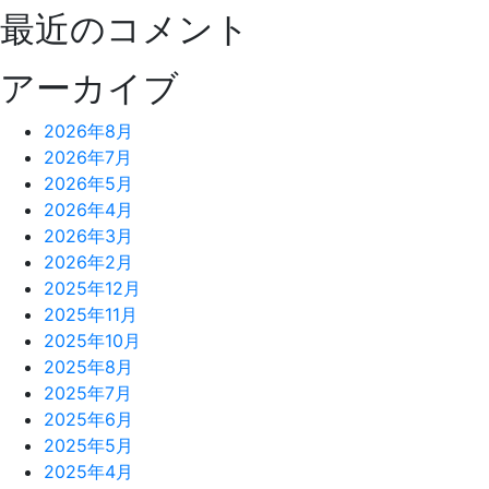
最近のコメント
アーカイブ
2026年8月
2026年7月
2026年5月
2026年4月
2026年3月
2026年2月
2025年12月
2025年11月
2025年10月
2025年8月
2025年7月
2025年6月
2025年5月
2025年4月