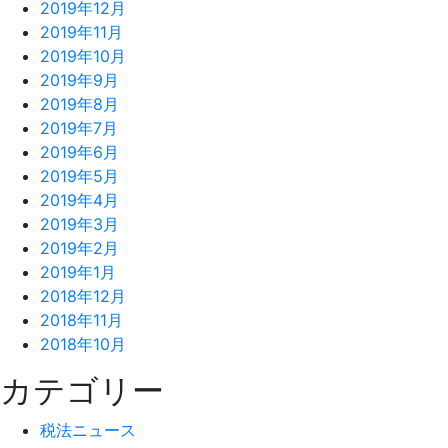
2019年12月
2019年11月
2019年10月
2019年9月
2019年8月
2019年7月
2019年6月
2019年5月
2019年4月
2019年3月
2019年2月
2019年1月
2018年12月
2018年11月
2018年10月
カテゴリー
税法ニュース