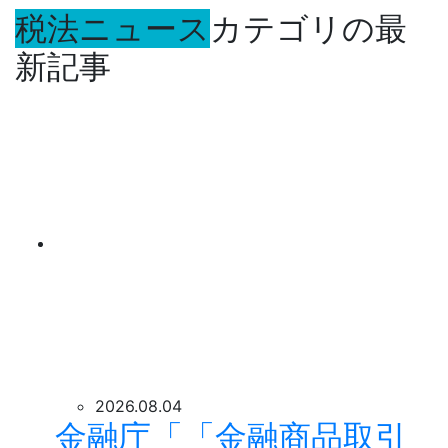
税法ニュース
カテゴリの最
新記事
2026.08.04
金融庁「「金融商品取引