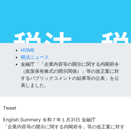
HOME
税法ニュース
金融庁「「企業内容等の開示に関する内閣府令
（政策保有株式の開示関係）」等の改正案に対
するパブリックコメントの結果等の公表」を公
表しました。
Tweet
English Summary 令和７年１月31日 金融庁
「企業内容等の開示に関する内閣府令」等の改正案に対す