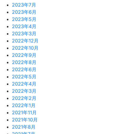
2023年7月
2023年6月
2023年5月
2023年4月
2023年3月
2022年12月
2022年10月
2022年9月
2022年8月
2022年6月
2022年5月
2022年4月
2022年3月
2022年2月
2022年1月
2021年11月
2021年10月
2021年8月