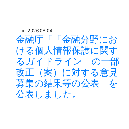
2026.08.04
金融庁「「金融分野にお
ける個人情報保護に関す
るガイドライン」の一部
改正（案）に対する意見
募集の結果等の公表」を
公表しました。