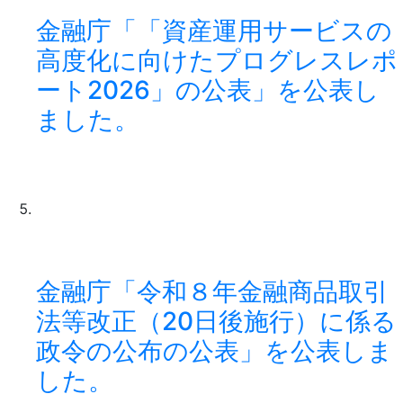
金融庁「「資産運用サービスの
高度化に向けたプログレスレポ
ート2026」の公表」を公表し
ました。
金融庁「令和８年金融商品取引
法等改正（20日後施行）に係る
政令の公布の公表」を公表しま
した。