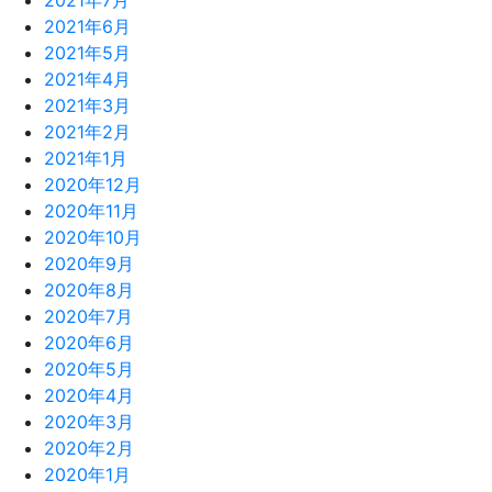
2021年7月
2021年6月
2021年5月
2021年4月
2021年3月
2021年2月
2021年1月
2020年12月
2020年11月
2020年10月
2020年9月
2020年8月
2020年7月
2020年6月
2020年5月
2020年4月
2020年3月
2020年2月
2020年1月