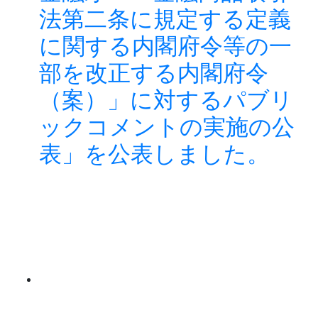
法第二条に規定する定義
に関する内閣府令等の一
部を改正する内閣府令
（案）」に対するパブリ
ックコメントの実施の公
表」を公表しました。