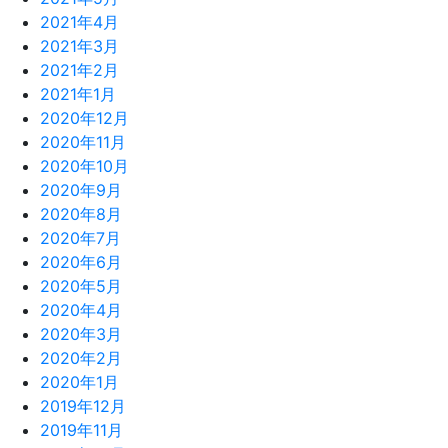
2021年4月
2021年3月
2021年2月
2021年1月
2020年12月
2020年11月
2020年10月
2020年9月
2020年8月
2020年7月
2020年6月
2020年5月
2020年4月
2020年3月
2020年2月
2020年1月
2019年12月
2019年11月