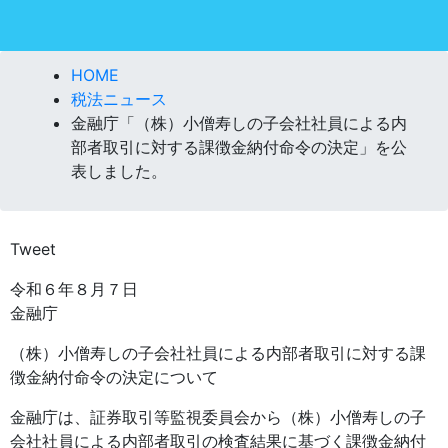
HOME
税法ニュース
金融庁「（株）小僧寿しの子会社社員による内
部者取引に対する課徴金納付命令の決定」を公
表しました。
Tweet
令和６年８月７日
金融庁
（株）小僧寿しの子会社社員による内部者取引に対する課
徴金納付命令の決定について
金融庁は、証券取引等監視委員会から（株）小僧寿しの子
会社社員による内部者取引の検査結果に基づく課徴金納付