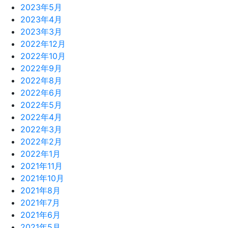
2023年5月
2023年4月
2023年3月
2022年12月
2022年10月
2022年9月
2022年8月
2022年6月
2022年5月
2022年4月
2022年3月
2022年2月
2022年1月
2021年11月
2021年10月
2021年8月
2021年7月
2021年6月
2021年5月