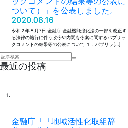
ックコメントの結果等の公表に
ついて）」を公表しました。
2020.08.16
令和２年８月7日 金融庁 金融機能強化法の一部を改正す
る法律の施行に伴う政令や内閣府令案に関するパブリッ
クコメントの結果等の公表について １．パブリッ[…]
最近の投稿
金融庁「「地域活性化取組辞