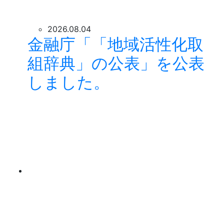
2026.08.04
金融庁「「地域活性化取
組辞典」の公表」を公表
しました。