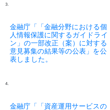
金融庁「「金融分野における個
人情報保護に関するガイドライ
ン」の一部改正（案）に対する
意見募集の結果等の公表」を公
表しました。
金融庁「「資産運用サービスの