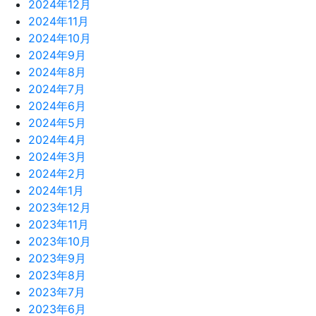
2024年12月
2024年11月
2024年10月
2024年9月
2024年8月
2024年7月
2024年6月
2024年5月
2024年4月
2024年3月
2024年2月
2024年1月
2023年12月
2023年11月
2023年10月
2023年9月
2023年8月
2023年7月
2023年6月