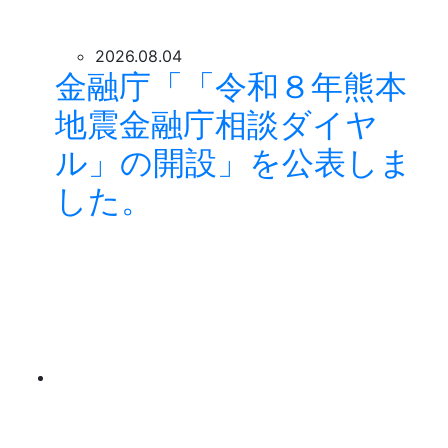
2026.08.04
金融庁「「令和８年熊本
地震金融庁相談ダイヤ
ル」の開設」を公表しま
した。