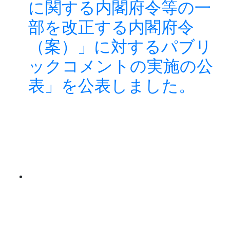
に関する内閣府令等の一
部を改正する内閣府令
（案）」に対するパブリ
ックコメントの実施の公
表」を公表しました。