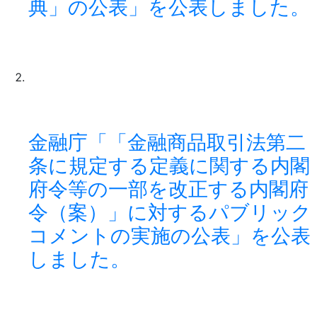
典」の公表」を公表しました。
金融庁「「金融商品取引法第二
条に規定する定義に関する内閣
府令等の一部を改正する内閣府
令（案）」に対するパブリック
コメントの実施の公表」を公表
しました。