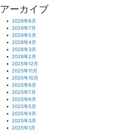
アーカイブ
2026年8月
2026年7月
2026年5月
2026年4月
2026年3月
2026年2月
2025年12月
2025年11月
2025年10月
2025年8月
2025年7月
2025年6月
2025年5月
2025年4月
2025年3月
2025年1月