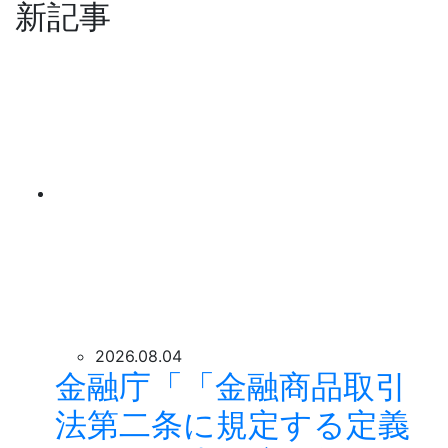
新記事
2026.08.04
金融庁「「金融商品取引
法第二条に規定する定義