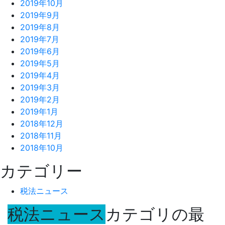
2019年10月
2019年9月
2019年8月
2019年7月
2019年6月
2019年5月
2019年4月
2019年3月
2019年2月
2019年1月
2018年12月
2018年11月
2018年10月
カテゴリー
税法ニュース
税法ニュース
カテゴリの最