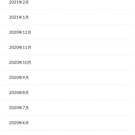
2021年2月
2021年1月
2020年12月
2020年11月
2020年10月
2020年9月
2020年8月
2020年7月
2020年6月