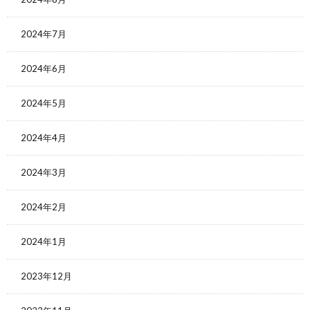
2024年7月
2024年6月
2024年5月
2024年4月
2024年3月
2024年2月
2024年1月
2023年12月