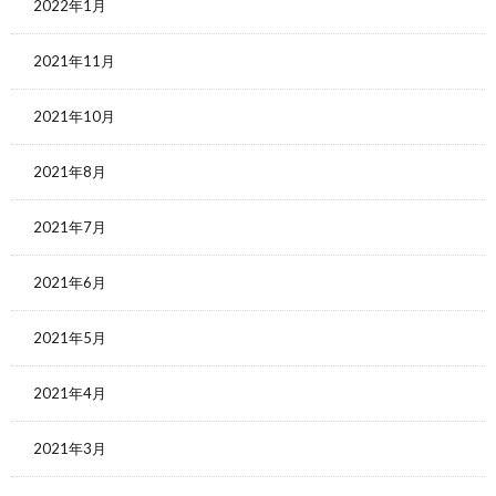
2022年1月
2021年11月
2021年10月
2021年8月
2021年7月
2021年6月
2021年5月
2021年4月
2021年3月