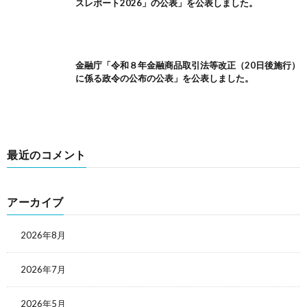
スレポート2026」の公表」を公表しました。
金融庁「令和８年金融商品取引法等改正（20日後施行）
に係る政令の公布の公表」を公表しました。
最近のコメント
アーカイブ
2026年8月
2026年7月
2026年5月