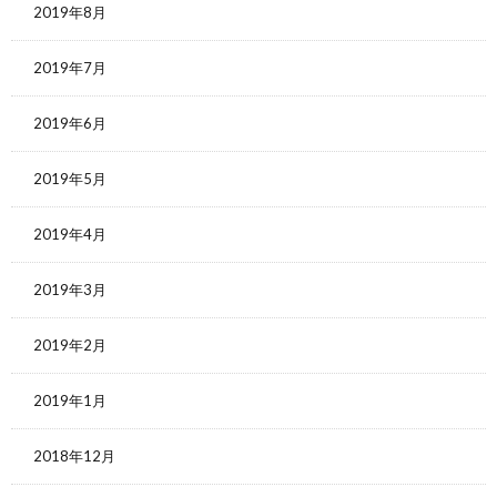
2019年8月
2019年7月
2019年6月
2019年5月
2019年4月
2019年3月
2019年2月
2019年1月
2018年12月