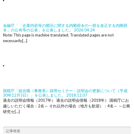
金融庁「「企業内容等の開示に関する内閣府令の一部を改正する内閣府
令」の公布等の公表」を公表しました。
2026.04.24
Note: This page is machine translated. Translated pages are not
necessarily[…]
国税庁「総合職（事務系）採用セミナー・説明会の更新について（平成
30年12月5日）」を公表しました。
2018.12.07
過去の説明会情報（2017年） 過去の説明会情報（2018年） 国税庁にお
越しいただく場合：2名～ それ以外の場合（地方も歓迎）：4名～ ～公務
研究セ[…]