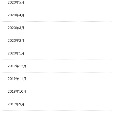
2020年5月
2020年4月
2020年3月
2020年2月
2020年1月
2019年12月
2019年11月
2019年10月
2019年9月