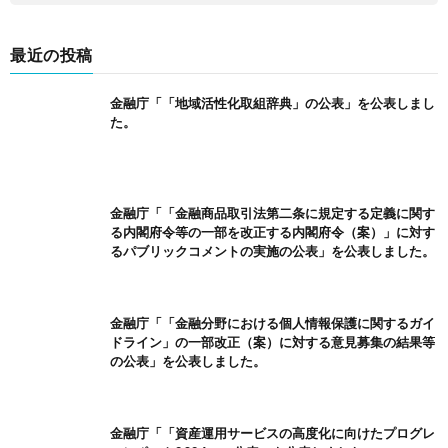
最近の投稿
金融庁「「地域活性化取組辞典」の公表」を公表しまし
た。
金融庁「「金融商品取引法第二条に規定する定義に関す
る内閣府令等の一部を改正する内閣府令（案）」に対す
るパブリックコメントの実施の公表」を公表しました。
金融庁「「金融分野における個人情報保護に関するガイ
ドライン」の一部改正（案）に対する意見募集の結果等
の公表」を公表しました。
金融庁「「資産運用サービスの高度化に向けたプログレ