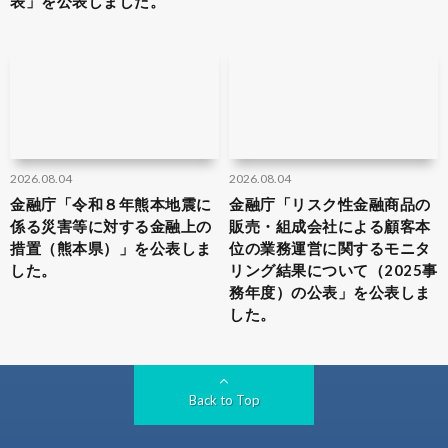
表」を公表しました。
2026.08.04
2026.08.04
金融庁「令和８年熊本地震に
金融庁「リスク性金融商品の
係る災害等に対する金融上の
販売・組成会社による顧客本
措置（熊本県）」を公表しま
位の業務運営に関するモニタ
した。
リング結果について（2025事
務年度）の公表」を公表しま
した。
Back to Top