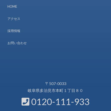
HOME
アクセス
採用情報
お問い合わせ
〒507-0033
岐阜県多治見市本町１丁目８０
0120-111-933