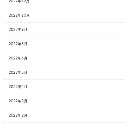
2022年12月
2022年10月
2022年9月
2022年8月
2022年6月
2022年5月
2022年4月
2022年3月
2022年2月