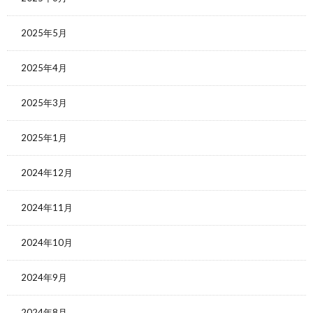
2025年5月
2025年4月
2025年3月
2025年1月
2024年12月
2024年11月
2024年10月
2024年9月
2024年8月