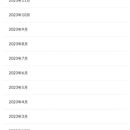
2023年11月
2023年10月
2023年9月
2023年8月
2023年7月
2023年6月
2023年5月
2023年4月
2023年3月