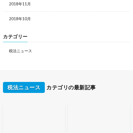
2018年11月
2018年10月
カテゴリー
税法ニュース
税法ニュース
カテゴリの最新記事