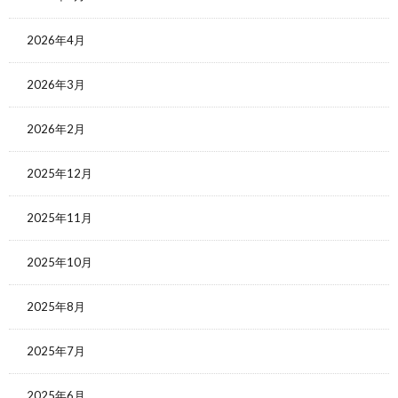
2026年4月
2026年3月
2026年2月
2025年12月
2025年11月
2025年10月
2025年8月
2025年7月
2025年6月