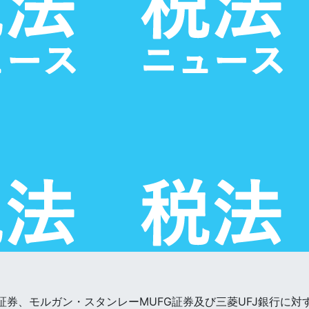
証券、モルガン・スタンレーMUFG証券及び三菱UFJ銀行に