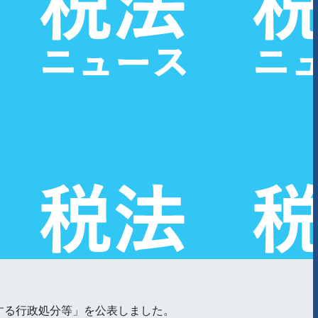
対する行政処分等」を公表しました。