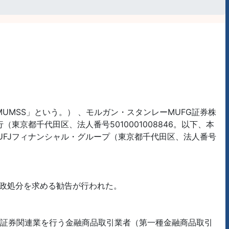
MUMSS」という。） 、モルガン・スタンレーMUFG証券株
（東京都千代田区、法人番号5010001008846。以下、本
UFJフィナンシャル・グループ（東京都千代田区、法人番号
行政処分を求める勧告が行われた。
価証券関連業を行う金融商品取引業者（第一種金融商品取引