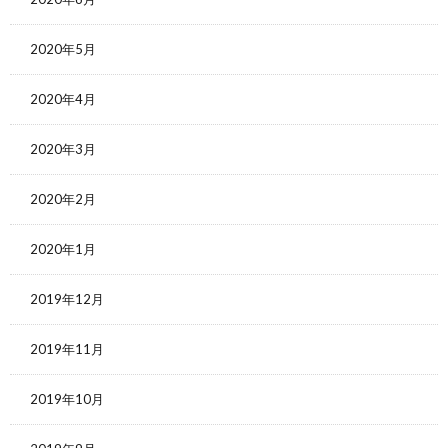
2020年5月
2020年4月
2020年3月
2020年2月
2020年1月
2019年12月
2019年11月
2019年10月