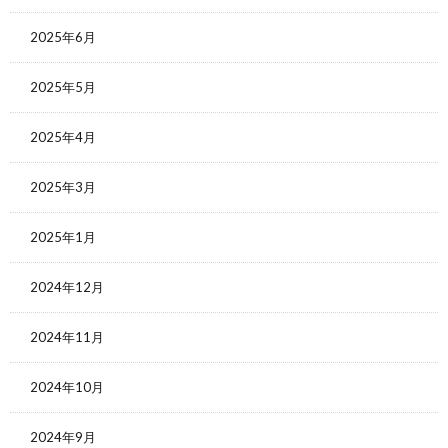
2025年6月
2025年5月
2025年4月
2025年3月
2025年1月
2024年12月
2024年11月
2024年10月
2024年9月