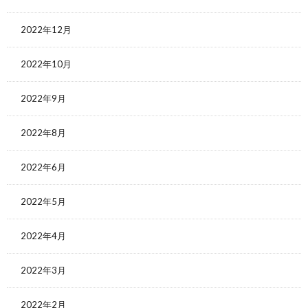
2022年12月
2022年10月
2022年9月
2022年8月
2022年6月
2022年5月
2022年4月
2022年3月
2022年2月