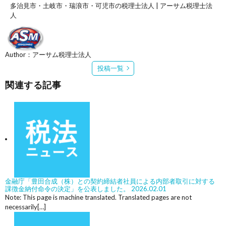
多治見市・土岐市・瑞浪市・可児市の税理士法人 | アーサム税理士法
人
Author：アーサム税理士法人
投稿一覧
関連する記事
金融庁「豊田合成（株）との契約締結者社員による内部者取引に対する
課徴金納付命令の決定」を公表しました。
2026.02.01
Note: This page is machine translated. Translated pages are not
necessarily[…]