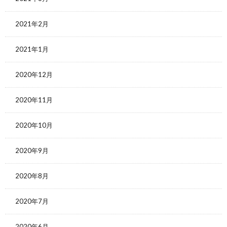
2021年2月
2021年1月
2020年12月
2020年11月
2020年10月
2020年9月
2020年8月
2020年7月
2020年6月