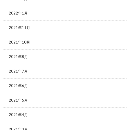
2022年1月
2021年11月
2021年10月
2021年8月
2021年7月
2021年6月
2021年5月
2021年4月
2021年3月