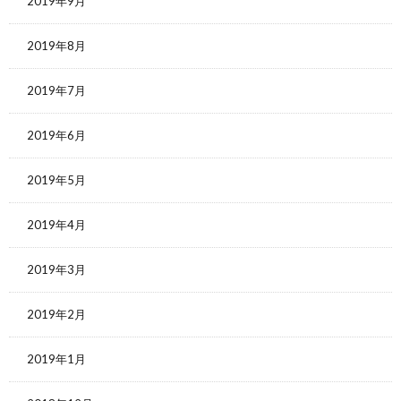
2019年9月
2019年8月
2019年7月
2019年6月
2019年5月
2019年4月
2019年3月
2019年2月
2019年1月