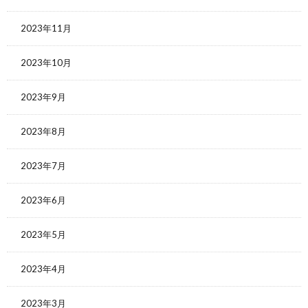
2023年11月
2023年10月
2023年9月
2023年8月
2023年7月
2023年6月
2023年5月
2023年4月
2023年3月