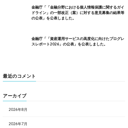
金融庁「「金融分野における個人情報保護に関するガイ
ドライン」の一部改正（案）に対する意見募集の結果等
の公表」を公表しました。
金融庁「「資産運用サービスの高度化に向けたプログレ
スレポート2026」の公表」を公表しました。
最近のコメント
アーカイブ
2026年8月
2026年7月