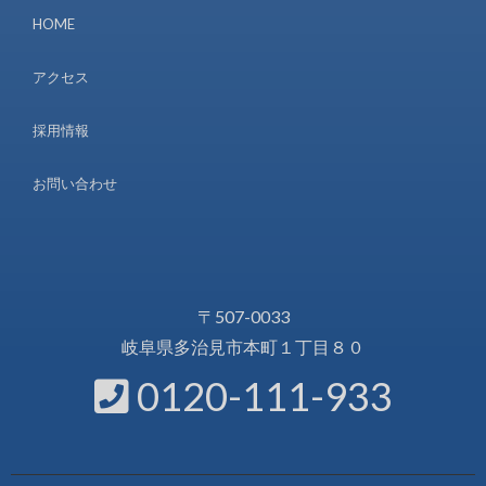
HOME
アクセス
採用情報
お問い合わせ
〒507-0033
岐阜県多治見市本町１丁目８０
0120-111-933