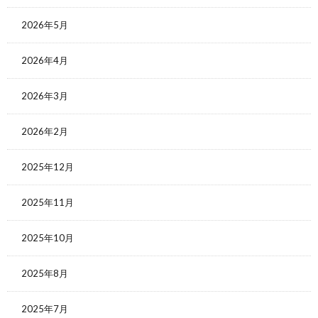
2026年5月
2026年4月
2026年3月
2026年2月
2025年12月
2025年11月
2025年10月
2025年8月
2025年7月