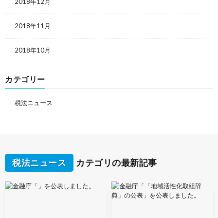
2018年12月
2018年11月
2018年10月
カテゴリー
税法ニュース
税法ニュース
カテゴリの最新記事