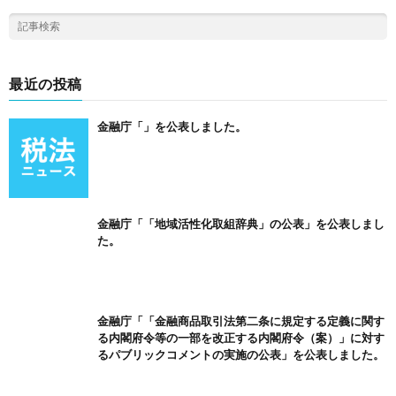
最近の投稿
金融庁「」を公表しました。
金融庁「「地域活性化取組辞典」の公表」を公表しまし
た。
金融庁「「金融商品取引法第二条に規定する定義に関す
る内閣府令等の一部を改正する内閣府令（案）」に対す
るパブリックコメントの実施の公表」を公表しました。