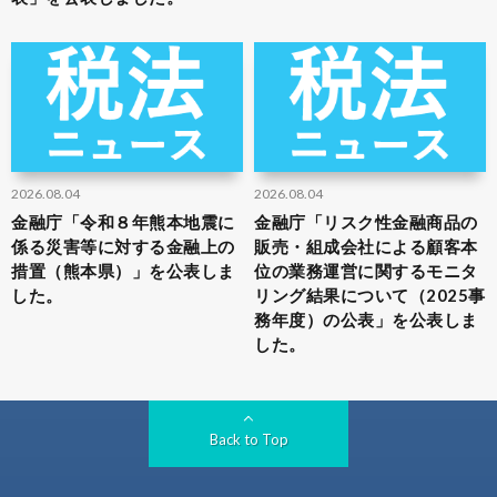
2026.08.04
2026.08.04
金融庁「令和８年熊本地震に
金融庁「リスク性金融商品の
係る災害等に対する金融上の
販売・組成会社による顧客本
措置（熊本県）」を公表しま
位の業務運営に関するモニタ
した。
リング結果について（2025事
務年度）の公表」を公表しま
した。
Back to Top