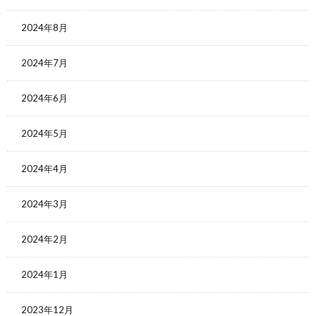
2024年8月
2024年7月
2024年6月
2024年5月
2024年4月
2024年3月
2024年2月
2024年1月
2023年12月