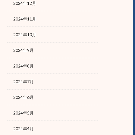
2024年12月
2024年11月
2024年10月
2024年9月
2024年8月
2024年7月
2024年6月
2024年5月
2024年4月