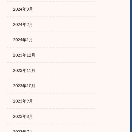
2024年3月
2024年2月
2024年1月
2023年12月
2023年11月
2023年10月
2023年9月
2023年8月
2023年7月