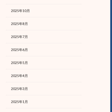
2025年10月
2025年8月
2025年7月
2025年6月
2025年5月
2025年4月
2025年3月
2025年1月