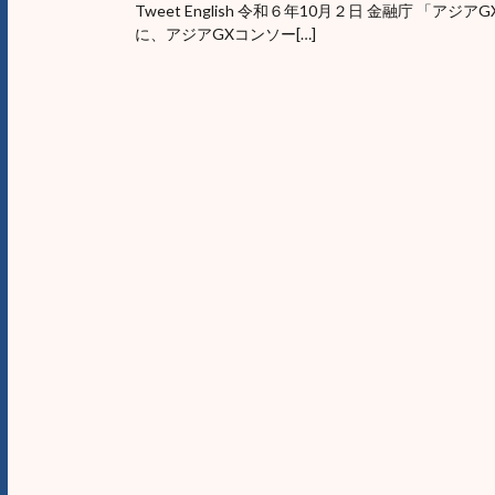
Tweet English 令和６年10月２日 金融庁 
に、アジアGXコンソー[…]