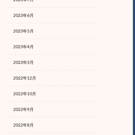
2023年6月
2023年5月
2023年4月
2023年3月
2022年12月
2022年10月
2022年9月
2022年8月