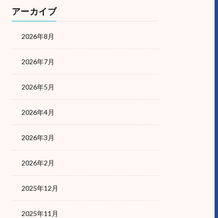
アーカイブ
2026年8月
2026年7月
2026年5月
2026年4月
2026年3月
2026年2月
2025年12月
2025年11月