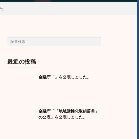
た。
最近の投稿
金融庁「」を公表しました。
金融庁「「地域活性化取組辞典」
の公表」を公表しました。