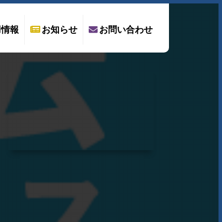
用情報
お知らせ
お問い合わせ