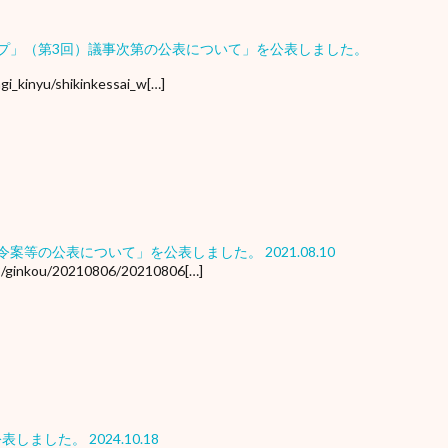
プ」（第3回）議事次第の公表について」を公表しました。
ngi_kinyu/shikinkessai_w[…]
令案等の公表について」を公表しました。
2021.08.10
r3/ginkou/20210806/20210806[…]
公表しました。
2024.10.18