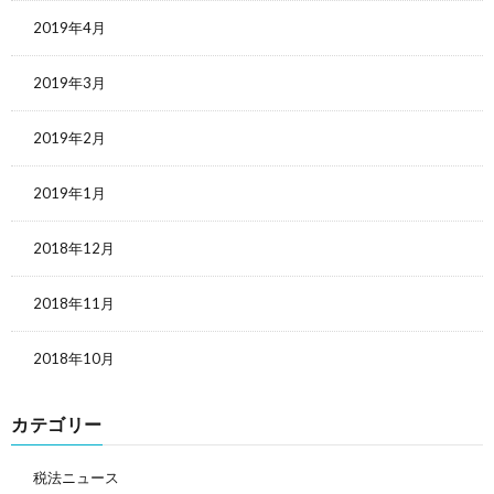
2019年4月
2019年3月
2019年2月
2019年1月
2018年12月
2018年11月
2018年10月
カテゴリー
税法ニュース