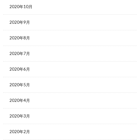
2020年10月
2020年9月
2020年8月
2020年7月
2020年6月
2020年5月
2020年4月
2020年3月
2020年2月