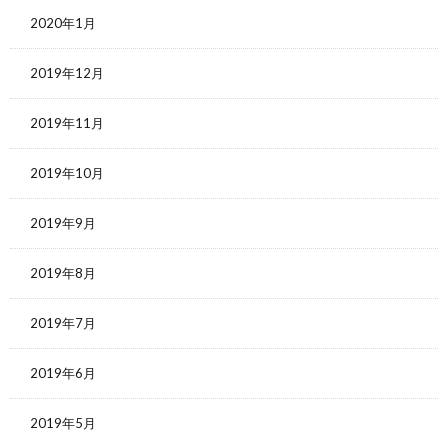
2020年1月
2019年12月
2019年11月
2019年10月
2019年9月
2019年8月
2019年7月
2019年6月
2019年5月