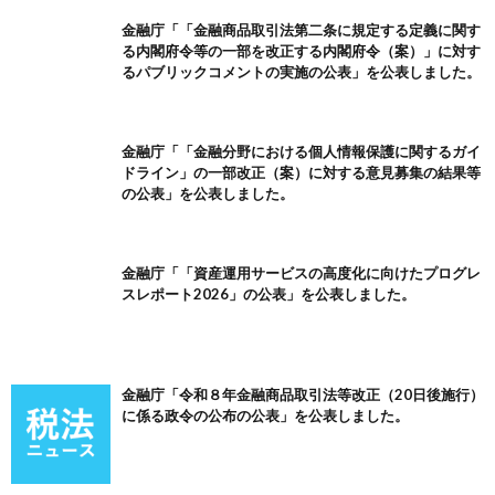
金融庁「「金融商品取引法第二条に規定する定義に関す
る内閣府令等の一部を改正する内閣府令（案）」に対す
るパブリックコメントの実施の公表」を公表しました。
金融庁「「金融分野における個人情報保護に関するガイ
ドライン」の一部改正（案）に対する意見募集の結果等
の公表」を公表しました。
金融庁「「資産運用サービスの高度化に向けたプログレ
スレポート2026」の公表」を公表しました。
金融庁「令和８年金融商品取引法等改正（20日後施行）
に係る政令の公布の公表」を公表しました。