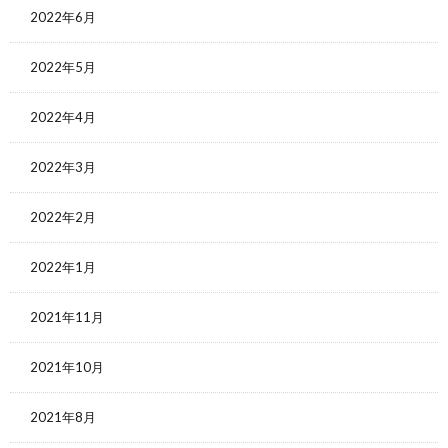
2022年6月
2022年5月
2022年4月
2022年3月
2022年2月
2022年1月
2021年11月
2021年10月
2021年8月