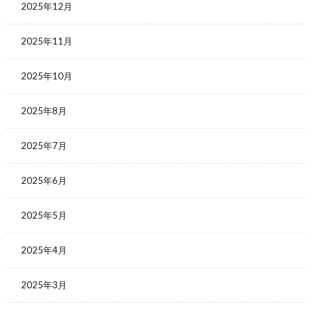
2025年12月
2025年11月
2025年10月
2025年8月
2025年7月
2025年6月
2025年5月
2025年4月
2025年3月