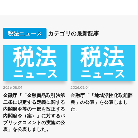
税法ニュース
カテゴリの最新記事
2026.08.04
2026.08.04
金融庁「「金融商品取引法第
金融庁「「地域活性化取組辞
二条に規定する定義に関する
典」の公表」を公表しまし
内閣府令等の一部を改正する
た。
内閣府令（案）」に対するパ
ブリックコメントの実施の公
表」を公表しました。