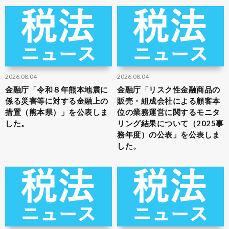
2026.08.04
2026.08.04
金融庁「令和８年熊本地震に
金融庁「リスク性金融商品の
係る災害等に対する金融上の
販売・組成会社による顧客本
措置（熊本県）」を公表しま
位の業務運営に関するモニタ
した。
リング結果について（2025事
務年度）の公表」を公表しま
した。