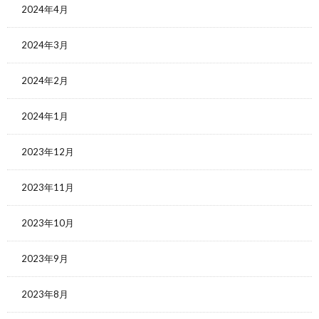
2024年4月
2024年3月
2024年2月
2024年1月
2023年12月
2023年11月
2023年10月
2023年9月
2023年8月