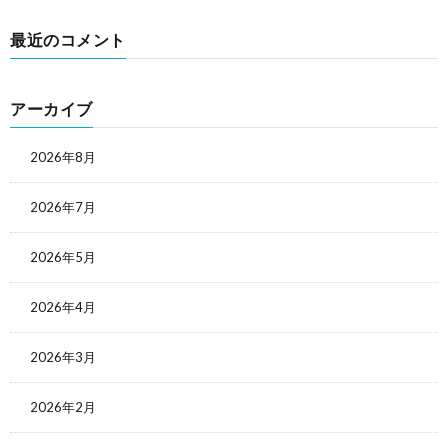
最近のコメント
アーカイブ
2026年8月
2026年7月
2026年5月
2026年4月
2026年3月
2026年2月