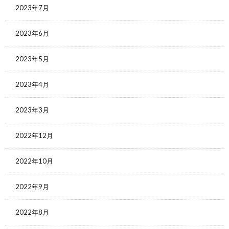
2023年7月
2023年6月
2023年5月
2023年4月
2023年3月
2022年12月
2022年10月
2022年9月
2022年8月