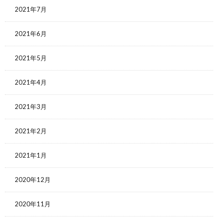
2021年7月
2021年6月
2021年5月
2021年4月
2021年3月
2021年2月
2021年1月
2020年12月
2020年11月