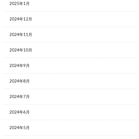
2025年1月
2024年12月
2024年11月
2024年10月
2024年9月
2024年8月
2024年7月
2024年6月
2024年5月