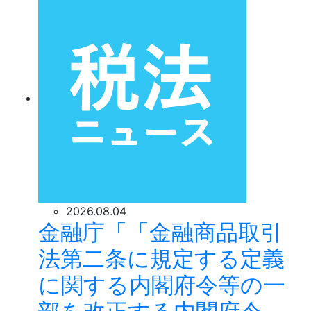
2026.08.04
金融庁「「金融商品取引
法第二条に規定する定義
に関する内閣府令等の一