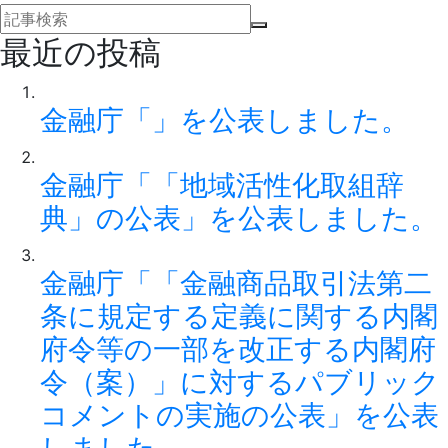
最近の投稿
金融庁「」を公表しました。
金融庁「「地域活性化取組辞
典」の公表」を公表しました。
金融庁「「金融商品取引法第二
条に規定する定義に関する内閣
府令等の一部を改正する内閣府
令（案）」に対するパブリック
コメントの実施の公表」を公表