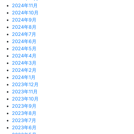
2024年11月
2024年10月
2024年9月
2024年8月
2024年7月
2024年6月
2024年5月
2024年4月
2024年3月
2024年2月
2024年1月
2023年12月
2023年11月
2023年10月
2023年9月
2023年8月
2023年7月
2023年6月