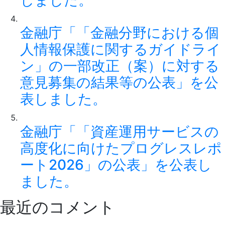
しました。
金融庁「「金融分野における個
人情報保護に関するガイドライ
ン」の一部改正（案）に対する
意見募集の結果等の公表」を公
表しました。
金融庁「「資産運用サービスの
高度化に向けたプログレスレポ
ート2026」の公表」を公表し
ました。
最近のコメント