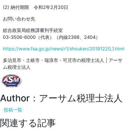
(2) 納付期限 令和2年2月20日
お問い合わせ先
総合政策局総務課審判手続室
03-3506-6000（代表）（内線2398、2404）
https://www.fsa.go.jp/news/r1/shouken/20191220_1.html
多治見市・土岐市・瑞浪市・可児市の税理士法人 | アーサ
ム税理士法人
Author：アーサム税理士法人
投稿一覧
関連する記事