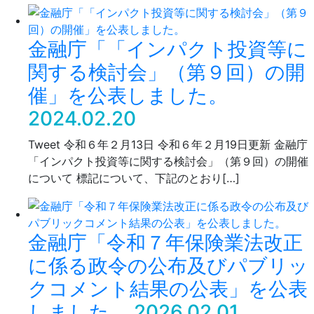
金融庁「「インパクト投資等に
関する検討会」（第９回）の開
催」を公表しました。
2024.02.20
Tweet 令和６年２月13日 令和６年２月19日更新 金融庁
「インパクト投資等に関する検討会」（第９回）の開催
について 標記について、下記のとおり[…]
金融庁「令和７年保険業法改正
に係る政令の公布及びパブリッ
クコメント結果の公表」を公表
しました。
2026.02.01