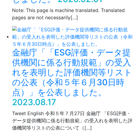
Note: This page is machine translated. Translated
pages are not necessarily[…]
金融庁「「ESG評価・データ提
供機関に係る行動規範」の受入
れを表明した評価機関等リスト
の公表（令和５年６月30日時
点）」を公表しました。
2023.08.17
Tweet English 令和５年７月27日 金融庁 「ESG評価・
データ提供機関に係る行動規範」の受入れを表明した評
価機関等リストの公表について（[…]