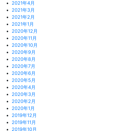
2021年4月
2021年3月
2021年2月
2021年1月
2020年12月
2020年11月
2020年10月
2020年9月
2020年8月
2020年7月
2020年6月
2020年5月
2020年4月
2020年3月
2020年2月
2020年1月
2019年12月
2019年11月
2019年10月