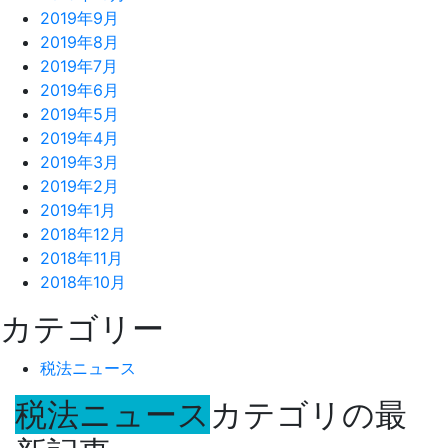
2019年9月
2019年8月
2019年7月
2019年6月
2019年5月
2019年4月
2019年3月
2019年2月
2019年1月
2018年12月
2018年11月
2018年10月
カテゴリー
税法ニュース
税法ニュース
カテゴリの最