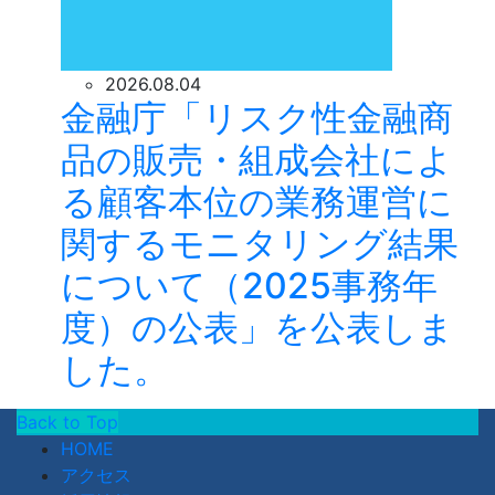
2026.08.04
金融庁「リスク性金融商
品の販売・組成会社によ
る顧客本位の業務運営に
関するモニタリング結果
について（2025事務年
度）の公表」を公表しま
した。
Back to Top
HOME
アクセス