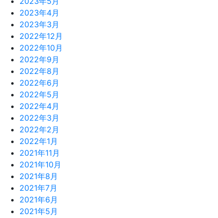
2023年5月
2023年4月
2023年3月
2022年12月
2022年10月
2022年9月
2022年8月
2022年6月
2022年5月
2022年4月
2022年3月
2022年2月
2022年1月
2021年11月
2021年10月
2021年8月
2021年7月
2021年6月
2021年5月