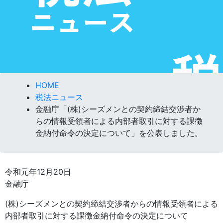
HOME
税法ニュース
金融庁「(株)シーズメンとの契約締結交渉者か
らの情報受領者による内部者取引に対する課徴
金納付命令の決定について」を公表しました。
令和元年12月20日
金融庁
(株)シーズメンとの契約締結交渉者からの情報受領者による
内部者取引に対する課徴金納付命令の決定について