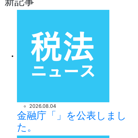
新記事
2026.08.04
金融庁「」を公表しまし
た。