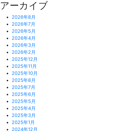
アーカイブ
2026年8月
2026年7月
2026年5月
2026年4月
2026年3月
2026年2月
2025年12月
2025年11月
2025年10月
2025年8月
2025年7月
2025年6月
2025年5月
2025年4月
2025年3月
2025年1月
2024年12月