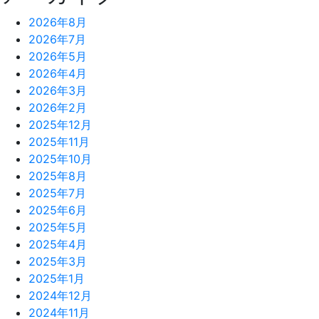
2026年8月
2026年7月
2026年5月
2026年4月
2026年3月
2026年2月
2025年12月
2025年11月
2025年10月
2025年8月
2025年7月
2025年6月
2025年5月
2025年4月
2025年3月
2025年1月
2024年12月
2024年11月