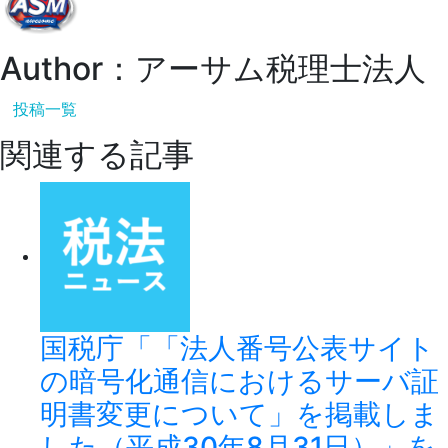
Author：アーサム税理士法人
投稿一覧
関連する記事
国税庁「「法人番号公表サイト
の暗号化通信におけるサーバ証
明書変更について」を掲載しま
した（平成30年8月31日）」を