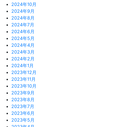
2024年10月
2024年9月
2024年8月
2024年7月
2024年6月
2024年5月
2024年4月
2024年3月
2024年2月
2024年1月
2023年12月
2023年11月
2023年10月
2023年9月
2023年8月
2023年7月
2023年6月
2023年5月
2023年4月