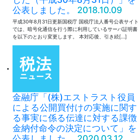
公表しました。
2018.10.09
平成30年8月31日更新国税庁 国税庁法人番号公表サイト
では、暗号化通信を行う際に利用しているサーバ証明書
を以下のとおり変更します。 本対応後、引き続[…]
金融庁「(株)エストラスト役員
による公開買付けの実施に関す
る事実に係る伝達に対する課徴
金納付命令の決定について」を
公表しました。
2020.03.12