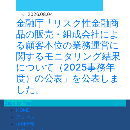
2026.08.04
金融庁「リスク性金融商
品の販売・組成会社によ
る顧客本位の業務運営に
関するモニタリング結果
について（2025事務年
度）の公表」を公表しま
した。
Back to Top
HOME
アクセス
採用情報