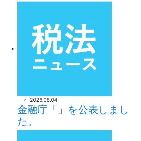
2026.08.04
金融庁「」を公表しまし
た。