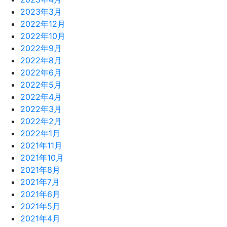
2023年3月
2022年12月
2022年10月
2022年9月
2022年8月
2022年6月
2022年5月
2022年4月
2022年3月
2022年2月
2022年1月
2021年11月
2021年10月
2021年8月
2021年7月
2021年6月
2021年5月
2021年4月