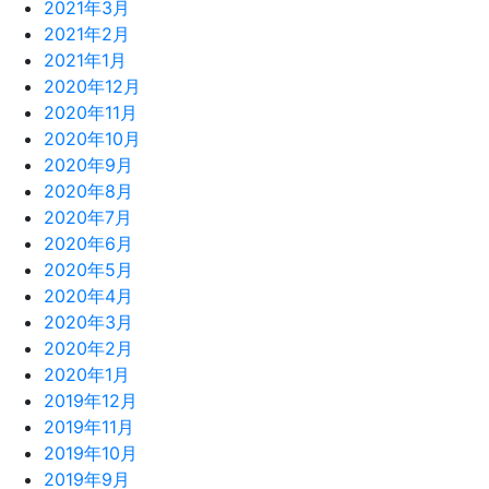
2021年3月
2021年2月
2021年1月
2020年12月
2020年11月
2020年10月
2020年9月
2020年8月
2020年7月
2020年6月
2020年5月
2020年4月
2020年3月
2020年2月
2020年1月
2019年12月
2019年11月
2019年10月
2019年9月