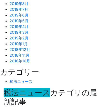
2019年8月
2019年7月
2019年6月
2019年5月
2019年4月
2019年3月
2019年2月
2019年1月
2018年12月
2018年11月
2018年10月
カテゴリー
税法ニュース
税法ニュース
カテゴリの最
新記事