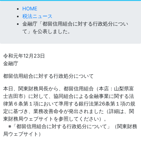
HOME
税法ニュース
金融庁「都留信用組合に対する行政処分につい
て」を公表しました。
令和元年12月23日
金融庁
都留信用組合に対する行政処分について
本日、関東財務局長から、都留信用組合（本店：山梨県富
士吉田市）に対して、協同組合による金融事業に関する法
律第６条第１項において準用する銀行法第26条第１項の規
定に基づき、業務改善命令が発出されました（詳細は、関
東財務局ウェブサイトを参照してください）。
※「都留信用組合に対する行政処分について」（関東財務
局ウェブサイト）