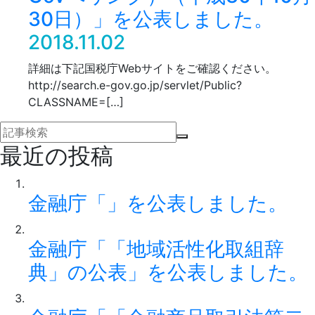
30日）」を公表しました。
2018.11.02
詳細は下記国税庁Webサイトをご確認ください。
http://search.e-gov.go.jp/servlet/Public?
CLASSNAME=[…]
最近の投稿
金融庁「」を公表しました。
金融庁「「地域活性化取組辞
典」の公表」を公表しました。