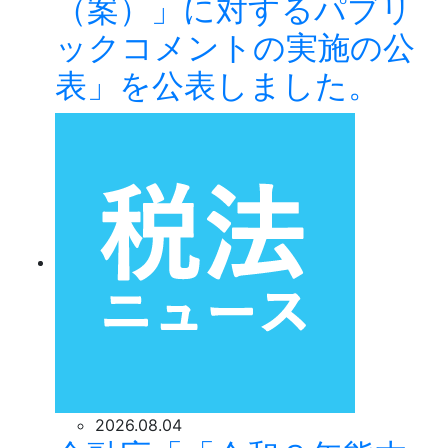
（案）」に対するパブリ
ックコメントの実施の公
表」を公表しました。
2026.08.04