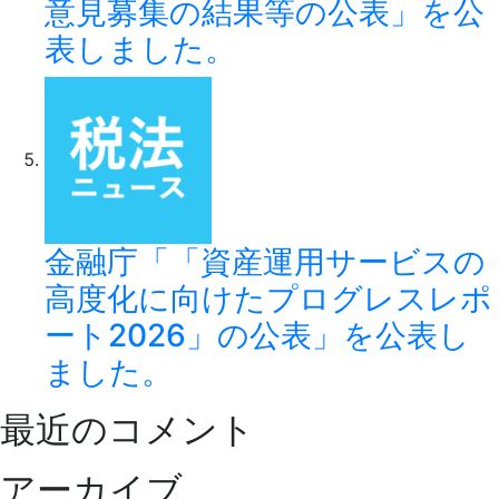
意見募集の結果等の公表」を公
表しました。
金融庁「「資産運用サービスの
高度化に向けたプログレスレポ
ート2026」の公表」を公表し
ました。
最近のコメント
アーカイブ