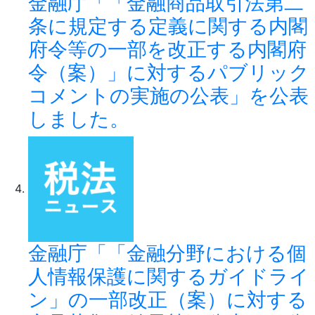
金融庁「「金融商品取引法第二
条に規定する定義に関する内閣
府令等の一部を改正する内閣府
令（案）」に対するパブリック
コメントの実施の公表」を公表
しました。
金融庁「「金融分野における個
人情報保護に関するガイドライ
ン」の一部改正（案）に対する