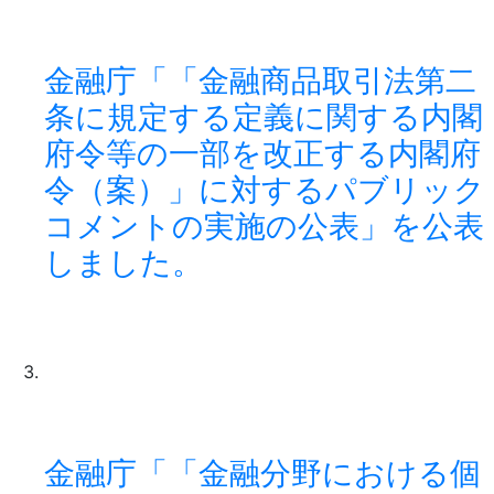
金融庁「「金融商品取引法第二
条に規定する定義に関する内閣
府令等の一部を改正する内閣府
令（案）」に対するパブリック
コメントの実施の公表」を公表
しました。
金融庁「「金融分野における個