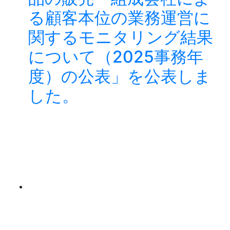
る顧客本位の業務運営に
関するモニタリング結果
について（2025事務年
度）の公表」を公表しま
した。