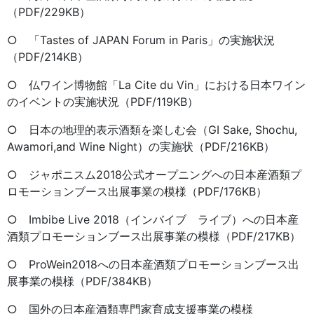
（PDF/229KB）
○ 「Tastes of JAPAN Forum in Paris」の実施状況
（PDF/214KB）
○ 仏ワイン博物館「La Cite du Vin」における日本ワイン
のイベントの実施状況（PDF/119KB）
○ 日本の地理的表示酒類を楽しむ会（GI Sake, Shochu,
Awamori,and Wine Night）の実施状（PDF/216KB）
○ ジャポニスム2018公式オープニングへの日本産酒類プ
ロモーションブース出展事業の模様（PDF/176KB）
○ Imbibe Live 2018（インバイブ ライブ）への日本産
酒類プロモーションブース出展事業の模様（PDF/217KB）
○ ProWein2018への日本産酒類プロモーションブース出
展事業の模様（PDF/384KB）
○ 国外の日本産酒類専門家育成支援事業の模様