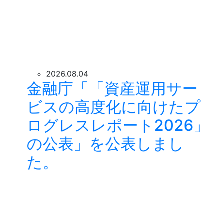
2026.08.04
金融庁「「資産運用サー
ビスの高度化に向けたプ
ログレスレポート2026」
の公表」を公表しまし
た。