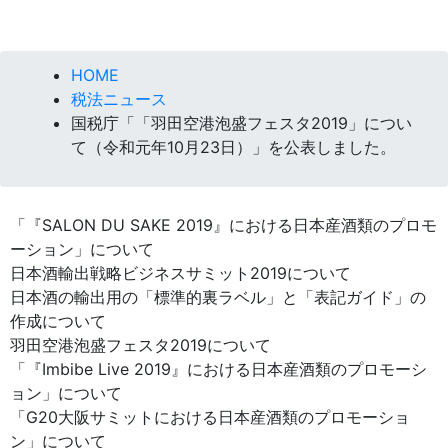
HOME
税法ニュース
国税庁「「羽田空港泡盛フェスタ2019」につい
て（令和元年10月23日）」を公表しました。
「『SALON DU SAKE 2019』における日本産酒類のプロモ
ーション」について
日本酒輸出戦略ビジネスサミット2019について
日本酒の輸出用の「標準的裏ラベル」と「表記ガイド」の
作成について
羽田空港泡盛フェスタ2019について
「『Imbibe Live 2019』における日本産酒類のプロモーシ
ョン」について
「G20大阪サミットにおける日本産酒類のプロモーショ
ン」について