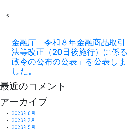
金融庁「令和８年金融商品取引
法等改正（20日後施行）に係る
政令の公布の公表」を公表しま
した。
最近のコメント
アーカイブ
2026年8月
2026年7月
2026年5月