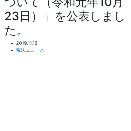
ついて（令和元年10月
23日）」を公表しまし
た。
2019.11.18
税法ニュース