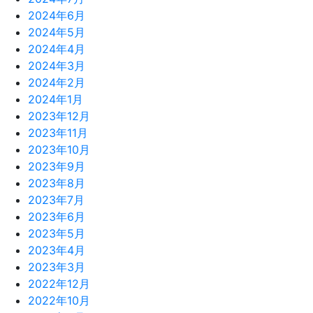
2024年6月
2024年5月
2024年4月
2024年3月
2024年2月
2024年1月
2023年12月
2023年11月
2023年10月
2023年9月
2023年8月
2023年7月
2023年6月
2023年5月
2023年4月
2023年3月
2022年12月
2022年10月