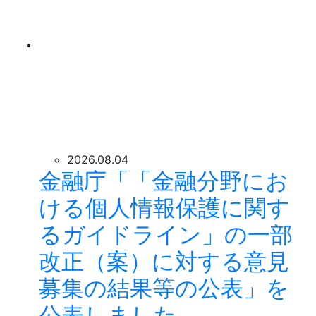
2026.08.04
金融庁「「金融分野にお
ける個人情報保護に関す
るガイドライン」の一部
改正（案）に対する意見
募集の結果等の公表」を
公表しました。