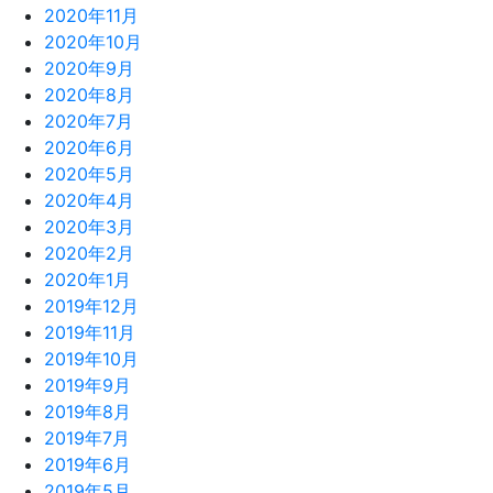
2020年11月
2020年10月
2020年9月
2020年8月
2020年7月
2020年6月
2020年5月
2020年4月
2020年3月
2020年2月
2020年1月
2019年12月
2019年11月
2019年10月
2019年9月
2019年8月
2019年7月
2019年6月
2019年5月