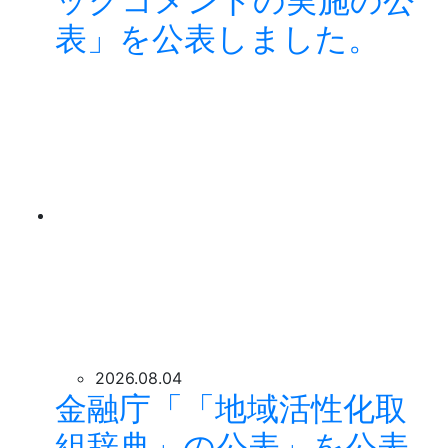
ックコメントの実施の公
表」を公表しました。
2026.08.04
金融庁「「地域活性化取
組辞典」の公表」を公表