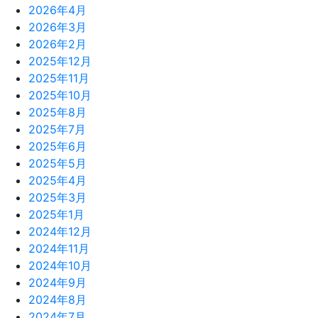
2026年4月
2026年3月
2026年2月
2025年12月
2025年11月
2025年10月
2025年8月
2025年7月
2025年6月
2025年5月
2025年4月
2025年3月
2025年1月
2024年12月
2024年11月
2024年10月
2024年9月
2024年8月
2024年7月