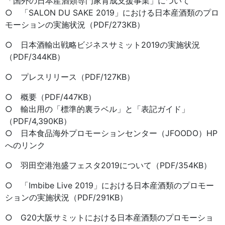
「国外の日本産酒類専門家育成支援事業」について
○ 「SALON DU SAKE 2019」における日本産酒類のプロ
モーションの実施状況（PDF/273KB）
○ 日本酒輸出戦略ビジネスサミット2019の実施状況
（PDF/344KB）
○ プレスリリース（PDF/127KB）
○ 概要（PDF/447KB）
○ 輸出用の「標準的裏ラベル」と「表記ガイド」
（PDF/4,390KB）
○ 日本食品海外プロモーションセンター（JFOODO）HP
へのリンク
○ 羽田空港泡盛フェスタ2019について（PDF/354KB）
○ 「Imbibe Live 2019」における日本産酒類のプロモー
ションの実施状況（PDF/291KB）
○ G20大阪サミットにおける日本産酒類のプロモーショ