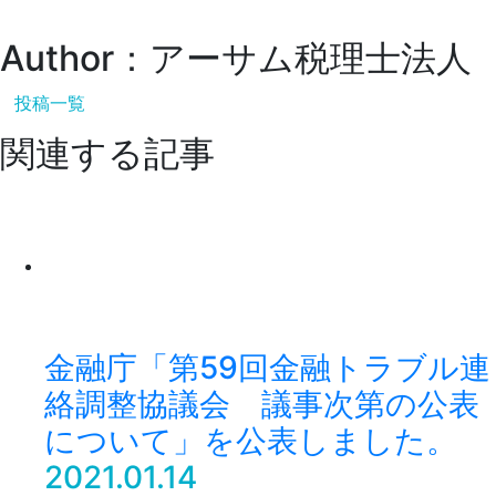
Author：アーサム税理士法人
投稿一覧
関連する記事
金融庁「第59回金融トラブル連
絡調整協議会 議事次第の公表
について」を公表しました。
2021.01.14