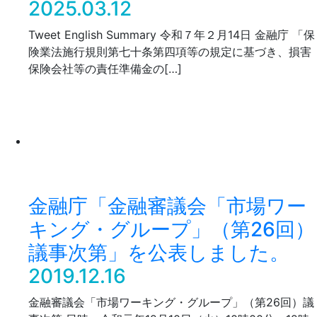
2025.03.12
Tweet English Summary 令和７年２月14日 金融庁 「保
険業法施行規則第七十条第四項等の規定に基づき、損害
保険会社等の責任準備金の[…]
金融庁「金融審議会「市場ワー
キング・グループ」（第26回）
議事次第」を公表しました。
2019.12.16
金融審議会「市場ワーキング・グループ」（第26回）議