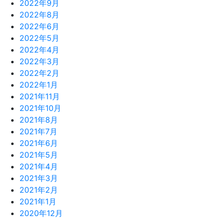
2022年9月
2022年8月
2022年6月
2022年5月
2022年4月
2022年3月
2022年2月
2022年1月
2021年11月
2021年10月
2021年8月
2021年7月
2021年6月
2021年5月
2021年4月
2021年3月
2021年2月
2021年1月
2020年12月