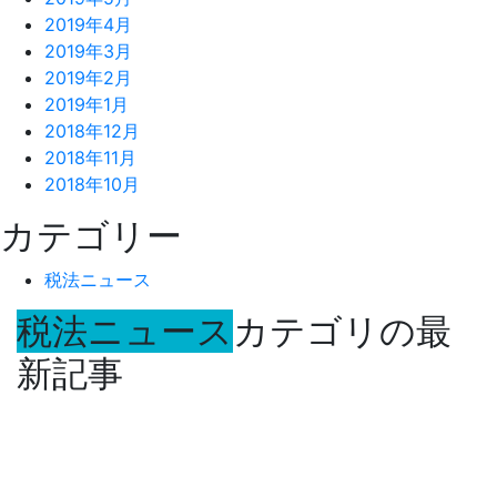
2019年4月
2019年3月
2019年2月
2019年1月
2018年12月
2018年11月
2018年10月
カテゴリー
税法ニュース
税法ニュース
カテゴリの最
新記事