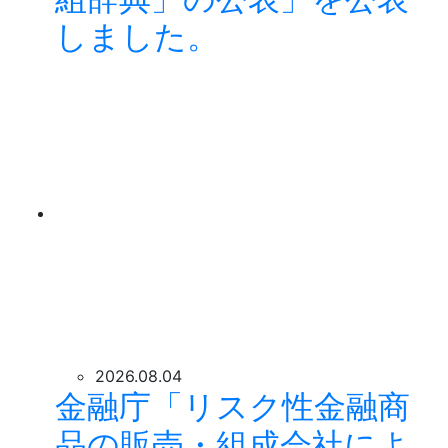
しました。
2026.08.04
金融庁「リスク性金融商
品の販売・組成会社によ