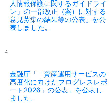
人情報保護に関するガイドライ
ン」の一部改正（案）に対する
意見募集の結果等の公表」を公
表しました。
金融庁「「資産運用サービスの
高度化に向けたプログレスレポ
ート2026」の公表」を公表し
ました。