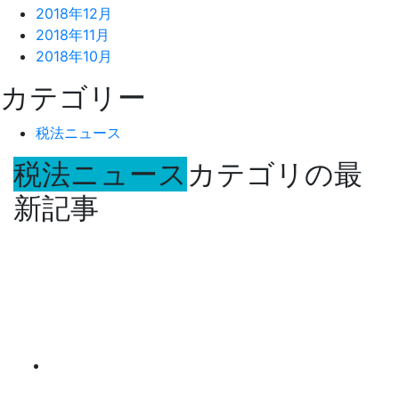
2018年12月
2018年11月
2018年10月
カテゴリー
税法ニュース
税法ニュース
カテゴリの最
新記事