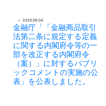
2026.08.04
金融庁「「金融商品取引
法第二条に規定する定義
に関する内閣府令等の一
部を改正する内閣府令
（案）」に対するパブリ
ックコメントの実施の公
表」を公表しました。