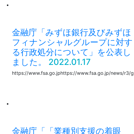
金融庁「みずほ銀行及びみずほ
フィナンシャルグループに対す
る行政処分について」を公表し
ました。
2022.01.17
https://www.fsa.go.jphttps://www.fsa.go.jp/news/r3
金融庁「「業種別支援の着眼