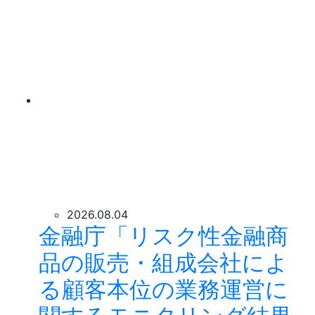
2026.08.04
金融庁「リスク性金融商
品の販売・組成会社によ
る顧客本位の業務運営に