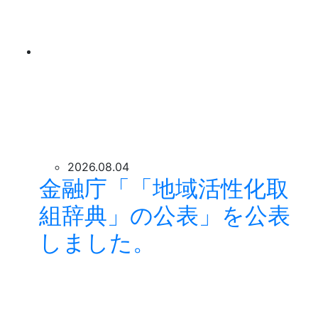
2026.08.04
金融庁「「地域活性化取
組辞典」の公表」を公表
しました。