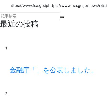
https://www.fsa.go.jphttps://www.fsa.go.jp/news/r4/
最近の投稿
金融庁「」を公表しました。