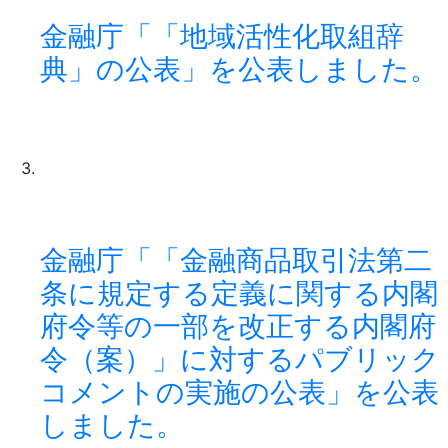
金融庁「「地域活性化取組辞
典」の公表」を公表しました。
金融庁「「金融商品取引法第二
条に規定する定義に関する内閣
府令等の一部を改正する内閣府
令（案）」に対するパブリック
コメントの実施の公表」を公表
しました。