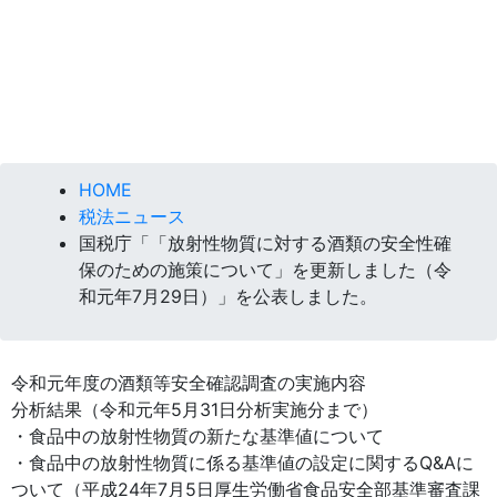
HOME
税法ニュース
国税庁「「放射性物質に対する酒類の安全性確
保のための施策について」を更新しました（令
和元年7月29日）」を公表しました。
令和元年度の酒類等安全確認調査の実施内容
分析結果（令和元年5月31日分析実施分まで）
・食品中の放射性物質の新たな基準値について
・食品中の放射性物質に係る基準値の設定に関するQ&Aに
ついて（平成24年7月5日厚生労働省食品安全部基準審査課