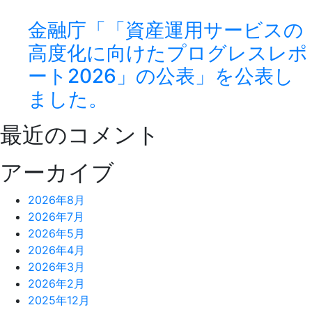
金融庁「「資産運用サービスの
高度化に向けたプログレスレポ
ート2026」の公表」を公表し
ました。
最近のコメント
アーカイブ
2026年8月
2026年7月
2026年5月
2026年4月
2026年3月
2026年2月
2025年12月