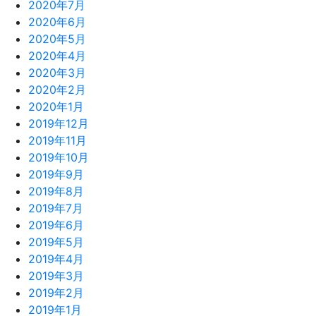
2020年7月
2020年6月
2020年5月
2020年4月
2020年3月
2020年2月
2020年1月
2019年12月
2019年11月
2019年10月
2019年9月
2019年8月
2019年7月
2019年6月
2019年5月
2019年4月
2019年3月
2019年2月
2019年1月