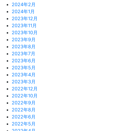
2024年2月
2024年1月
2023年12月
2023年11月
2023年10月
2023年9月
2023年8月
2023年7月
2023年6月
2023年5月
2023年4月
2023年3月
2022年12月
2022年10月
2022年9月
2022年8月
2022年6月
2022年5月
2022年4月