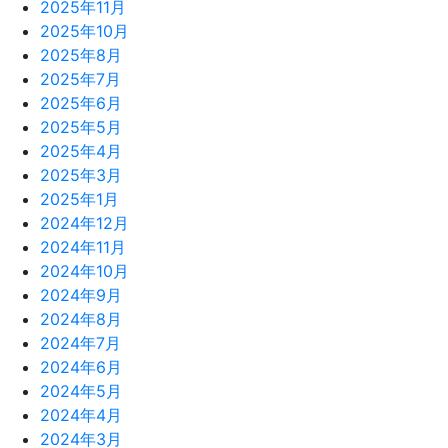
2025年11月
2025年10月
2025年8月
2025年7月
2025年6月
2025年5月
2025年4月
2025年3月
2025年1月
2024年12月
2024年11月
2024年10月
2024年9月
2024年8月
2024年7月
2024年6月
2024年5月
2024年4月
2024年3月