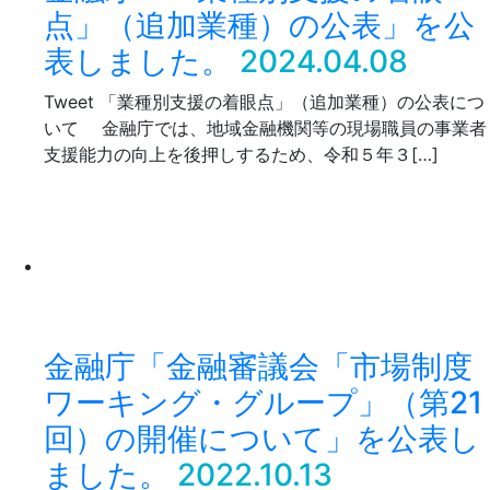
点」（追加業種）の公表」を公
表しました。
2024.04.08
Tweet 「業種別支援の着眼点」（追加業種）の公表につ
いて 金融庁では、地域金融機関等の現場職員の事業者
支援能力の向上を後押しするため、令和５年３[…]
金融庁「金融審議会「市場制度
ワーキング・グループ」（第21
回）の開催について」を公表し
ました。
2022.10.13