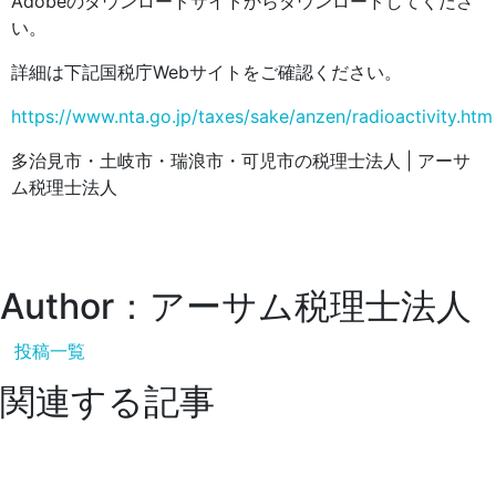
Adobeのダウンロードサイトからダウンロードしてくださ
い。
詳細は下記国税庁Webサイトをご確認ください。
https://www.nta.go.jp/taxes/sake/anzen/radioactivity.htm
多治見市・土岐市・瑞浪市・可児市の税理士法人 | アーサ
ム税理士法人
Author：アーサム税理士法人
投稿一覧
関連する記事