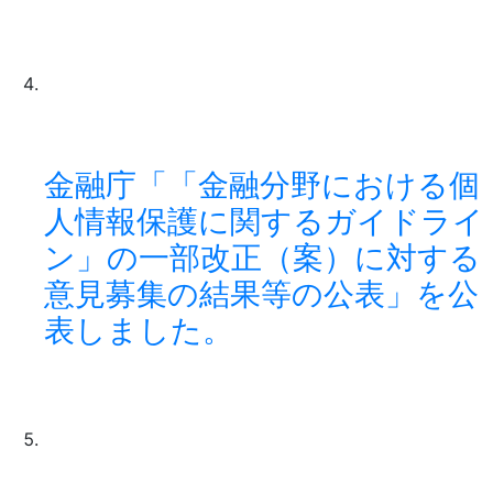
金融庁「「金融分野における個
人情報保護に関するガイドライ
ン」の一部改正（案）に対する
意見募集の結果等の公表」を公
表しました。