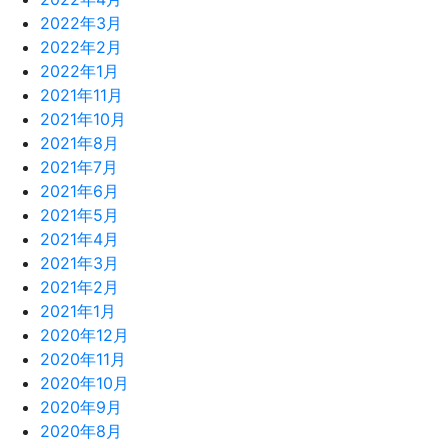
2022年3月
2022年2月
2022年1月
2021年11月
2021年10月
2021年8月
2021年7月
2021年6月
2021年5月
2021年4月
2021年3月
2021年2月
2021年1月
2020年12月
2020年11月
2020年10月
2020年9月
2020年8月