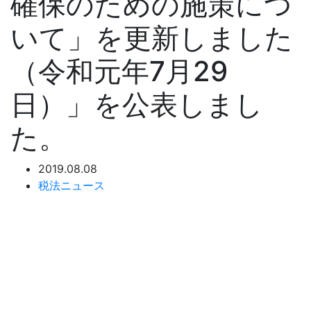
確保のための施策につ
いて」を更新しました
（令和元年7月29
日）」を公表しまし
た。
2019.08.08
税法ニュース