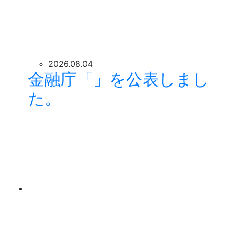
2026.08.04
金融庁「」を公表しまし
た。