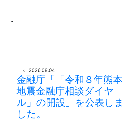
2026.08.04
金融庁「「令和８年熊本
地震金融庁相談ダイヤ
ル」の開設」を公表しま
した。