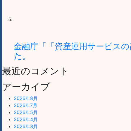
金融庁「「資産運用サービスの
た。
最近のコメント
アーカイブ
2026年8月
2026年7月
2026年5月
2026年4月
2026年3月