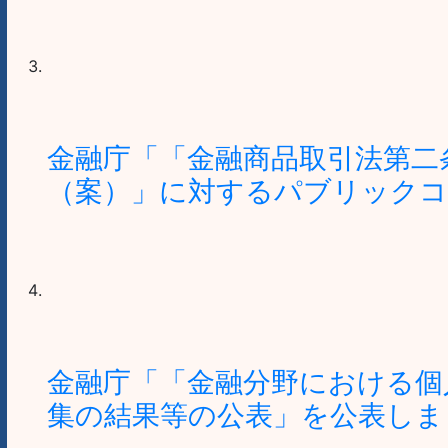
金融庁「「金融商品取引法第二
（案）」に対するパブリックコ
金融庁「「金融分野における個
集の結果等の公表」を公表しま