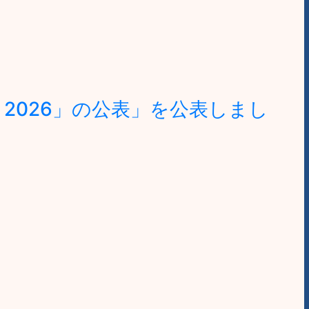
2026」の公表」を公表しまし