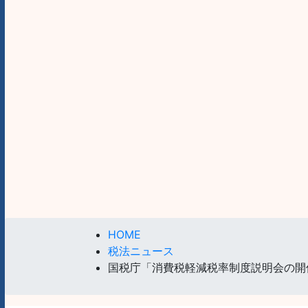
HOME
税法ニュース
国税庁「消費税軽減税率制度説明会の開