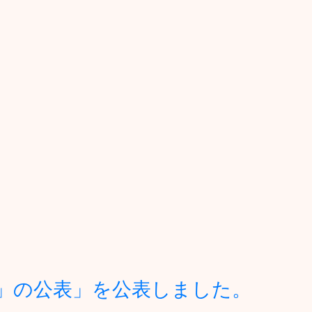
」の公表」を公表しました。