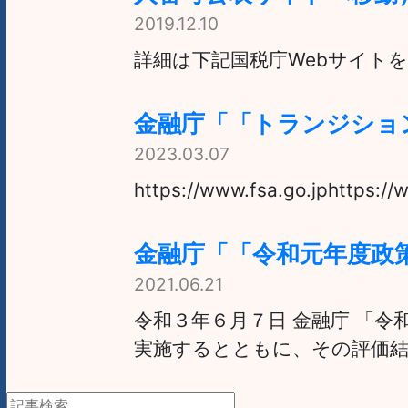
2019.12.10
詳細は下記国税庁Webサイトをご確認ください
金融庁「「トランジショ
2023.03.07
https://www.fsa.go.jphttps://w
金融庁「「令和元年度政
2021.06.21
令和３年６月７日 金融庁 「
実施するとともに、その評価結果